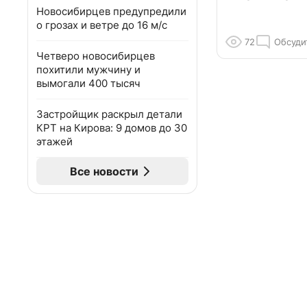
Новосибирцев предупредили
о грозах и ветре до 16 м/с
72
Обсуди
Четверо новосибирцев
похитили мужчину и
вымогали 400 тысяч
Застройщик раскрыл детали
КРТ на Кирова: 9 домов до 30
этажей
Все новости