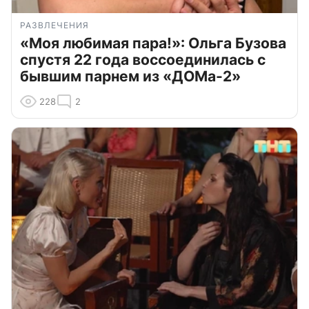
РАЗВЛЕЧЕНИЯ
«Моя любимая пара!»: Ольга Бузова
спустя 22 года воссоединилась с
бывшим парнем из «ДОМа-2»
228
2