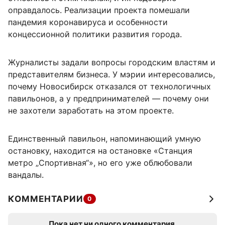
оправдалось. Реализации проекта помешали
пандемия коронавируса и особенности
концессионной политики развития города.
Журналисты задали вопросы городским властям и
представителям бизнеса. У мэрии интересовались,
почему Новосибирск отказался от технологичных
павильонов, а у предпринимателей — почему они
не захотели заработать на этом проекте.
Единственный павильон, напоминающий умную
остановку, находится на остановке «Станция
метро „Спортивная“», но его уже облюбовали
вандалы.
КОММЕНТАРИИ
0
Пока нет ни одного комментария.