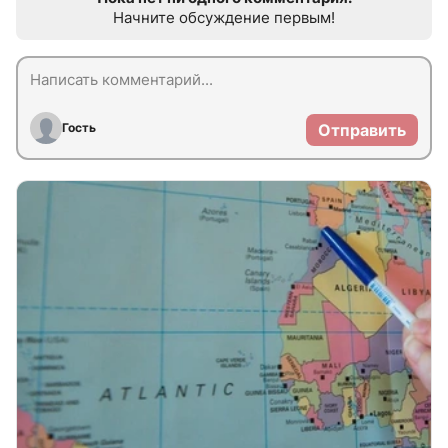
Начните обсуждение первым!
Гость
Отправить