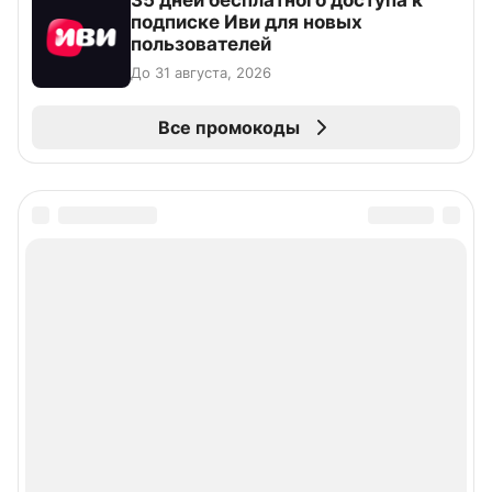
35 дней бесплатного доступа к
подписке Иви для новых
пользователей
До 31 августа, 2026
Все промокоды