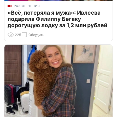
РАЗВЛЕЧЕНИЯ
«Всё, потеряла я мужа»: Ивлеева
подарила Филиппу Бегаку
дорогущую лодку за 1,2 млн рублей
225
Обсудить