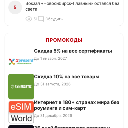
Вокзал «Новосибирск-Главный» остался без
5
света
51
Обсудить
ПРОМОКОДЫ
Скидка 5% на все сертификаты
До 1 января, 2027
Скидка 10% на все товары
До 31 августа, 2026
Интернет в 180+ странах мира без
роуминга и сим-карт
До 31 декабря, 2026