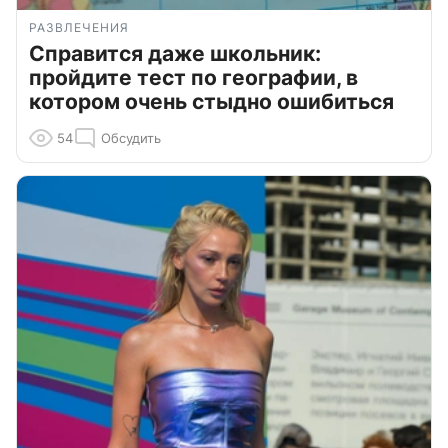
РАЗВЛЕЧЕНИЯ
Справится даже школьник:
пройдите тест по географии, в
котором очень стыдно ошибиться
54
Обсудить