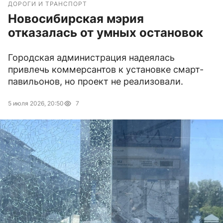
ДОРОГИ И ТРАНСПОРТ
Новосибирская мэрия
отказалась от умных остановок
Городская администрация надеялась
привлечь коммерсантов к установке смарт-
павильонов, но проект не реализовали.
5 июля 2026, 20:50
7