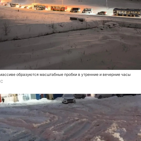
ассиве образуются масштабные пробки в утренние и вечерние часы
ГС