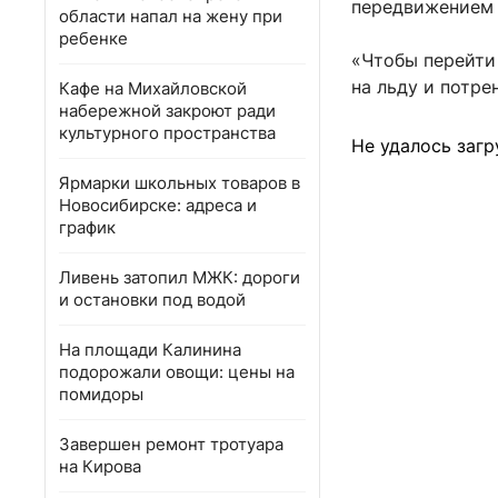
передвижением 
области напал на жену при
ребенке
«Чтобы перейти 
на льду и потре
Кафе на Михайловской
набережной закроют ради
культурного пространства
Не удалось загр
Ярмарки школьных товаров в
Новосибирске: адреса и
график
Ливень затопил МЖК: дороги
и остановки под водой
На площади Калинина
подорожали овощи: цены на
помидоры
Завершен ремонт тротуара
на Кирова