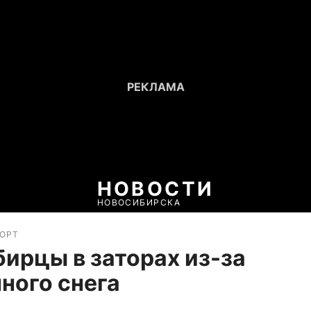
НОВОСТИ
НОВОСИБИРСКА
ПОРТ
ирцы в заторах из-за
ного снега