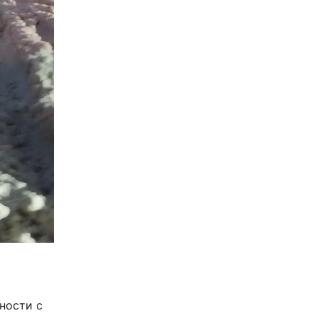
ности с