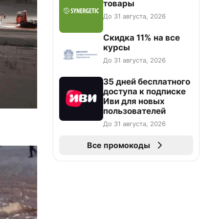
товары
До 31 августа, 2026
Скидка 11% на все
курсы
До 31 августа, 2026
35 дней бесплатного
доступа к подписке
Иви для новых
пользователей
До 31 августа, 2026
Все промокоды