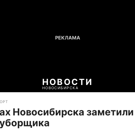
НОВОСТИ
НОВОСИБИРСКА
ПОРТ
ах Новосибирска заметили
-уборщика