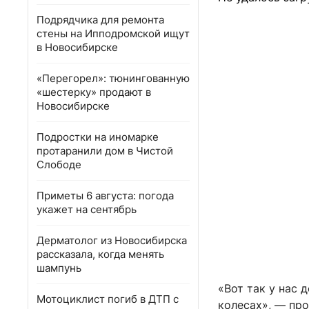
Подрядчика для ремонта
стены на Ипподромской ищут
в Новосибирске
«Перегорел»: тюнингованную
«шестерку» продают в
Новосибирске
Подростки на иномарке
протаранили дом в Чистой
Слободе
Приметы 6 августа: погода
укажет на сентябрь
Дерматолог из Новосибирска
рассказала, когда менять
шампунь
«Вот так у нас 
Мотоциклист погиб в ДТП с
колесах», — пр