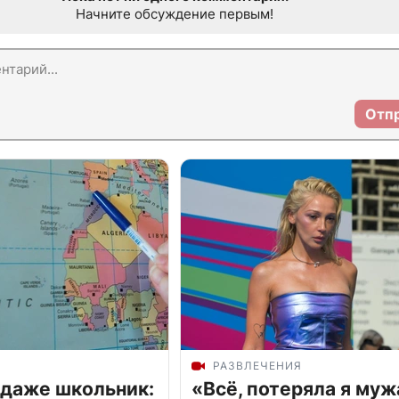
Начните обсуждение первым!
Отп
РАЗВЛЕЧЕНИЯ
 даже школьник:
«Всё, потеряла я муж