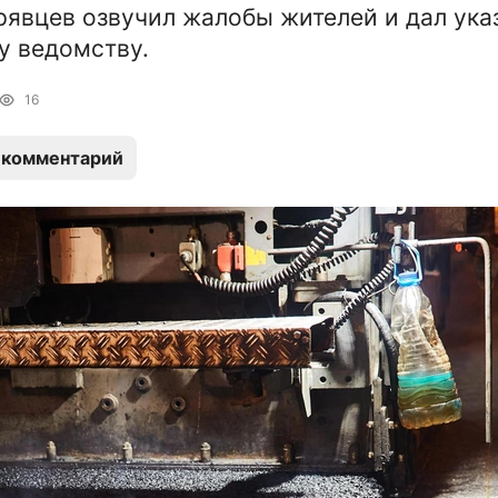
явцев озвучил жалобы жителей и дал ука
у ведомству.
16
 комментарий