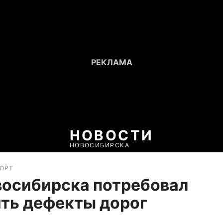
НОВОСТИ
НОВОСИБИРСКА
ПОРТ
восибирска потребовал
ть дефекты дорог