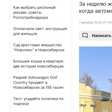
За неделю ж
Как выбрать школьный
когда автом
рюкзак: советы
Роспотребнадзора
7 декабря 2025, 07:10
Отключили свет: инструкция
для жильцов
Написать
Суд арестовал имущество
"Новолекс" в Новосибирске
Большие кошки в квартире:
две истории новосибирцев
Редкий Volkswagen Golf
Country продают в
Новосибирске за 195 тысяч
Тест: угадайте политика по
подписи