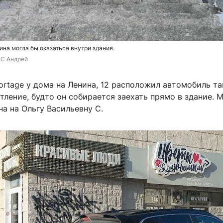
на могла бы оказаться внутри здания.
ГС Андрей
ortage у дома на Ленина, 12 расположил автомобиль та
тление, будто он собирается заехать прямо в здание. 
а на Ольгу Васильевну С.