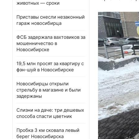
животных — сроки
Приставы снесли незаконный
гараж новосибирца
ФСБ задержала вахтовиков за
мошенничество в
Новосибирске
19,5 млн просят за квартиру с
фэн-шуй в Новосибирске
Новосибирцы открыли
стрельбу в магазине и были
задержаны
Слизни на даче: три дешевых
способа спасти цветник
Пробка 3 км сковала левый
берег Новосибирска