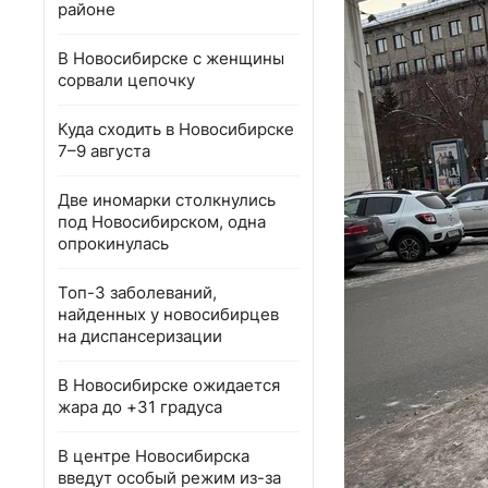
районе
В Новосибирске с женщины
сорвали цепочку
Куда сходить в Новосибирске
7–9 августа
Две иномарки столкнулись
под Новосибирском, одна
опрокинулась
Топ-3 заболеваний,
найденных у новосибирцев
на диспансеризации
В Новосибирске ожидается
жара до +31 градуса
В центре Новосибирска
введут особый режим из-за