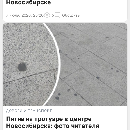
Новосибирске
7 июля, 2026, 23:20
5
Обсудить
ДОРОГИ И ТРАНСПОРТ
Пятна на тротуаре в центре
Новосибирска: фото читателя