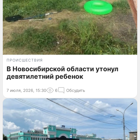
ПРОИСШЕСТВИЯ
В Новосибирской области утонул
девятилетний ребенок
7 июля, 2026, 15:30
6
Обсудить