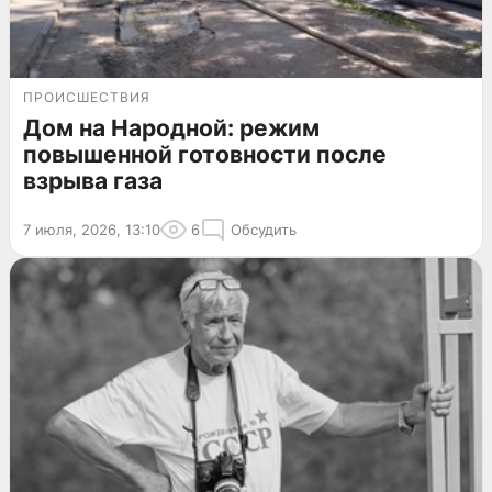
ПРОИСШЕСТВИЯ
Дом на Народной: режим
повышенной готовности после
взрыва газа
7 июля, 2026, 13:10
6
Обсудить