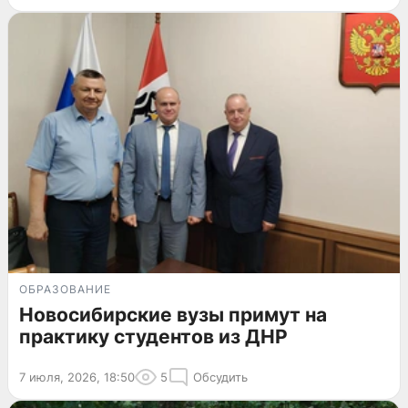
ОБРАЗОВАНИЕ
Новосибирские вузы примут на
практику студентов из ДНР
7 июля, 2026, 18:50
5
Обсудить