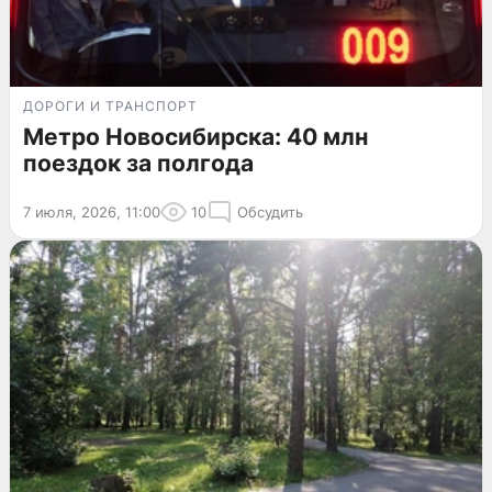
ДОРОГИ И ТРАНСПОРТ
Метро Новосибирска: 40 млн
поездок за полгода
7 июля, 2026, 11:00
10
Обсудить