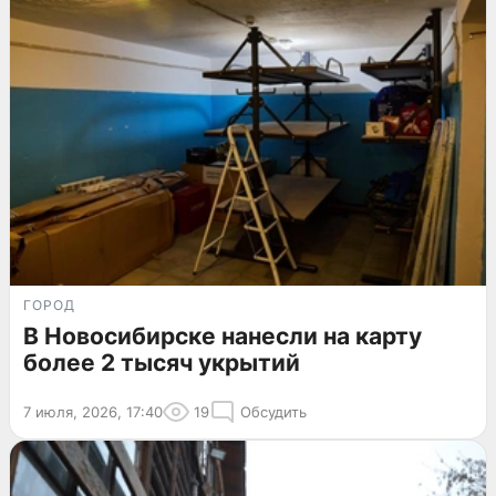
ГОРОД
В Новосибирске нанесли на карту
более 2 тысяч укрытий
7 июля, 2026, 17:40
19
Обсудить