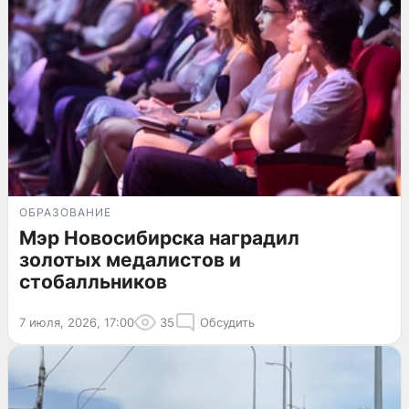
ОБРАЗОВАНИЕ
Мэр Новосибирска наградил
золотых медалистов и
стобалльников
7 июля, 2026, 17:00
35
Обсудить