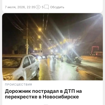
7 июля, 2026, 22:35
5
Обсудить
ПРОИСШЕСТВИЯ
Дорожник пострадал в ДТП на
перекрестке в Новосибирске