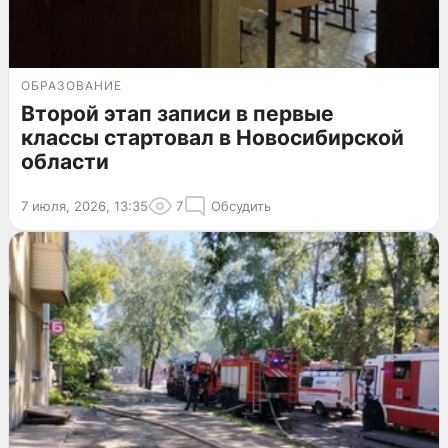
ОБРАЗОВАНИЕ
Второй этап записи в первые
классы стартовал в Новосибирской
области
7 июля, 2026, 13:35
7
Обсудить