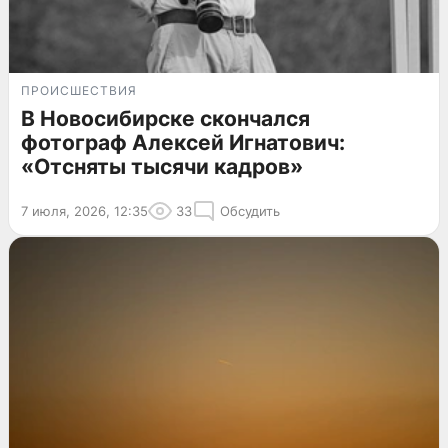
ПРОИСШЕСТВИЯ
В Новосибирске скончался
фотограф Алексей Игнатович:
«Отсняты тысячи кадров»
7 июля, 2026, 12:35
33
Обсудить