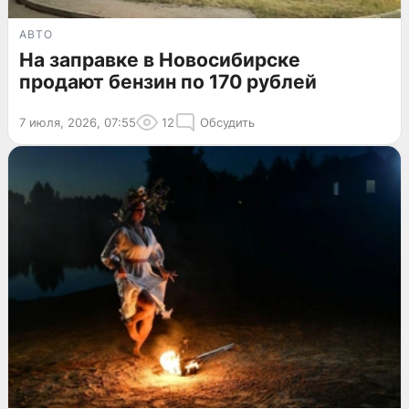
АВТО
На заправке в Новосибирске
продают бензин по 170 рублей
7 июля, 2026, 07:55
12
Обсудить