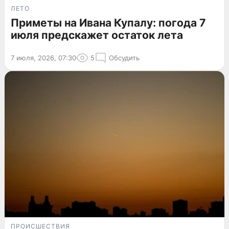
ЛЕТО
Приметы на Ивана Купалу: погода 7
июля предскажет остаток лета
7 июля, 2026, 07:30
5
Обсудить
ПРОИСШЕСТВИЯ