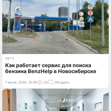
АВТО
Как работает сервис для поиска
бензина BenzHelp в Новосибирске
7 июля, 2026, 16:40
53
Обсудить