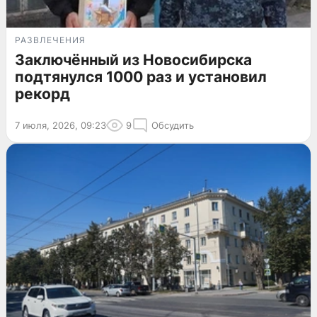
РАЗВЛЕЧЕНИЯ
Заключённый из Новосибирска
подтянулся 1000 раз и установил
рекорд
7 июля, 2026, 09:23
9
Обсудить