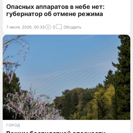
Опасных аппаратов в небе нет:
губернатор об отмене режима
7 июля, 2026, 00:33
5
Обсудить
ГОРОД