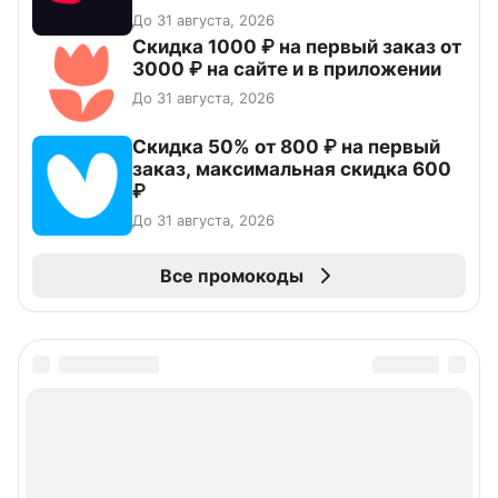
До 31 августа, 2026
Скидка 1000 ₽ на первый заказ от
3000 ₽ на сайте и в приложении
До 31 августа, 2026
Скидка 50% от 800 ₽ на первый
заказ, максимальная скидка 600
₽
До 31 августа, 2026
Все промокоды