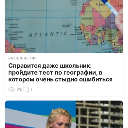
РАЗВЛЕЧЕНИЯ
Справится даже школьник:
пройдите тест по географии, в
котором очень стыдно ошибиться
170
1