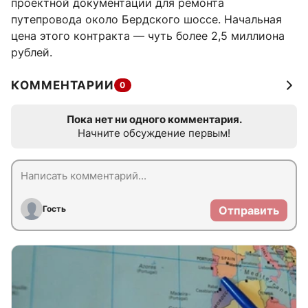
проектной документации для ремонта
путепровода около Бердского шоссе. Начальная
цена этого контракта — чуть более 2,5 миллиона
рублей.
КОММЕНТАРИИ
0
Пока нет ни одного комментария.
Начните обсуждение первым!
Гость
Отправить