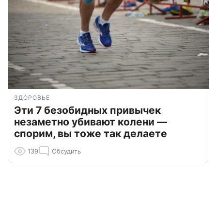
ЗДОРОВЬЕ
Эти 7 безобидных привычек
незаметно убивают колени —
спорим, вы тоже так делаете
139
Обсудить