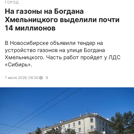
ГОРОД
На газоны на Богдана
Хмельницкого выделили почти
14 миллионов
В Новосибирске объявили тендер на
устройство газонов на улице Богдана
Хмельницкого. Часть работ пройдет у ЛДС
«Сибирь».
7 июля 2026, 08:30
9