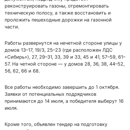
реконструировать газоны, отремонтировать
техническую полосу, а также восстановить и
проложить пешеходные дорожки на газонной
части.
Работы развернутся на нечетной стороне улицы у
домов 13–17, 19/3, 25–23 (где расположен ЛДС
«Сибирь»), 27, 29–31, 33, 39 и 33, 45 и 41, 57–59, 61–
57. На четной стороне — у домов 28, 36, 38, 44–52,
56, 62, 66 и 68.
Все работы необходимо завершить до 1 октября.
Заявки от потенциальных подрядчиков
принимаются до 14 июля, а победителя выберут 16
июля.
Кроме того, объявлен тендер на подготовку