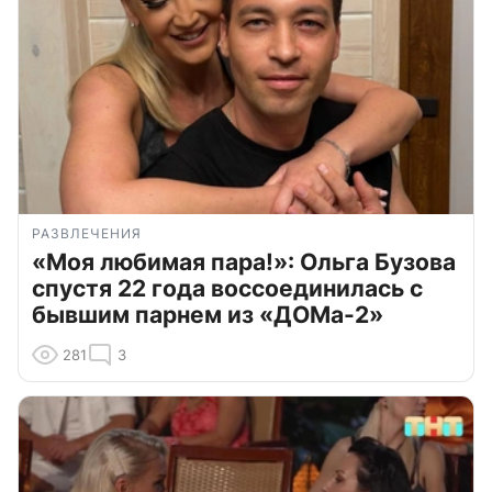
РАЗВЛЕЧЕНИЯ
«Моя любимая пара!»: Ольга Бузова
спустя 22 года воссоединилась с
бывшим парнем из «ДОМа-2»
281
3