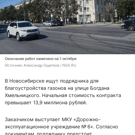
Окончание работ намечено на 1 октября
Источник: 
Александр Ощепков / NGS.RU
В Новосибирске ищут подрядчика для
благоустройства газонов на улице Богдана
Хмельницкого. Начальная стоимость контракта
превышает 13,9 миллиона рублей.
Заказчиком выступает МКУ «Дорожно-
эксплуатационное учреждение № 6». Согласно
документам, подрядчику предстоит