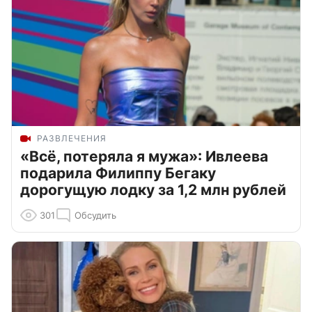
РАЗВЛЕЧЕНИЯ
«Всё, потеряла я мужа»: Ивлеева
подарила Филиппу Бегаку
дорогущую лодку за 1,2 млн рублей
301
Обсудить