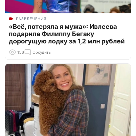
РАЗВЛЕЧЕНИЯ
«Всё, потеряла я мужа»: Ивлеева
подарила Филиппу Бегаку
дорогущую лодку за 1,2 млн рублей
156
Обсудить