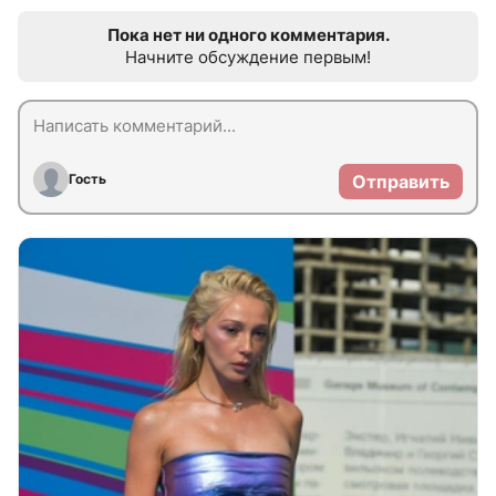
Пока нет ни одного комментария.
Начните обсуждение первым!
Гость
Отправить