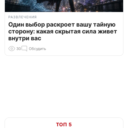
РАЗВЛЕЧЕНИЯ
Один выбор раскроет вашу тайную
сторону: какая скрытая сила живет
внутри вас
30
Обсудить
ТОП 5