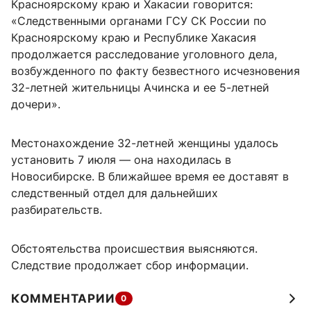
Красноярскому краю и Хакасии говорится:
«Следственными органами ГСУ СК России по
Красноярскому краю и Республике Хакасия
продолжается расследование уголовного дела,
возбужденного по факту безвестного исчезновения
32-летней жительницы Ачинска и ее 5-летней
дочери».
Местонахождение 32-летней женщины удалось
установить 7 июля — она находилась в
Новосибирске. В ближайшее время ее доставят в
следственный отдел для дальнейших
разбирательств.
Обстоятельства происшествия выясняются.
Следствие продолжает сбор информации.
КОММЕНТАРИИ
0