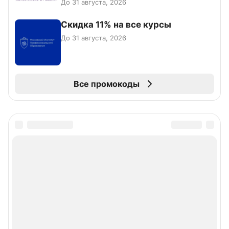
До 31 августа, 2026
Скидка 11% на все курсы
До 31 августа, 2026
Все промокоды