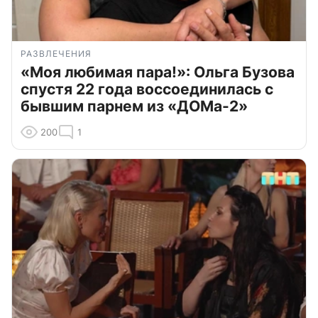
РАЗВЛЕЧЕНИЯ
«Моя любимая пара!»: Ольга Бузова
спустя 22 года воссоединилась с
бывшим парнем из «ДОМа-2»
200
1