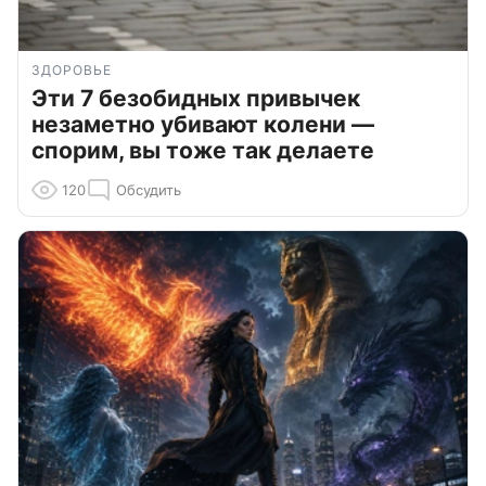
ЗДОРОВЬЕ
Эти 7 безобидных привычек
незаметно убивают колени —
спорим, вы тоже так делаете
120
Обсудить