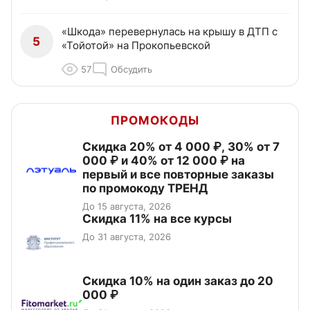
«Шкода» перевернулась на крышу в ДТП с
5
«Тойотой» на Прокопьевской
57
Обсудить
ПРОМОКОДЫ
Скидка 20% от 4 000 ₽, 30% от 7
000 ₽ и 40% от 12 000 ₽ на
первый и все повторные заказы
по промокоду ТРЕНД
До 15 августа, 2026
Скидка 11% на все курсы
До 31 августа, 2026
Скидка 10% на один заказ до 20
000 ₽