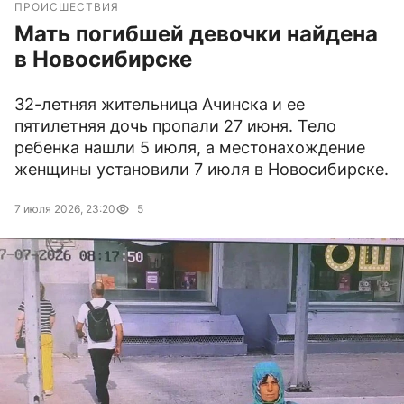
ПРОИСШЕСТВИЯ
Мать погибшей девочки найдена
в Новосибирске
32-летняя жительница Ачинска и ее
пятилетняя дочь пропали 27 июня. Тело
ребенка нашли 5 июля, а местонахождение
женщины установили 7 июля в Новосибирске.
7 июля 2026, 23:20
5