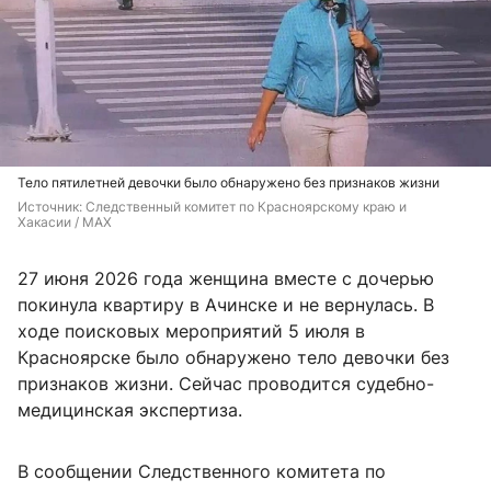
Тело пятилетней девочки было обнаружено без признаков жизни
Источник: 
Следственный комитет по Красноярскому краю и 
Хакасии / MAX
27 июня 2026 года женщина вместе с дочерью
покинула квартиру в Ачинске и не вернулась. В
ходе поисковых мероприятий 5 июля в
Красноярске было обнаружено тело девочки без
признаков жизни. Сейчас проводится судебно-
медицинская экспертиза.
В сообщении Следственного комитета по