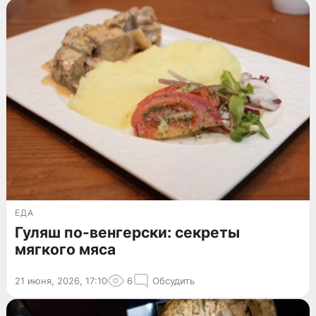
ЕДА
Гуляш по-венгерски: секреты
мягкого мяса
21 июня, 2026, 17:10
6
Обсудить