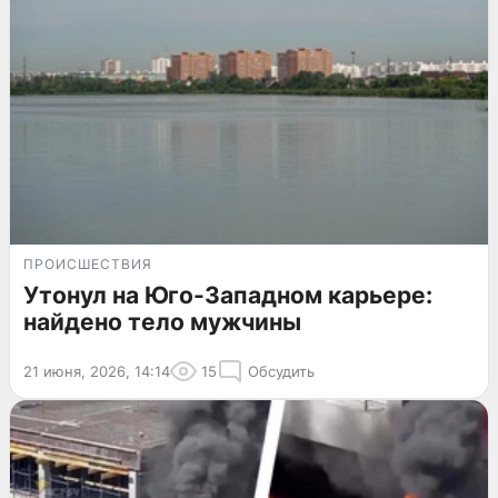
ПРОИСШЕСТВИЯ
Утонул на Юго-Западном карьере:
найдено тело мужчины
21 июня, 2026, 14:14
15
Обсудить