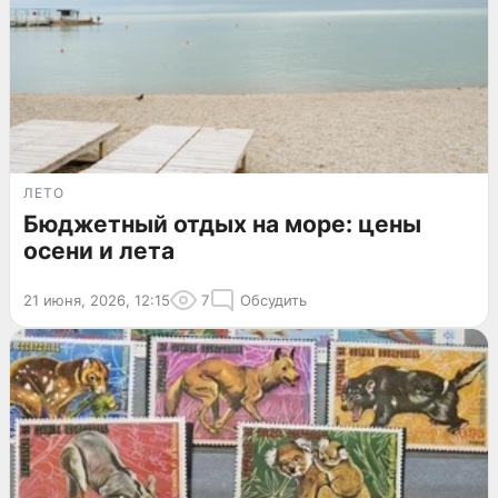
ЛЕТО
Бюджетный отдых на море: цены
осени и лета
21 июня, 2026, 12:15
7
Обсудить