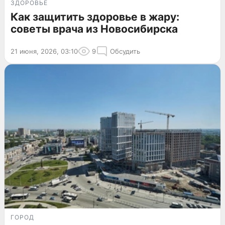
ЗДОРОВЬЕ
Как защитить здоровье в жару:
советы врача из Новосибирска
21 июня, 2026, 03:10
9
Обсудить
ГОРОД