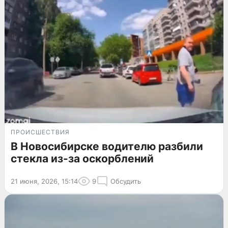
ПРОИСШЕСТВИЯ
В Новосибирске водителю разбили
стекла из-за оскорблений
21 июня, 2026, 15:14
9
Обсудить