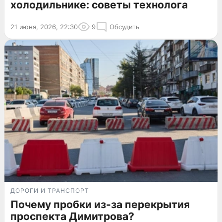
холодильнике: советы технолога
21 июня, 2026, 22:30
9
Обсудить
ДОРОГИ И ТРАНСПОРТ
Почему пробки из-за перекрытия
проспекта Димитрова?