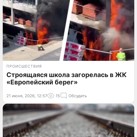
ПРОИСШЕСТВИЯ
Строящаяся школа загорелась в ЖК
«Европейский берег»
21 июня, 2026, 12:57
15
Обсудить