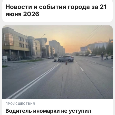
Новости и события города за 21
июня 2026
ПРОИСШЕСТВИЯ
Водитель иномарки не уступил