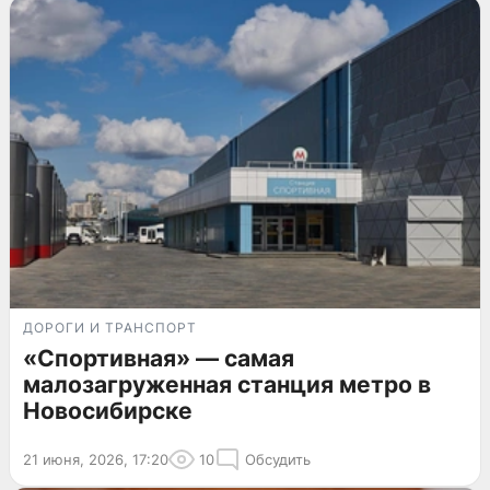
ДОРОГИ И ТРАНСПОРТ
«Спортивная» — самая
малозагруженная станция метро в
Новосибирске
21 июня, 2026, 17:20
10
Обсудить