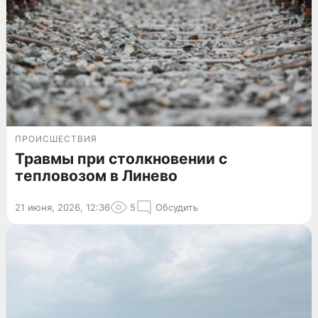
ПРОИСШЕСТВИЯ
Травмы при столкновении с
тепловозом в Линево
21 июня, 2026, 12:36
5
Обсудить