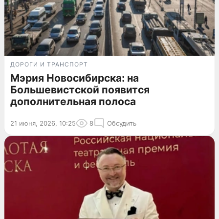
ДОРОГИ И ТРАНСПОРТ
Мэрия Новосибирска: на
Большевистской появится
дополнительная полоса
21 июня, 2026, 10:25
8
Обсудить