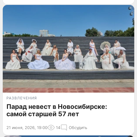
РАЗВЛЕЧЕНИЯ
Парад невест в Новосибирске:
самой старшей 57 лет
21 июня, 2026, 19:00
14
Обсудить