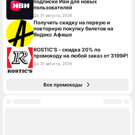
подписке Иви для новых
пользователей
До 31 августа, 2026
Получить скидку на первую и
повторную покупку билетов на
Яндекс Афише
ROSTIC'S - скидка 20% по
промокоду на любой заказ от 3199₽!
До 31 августа, 2026
Все промокоды