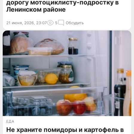
дорогу мотоциклисту-подростку в
Ленинском районе
21 июня, 2026, 23:07
5
Обсудить
ЕДА
Не храните помидоры и картофель в