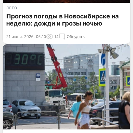
ЛЕТО
Прогноз погоды в Новосибирске на
неделю: дожди и грозы ночью
21 июня, 2026, 06:10
14
Обсудить