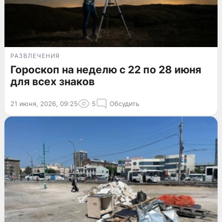
РАЗВЛЕЧЕНИЯ
Гороскоп на неделю с 22 по 28 июня
для всех знаков
21 июня, 2026, 09:25
5
Обсудить