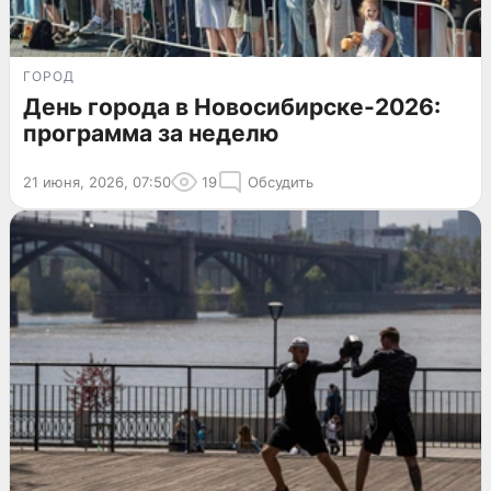
ГОРОД
День города в Новосибирске-2026:
программа за неделю
21 июня, 2026, 07:50
19
Обсудить