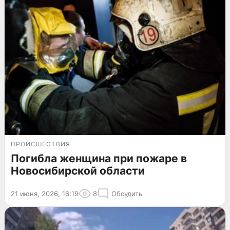
ПРОИСШЕСТВИЯ
Погибла женщина при пожаре в
Новосибирской области
21 июня, 2026, 16:19
8
Обсудить