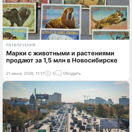
РАЗВЛЕЧЕНИЯ
Марки с животными и растениями
продают за 1,5 млн в Новосибирске
21 июня, 2026, 11:17
5
Обсудить