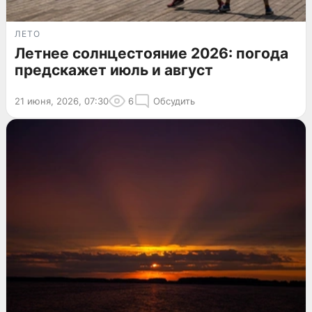
ЛЕТО
Летнее солнцестояние 2026: погода
предскажет июль и август
21 июня, 2026, 07:30
6
Обсудить