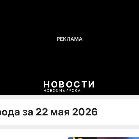
НОВОСТИ
НОВОСИБИРСКА
ода за 22 мая 2026