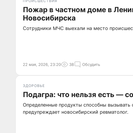
ПРОИСШЕСТВИЯ
Пожар в частном доме в Лени
Новосибирска
Сотрудники МЧС выехали на место происшес
22 мая, 2026, 23:20
38
Обсудить
ЗДОРОВЬЕ
Подагра: что нельзя есть — с
Определенные продукты способны вызывать 
предупреждает новосибирский ревматолог.