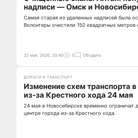
надписи — Омск и Новосибир
Самая старая из удаленных надписей была ост
Волонтеры очистили 150 квадратных метров 
22 мая, 2026, 20:40
5
Обсудить
ДОРОГИ И ТРАНСПОРТ
Изменение схем транспорта в
из-за Крестного хода 24 мая
24 мая в Новосибирске временно ограничат 
центре города из-за Крестного хода.