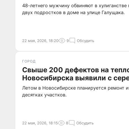
48-летнего мужчину обвиняют в хулиганстве 
двух подростков в доме на улице Галущака.
22 мая, 2026, 18:20
9
Обсудить
ГОРОД
Свыше 200 дефектов на тепл
Новосибирска выявили с сер
Летом в Новосибирске планируется ремонт и
десятках участков.
22 мая, 2026, 18:15
8
Обсудить