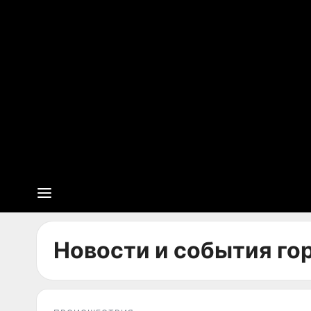
Новости и события гор