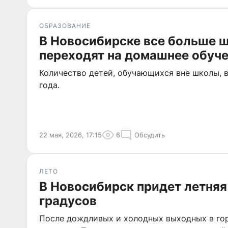
ОБРАЗОВАНИЕ
В Новосибирске все больше 
переходят на домашнее обуч
Количество детей, обучающихся вне школы, 
года.
22 мая, 2026, 17:15
6
Обсудить
ЛЕТО
В Новосибирск придет летняя
градусов
После дождливых и холодных выходных в гор