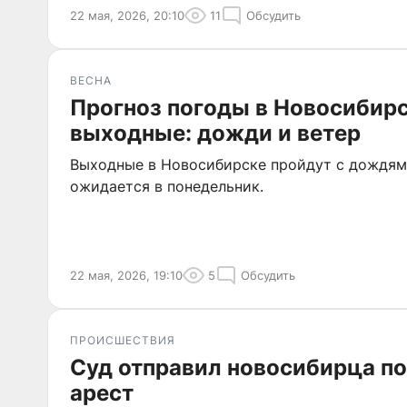
22 мая, 2026, 20:10
11
Обсудить
ВЕСНА
Прогноз погоды в Новосибирс
выходные: дожди и ветер
Выходные в Новосибирске пройдут с дождями
ожидается в понедельник.
22 мая, 2026, 19:10
5
Обсудить
ПРОИСШЕСТВИЯ
Суд отправил новосибирца п
арест