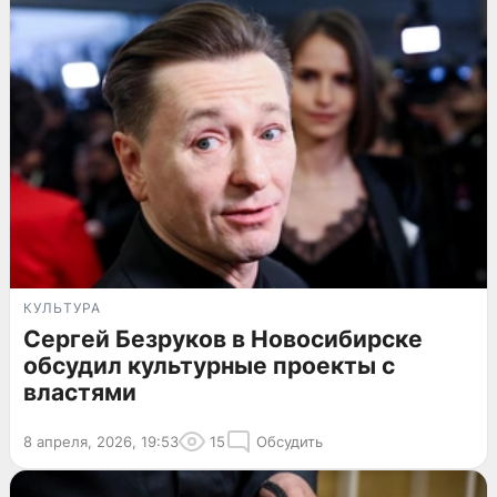
КУЛЬТУРА
Сергей Безруков в Новосибирске
обсудил культурные проекты с
властями
8 апреля, 2026, 19:53
15
Обсудить