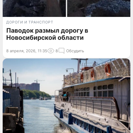
ДОРОГИ И ТРАНСПОРТ
Паводок размыл дорогу в
Новосибирской области
8 апреля, 2026, 11:35
8
Обсудить