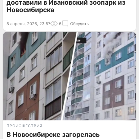
доставили в Ивановский зоопарк из
Новосибирска
8 апреля, 2026, 23:57
6
Обсудить
ПРОИСШЕСТВИЯ
В Новосибирске загорелась