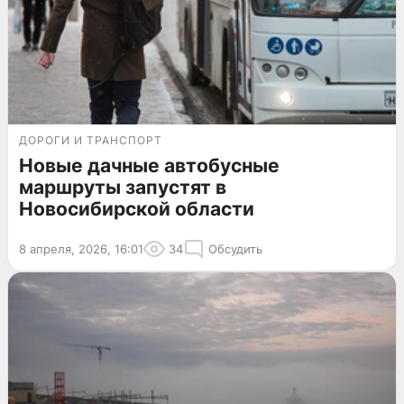
ДОРОГИ И ТРАНСПОРТ
Новые дачные автобусные
маршруты запустят в
Новосибирской области
8 апреля, 2026, 16:01
34
Обсудить