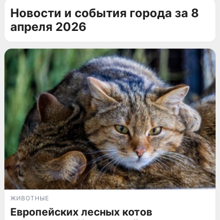
Новости и события города за 8
апреля 2026
ЖИВОТНЫЕ
Европейских лесных котов