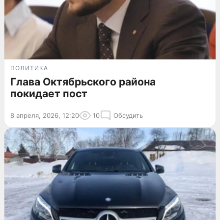
ПОЛИТИКА
Глава Октябрьского района
покидает пост
8 апреля, 2026, 12:20
10
Обсудить