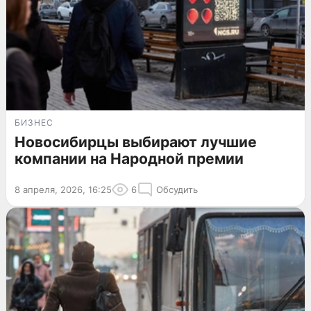
БИЗНЕС
Новосибирцы выбирают лучшие
компании на Народной премии
8 апреля, 2026, 16:25
6
Обсудить