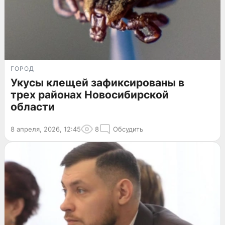
ГОРОД
Укусы клещей зафиксированы в
трех районах Новосибирской
области
8 апреля, 2026, 12:45
8
Обсудить