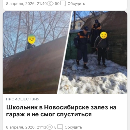
8 апреля, 2026, 21:40
50
Обсудить
ПРОИСШЕСТВИЯ
Школьник в Новосибирске залез на
гараж и не смог спуститься
8 апреля, 2026, 21:13
8
Обсудить