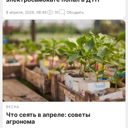
8 апреля, 2026, 08:45
10
Обсудить
ВЕСНА
Что сеять в апреле: советы
агронома