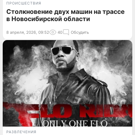
ПРОИСШЕСТВИЯ
Столкновение двух машин на трассе
в Новосибирской области
8 апреля, 2026, 09:52
40
Обсудить
РАЗВЛЕЧЕНИЯ