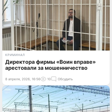
КРИМИНАЛ
Директора фирмы «Воин вправе»
арестовали за мошенничество
8 апреля, 2026, 16:56
10
Обсудить