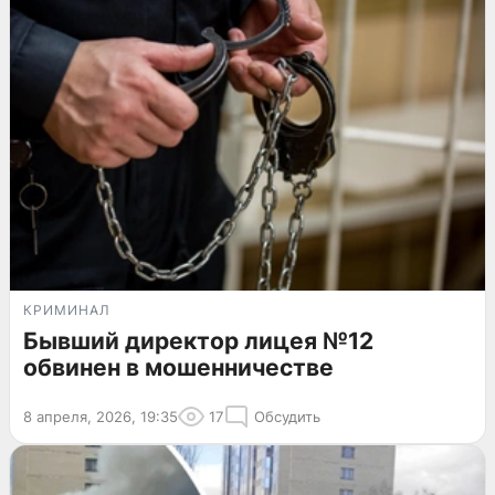
КРИМИНАЛ
Бывший директор лицея №12
обвинен в мошенничестве
8 апреля, 2026, 19:35
17
Обсудить