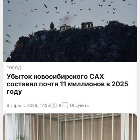
ГОРОД
Убыток новосибирского САХ
составил почти 11 миллионов в 2025
году
8 апреля, 2026, 17:25
8
Обсудить