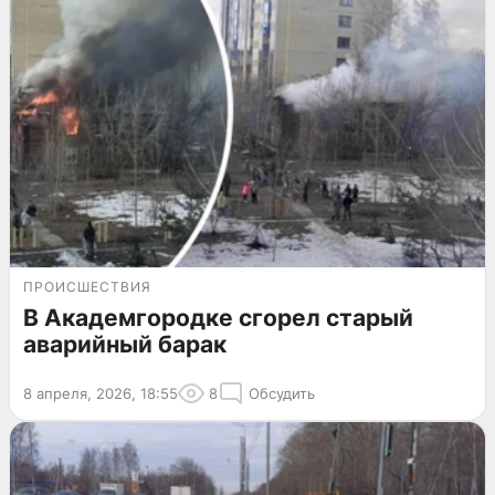
ПРОИСШЕСТВИЯ
В Академгородке сгорел старый
аварийный барак
8 апреля, 2026, 18:55
8
Обсудить