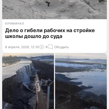
КРИМИНАЛ
Дело о гибели рабочих на стройке
школы дошло до суда
8 апреля, 2026, 12:10
9
Обсудить