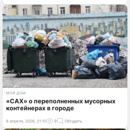
МОЙ ДОМ
«САХ» о переполненных мусорных
контейнерах в городе
8 апреля, 2026, 21:10
9
Обсудить