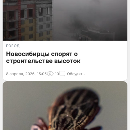
ГОРОД
Новосибирцы спорят о
строительстве высоток
8 апреля, 2026, 15:05
10
Обсудить