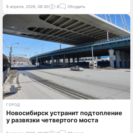
8 апреля, 2026, 08:30
8
Обсудить
ГОРОД
Новосибирск устранит подтопление
у развязки четвертого моста