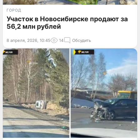
ГОРОД
Участок в Новосибирске продают за
56,2 млн рублей
8 апреля, 2026, 10:45
14
Обсудить