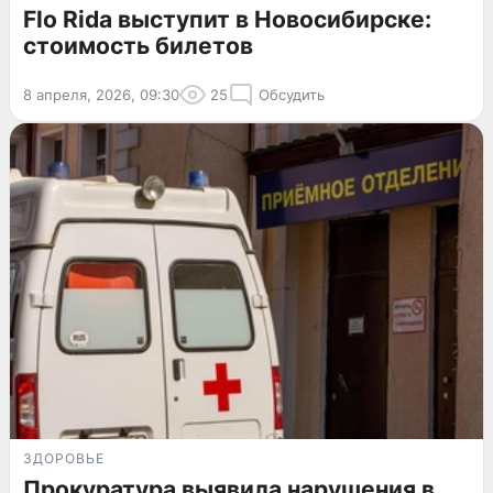
Flo Rida выступит в Новосибирске:
стоимость билетов
8 апреля, 2026, 09:30
25
Обсудить
ЗДОРОВЬЕ
Прокуратура выявила нарушения в