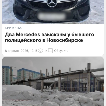
КРИМИНАЛ
Два Mercedes взысканы у бывшего
полицейского в Новосибирске
8 апреля, 2026, 12:16
14
Обсудить