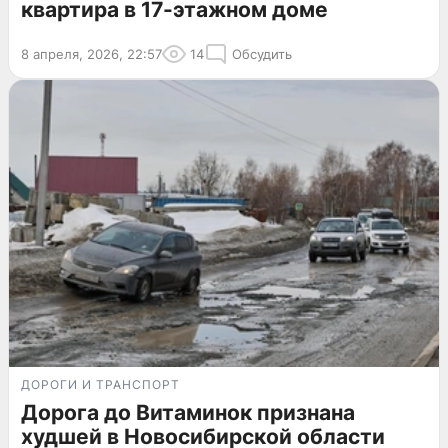
квартира в 17-этажном доме
8 апреля, 2026, 22:57
14
Обсудить
ДОРОГИ И ТРАНСПОРТ
Дорога до Витаминок признана
худшей в Новосибирской области