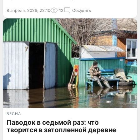
8 апреля, 2026, 22:10
12
Обсудить
ВЕСНА
Паводок в седьмой раз: что
творится в затопленной деревне