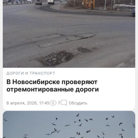
ДОРОГИ И ТРАНСПОРТ
В Новосибирске проверяют
отремонтированные дороги
8 апреля, 2026, 17:45
7
Обсудить