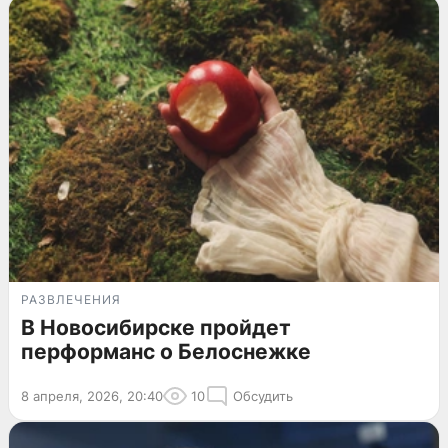
РАЗВЛЕЧЕНИЯ
В Новосибирске пройдет
перформанс о Белоснежке
8 апреля, 2026, 20:40
10
Обсудить