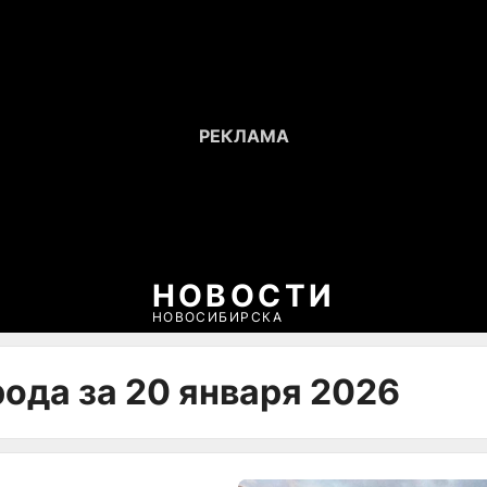
НОВОСТИ
НОВОСИБИРСКА
ода за 20 января 2026