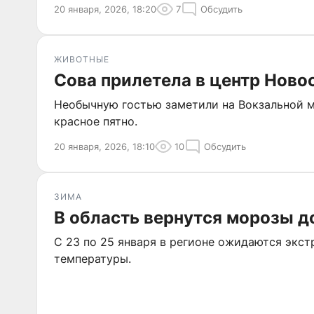
20 января, 2026, 18:20
7
Обсудить
ЖИВОТНЫЕ
Сова прилетела в центр Ново
Необычную гостью заметили на Вокзальной ма
красное пятно.
20 января, 2026, 18:10
10
Обсудить
ЗИМА
В область вернутся морозы д
С 23 по 25 января в регионе ожидаются экс
температуры.