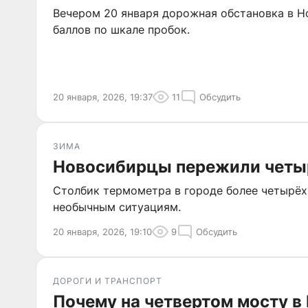
Вечером 20 января дорожная обстановка в Н
баллов по шкале пробок.
20 января, 2026, 19:37
11
Обсудить
ЗИМА
Новосибирцы пережили четы
Столбик термометра в городе более четырёх 
необычным ситуациям.
20 января, 2026, 19:10
9
Обсудить
ДОРОГИ И ТРАНСПОРТ
Почему на четвертом мосту в