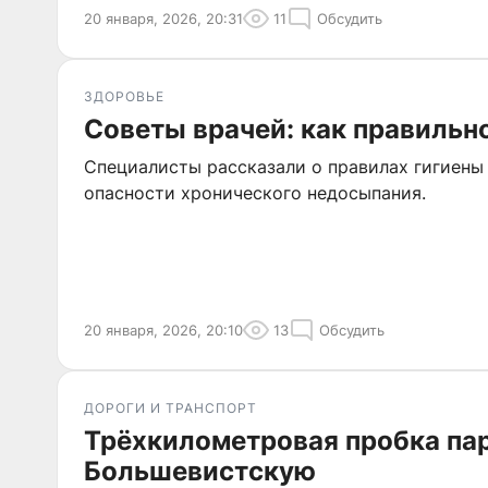
20 января, 2026, 20:31
11
Обсудить
ЗДОРОВЬЕ
Советы врачей: как правильн
Специалисты рассказали о правилах гигиены 
опасности хронического недосыпания.
20 января, 2026, 20:10
13
Обсудить
ДОРОГИ И ТРАНСПОРТ
Трёхкилометровая пробка па
Большевистскую