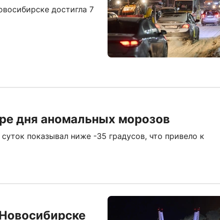
овосибирске достигла 7
ре дня аномальных морозов
суток показывал ниже -35 градусов, что привело к
 Новосибирске