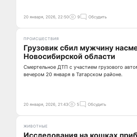
20 января, 2026, 22:50
9
Обсудить
ПРОИСШЕСТВИЯ
Грузовик сбил мужчину насме
Новосибирской области
Смертельное ДТП с участием грузового авт
вечером 20 января в Татарском районе.
20 января, 2026, 21:43
5
Обсудить
ЖИВОТНЫЕ
Исследования на кошках при