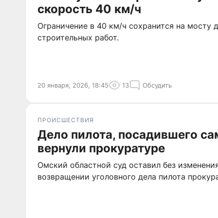
скорость 40 км/ч
Ограничение в 40 км/ч сохранится на мосту 
строительных работ.
20 января, 2026, 18:45
13
Обсудить
ПРОИСШЕСТВИЯ
Дело пилота, посадившего сам
вернули прокуратуре
Омский областной суд оставил без изменени
возвращении уголовного дела пилота прокура