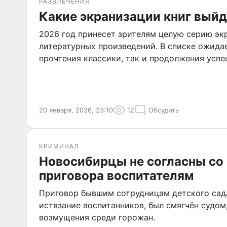
РАЗВЛЕЧЕНИЯ
Какие экранизации книг выйд
2026 год принесет зрителям целую серию эк
литературных произведений. В списке ожида
прочтения классики, так и продолжения усп
20 января, 2026, 23:10
12
Обсудить
КРИМИНАЛ
Новосибирцы не согласны со
приговора воспитателям
Приговор бывшим сотрудницам детского сад
истязание воспитанников, был смягчён судом
возмущения среди горожан.