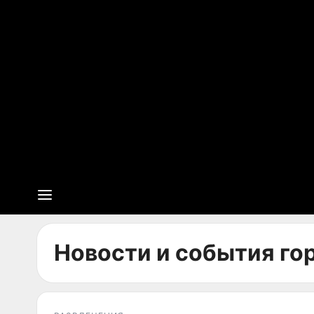
Новости и события гор