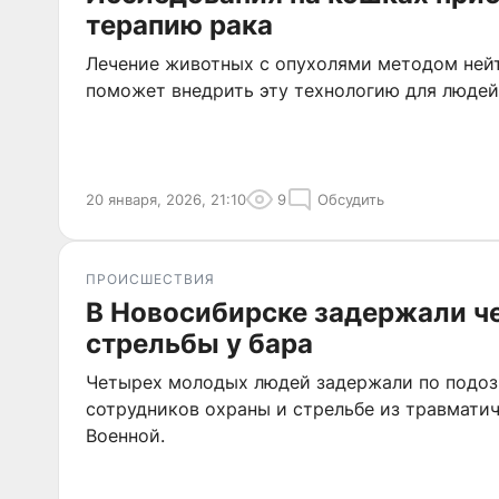
терапию рака
Лечение животных с опухолями методом нейт
поможет внедрить эту технологию для людей
20 января, 2026, 21:10
9
Обсудить
ПРОИСШЕСТВИЯ
В Новосибирске задержали ч
стрельбы у бара
Четырех молодых людей задержали по подоз
сотрудников охраны и стрельбе из травмати
Военной.