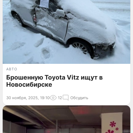
АВТО
Брошенную Toyota Vitz ищут в
Новосибирске
30 ноября, 2025, 19:10
12
Обсудить