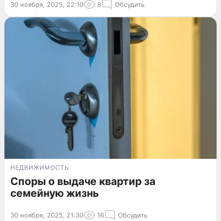
30 ноября, 2025, 22:10
8
Обсудить
НЕДВИЖИМОСТЬ
Споры о выдаче квартир за
семейную жизнь
30 ноября, 2025, 21:30
16
Обсудить