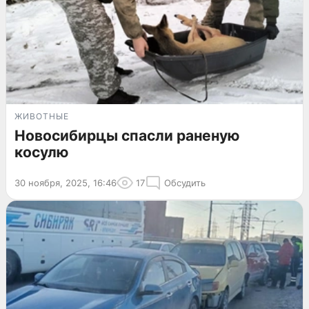
ЖИВОТНЫЕ
Новосибирцы спасли раненую
косулю
30 ноября, 2025, 16:46
17
Обсудить