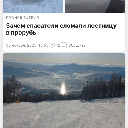
ПРОИСШЕСТВИЯ
Зачем спасатели сломали лестницу
в прорубь
30 ноября, 2025, 13:55
12
Обсудить