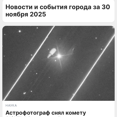
Новости и события города за 30
ноября 2025
НАУКА
Астрофотограф снял комету