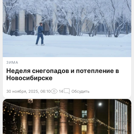
ЗИМА
Неделя снегопадов и потепление в
Новосибирске
30 ноября, 2025, 06:10
14
Обсудить