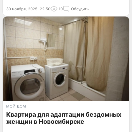
30 ноября, 2025, 22:50
10
Обсудить
МОЙ ДОМ
Квартира для адаптации бездомных
женщин в Новосибирске