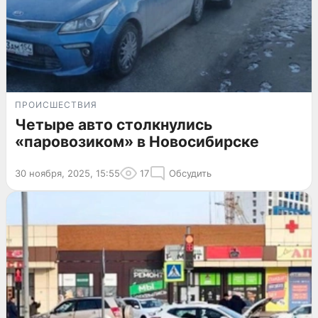
ПРОИСШЕСТВИЯ
Четыре авто столкнулись
«паровозиком» в Новосибирске
30 ноября, 2025, 15:55
17
Обсудить