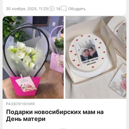
30 ноября, 2025, 11:25
14
Обсудить
РАЗВЛЕЧЕНИЯ
Подарки новосибирских мам на
День матери