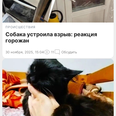
ПРОИСШЕСТВИЯ
Собака устроила взрыв: реакция
горожан
30 ноября, 2025, 15:04
11
Обсудить