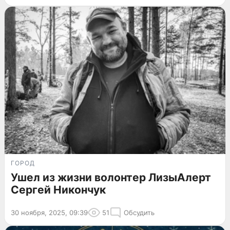
ГОРОД
Ушел из жизни волонтер ЛизыАлерт
Сергей Никончук
30 ноября, 2025, 09:39
51
Обсудить