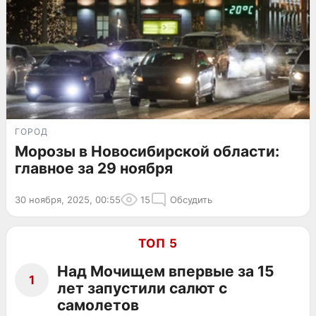
ГОРОД
Морозы в Новосибирской области:
главное за 29 ноября
30 ноября, 2025, 00:55
15
Обсудить
ТОП 5
Над Мочищем впервые за 15
1
лет запустили салют с
самолетов