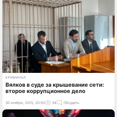
КРИМИНАЛ
Вялков в суде за крышевание сети:
второе коррупционное дело
30 ноября, 2025, 20:50
34
Обсудить