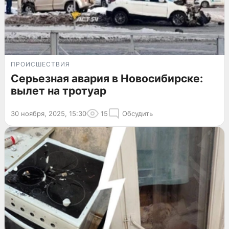
ПРОИСШЕСТВИЯ
Серьезная авария в Новосибирске:
вылет на тротуар
30 ноября, 2025, 15:30
15
Обсудить