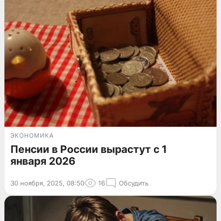
ЭКОНОМИКА
Пенсии в России вырастут с 1
января 2026
30 ноября, 2025, 08:50
16
Обсудить