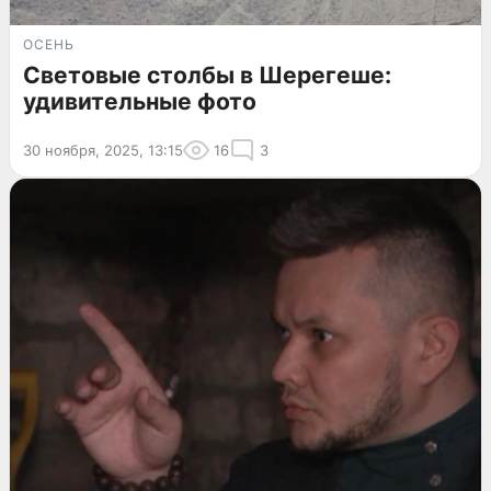
ОСЕНЬ
Световые столбы в Шерегеше:
удивительные фото
30 ноября, 2025, 13:15
16
3