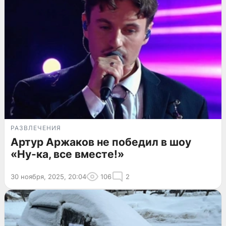
РАЗВЛЕЧЕНИЯ
Артур Аржаков не победил в шоу
«Ну-ка, все вместе!»
30 ноября, 2025, 20:04
106
2