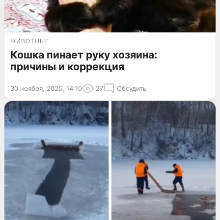
ЖИВОТНЫЕ
Кошка пинает руку хозяина:
причины и коррекция
30 ноября, 2025, 14:10
27
Обсудить