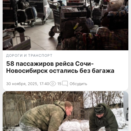
ДОРОГИ И ТРАНСПОРТ
58 пассажиров рейса Сочи-
Новосибирск остались без багажа
30 ноября, 2025, 17:40
15
Обсудить