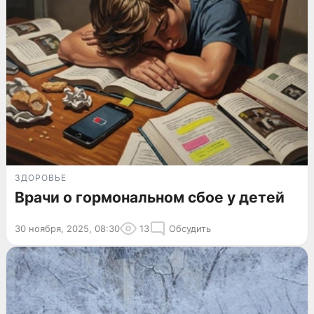
ЗДОРОВЬЕ
Врачи о гормональном сбое у детей
30 ноября, 2025, 08:30
13
Обсудить