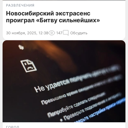
РАЗВЛЕЧЕНИЯ
Новосибирский экстрасенс
проиграл «Битву сильнейших»
30 ноября, 2025, 12:38
147
Обсудить
ГОРОД