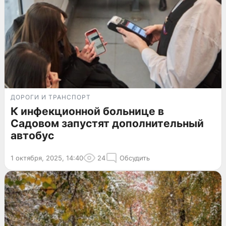
ДОРОГИ И ТРАНСПОРТ
К инфекционной больнице в
Садовом запустят дополнительный
автобус
1 октября, 2025, 14:40
24
Обсудить