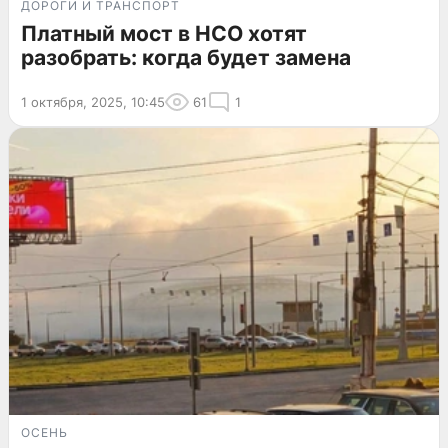
ДОРОГИ И ТРАНСПОРТ
Платный мост в НСО хотят
разобрать: когда будет замена
1 октября, 2025, 10:45
61
1
ОСЕНЬ