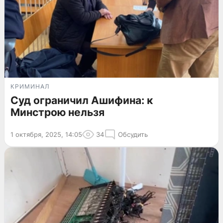
КРИМИНАЛ
Суд ограничил Ашифина: к
Минстрою нельзя
1 октября, 2025, 14:05
34
Обсудить