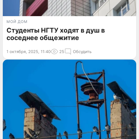
МОЙ ДОМ
Студенты НГТУ ходят в душ в
соседнее общежитие
1 октября, 2025, 11:40
25
Обсудить