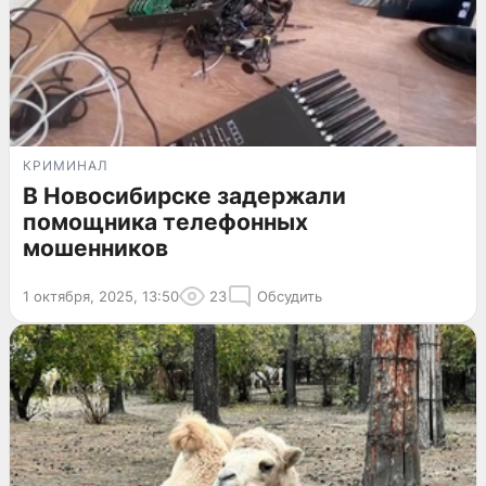
КРИМИНАЛ
В Новосибирске задержали
помощника телефонных
мошенников
1 октября, 2025, 13:50
23
Обсудить