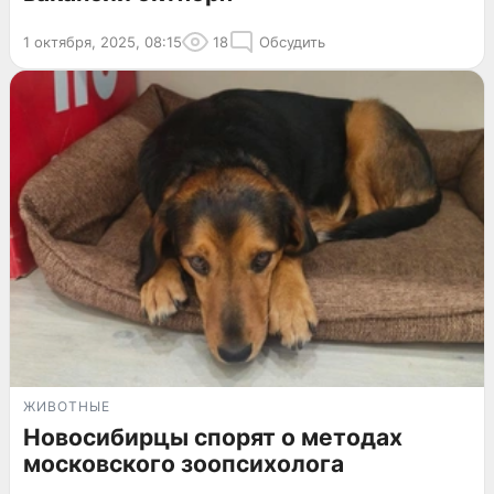
1 октября, 2025, 08:15
18
Обсудить
ЖИВОТНЫЕ
Новосибирцы спорят о методах
московского зоопсихолога