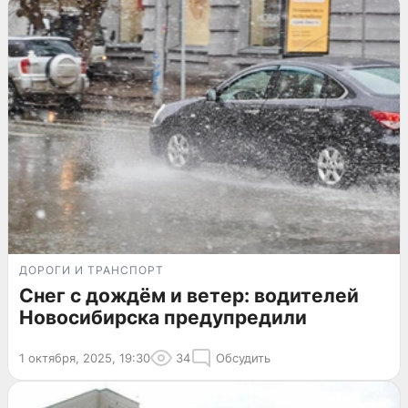
ДОРОГИ И ТРАНСПОРТ
Снег с дождём и ветер: водителей
Новосибирска предупредили
1 октября, 2025, 19:30
34
Обсудить