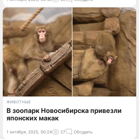
ЖИВОТНЫЕ
В зоопарк Новосибирска привезли
японских макак
1 октября, 2025, 00:24
27
Обсудить