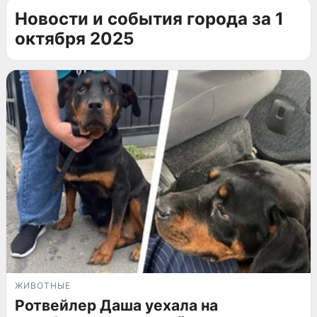
Новости и события города за 1
октября 2025
ЖИВОТНЫЕ
Ротвейлер Даша уехала на