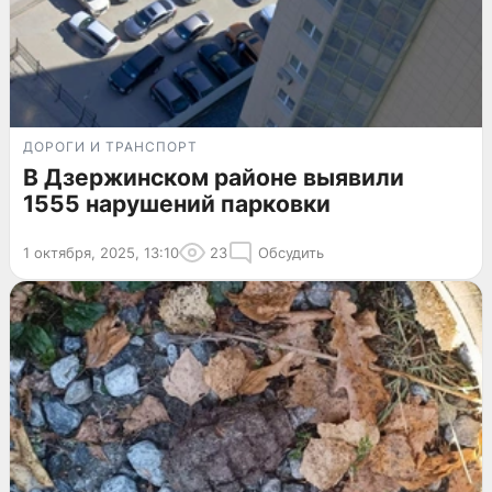
ДОРОГИ И ТРАНСПОРТ
В Дзержинском районе выявили
1555 нарушений парковки
1 октября, 2025, 13:10
23
Обсудить