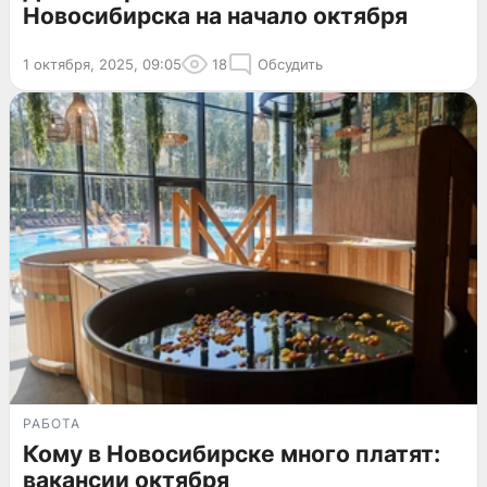
Новосибирска на начало октября
1 октября, 2025, 09:05
18
Обсудить
РАБОТА
Кому в Новосибирске много платят:
вакансии октября