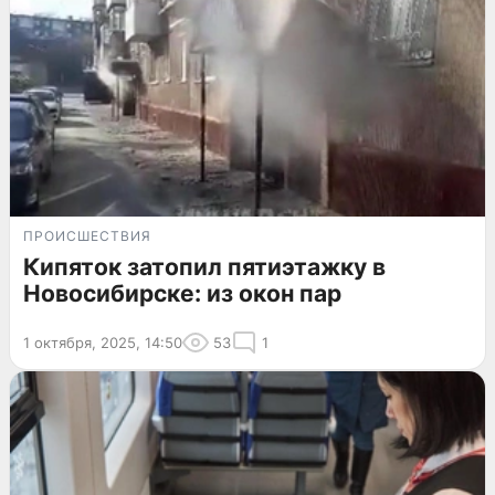
ПРОИСШЕСТВИЯ
Кипяток затопил пятиэтажку в
Новосибирске: из окон пар
1 октября, 2025, 14:50
53
1