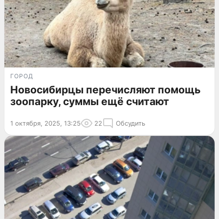
ГОРОД
Новосибирцы перечисляют помощь
зоопарку, суммы ещё считают
1 октября, 2025, 13:25
22
Обсудить