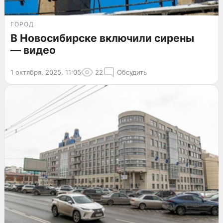
ГОРОД
В Новосибирске включили сирены
— видео
1 октября, 2025, 11:05
22
Обсудить