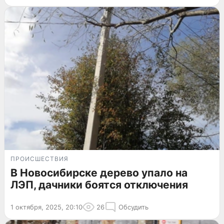
ПРОИСШЕСТВИЯ
В Новосибирске дерево упало на
ЛЭП, дачники боятся отключения
1 октября, 2025, 20:10
26
Обсудить