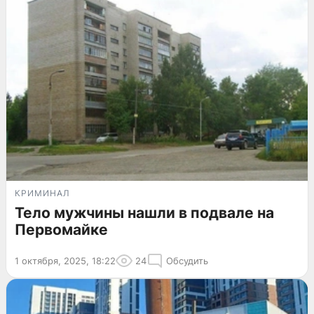
КРИМИНАЛ
Тело мужчины нашли в подвале на
Первомайке
1 октября, 2025, 18:22
24
Обсудить