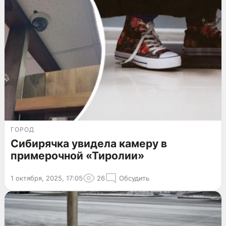
ГОРОД
Сибирячка увидела камеру в
примерочной «Тиролии»
1 октября, 2025, 17:05
26
Обсудить