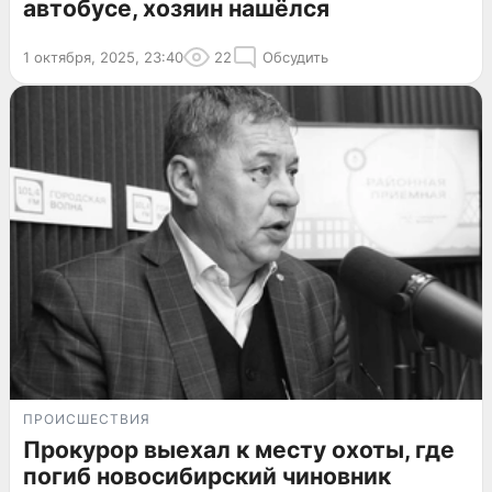
автобусе, хозяин нашёлся
1 октября, 2025, 23:40
22
Обсудить
ПРОИСШЕСТВИЯ
Прокурор выехал к месту охоты, где
погиб новосибирский чиновник