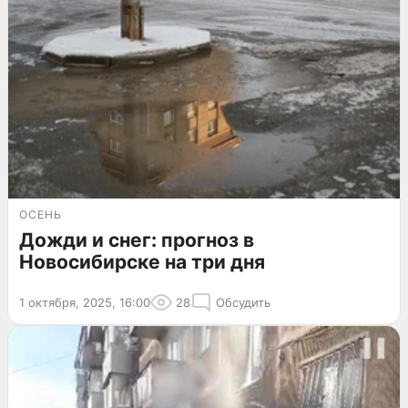
ОСЕНЬ
Дожди и снег: прогноз в
Новосибирске на три дня
1 октября, 2025, 16:00
28
Обсудить