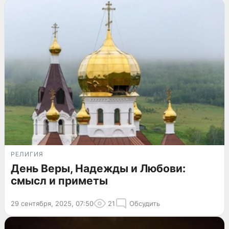
РЕЛИГИЯ
День Веры, Надежды и Любови:
смысл и приметы
29 сентября, 2025, 07:50
21
Обсудить