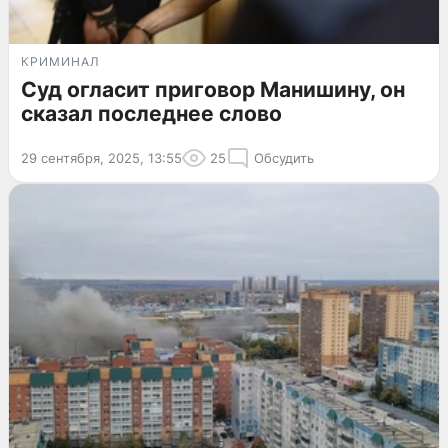
КРИМИНАЛ
Суд огласит приговор Манишину, он
сказал последнее слово
29 сентября, 2025, 13:55
25
Обсудить