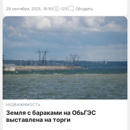
29 сентября, 2025, 18:50
123
Обсудить
НЕДВИЖИМОСТЬ
Земля с бараками на ОбьГЭС
выставлена на торги