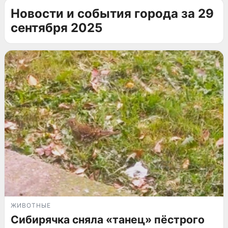
Новости и события города за 29
сентября 2025
ЖИВОТНЫЕ
Сибирячка сняла «танец» пёстрого