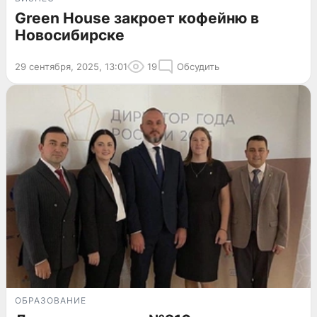
Green House закроет кофейню в
Новосибирске
29 сентября, 2025, 13:01
19
Обсудить
ОБРАЗОВАНИЕ