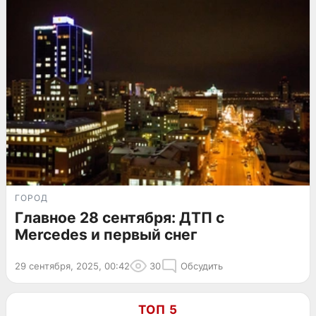
ГОРОД
Главное 28 сентября: ДТП с
Mercedes и первый снег
29 сентября, 2025, 00:42
30
Обсудить
ТОП 5