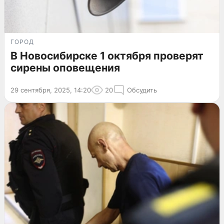
ГОРОД
В Новосибирске 1 октября проверят
сирены оповещения
29 сентября, 2025, 14:20
20
Обсудить