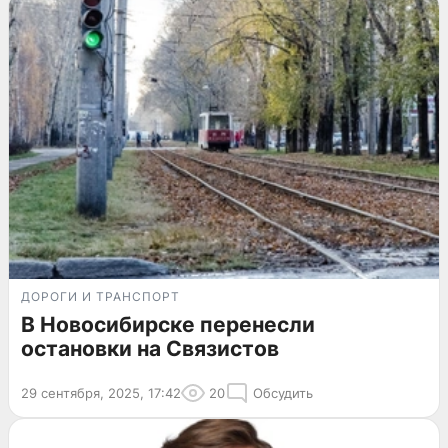
ДОРОГИ И ТРАНСПОРТ
В Новосибирске перенесли
остановки на Связистов
29 сентября, 2025, 17:42
20
Обсудить