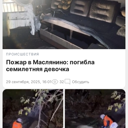
ПРОИСШЕСТВИЯ
Пожар в Маслянино: погибла
семилетняя девочка
29 сентября, 2025, 16:01
32
Обсудить