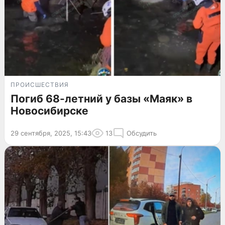
ПРОИСШЕСТВИЯ
Погиб 68-летний у базы «Маяк» в
Новосибирске
29 сентября, 2025, 15:43
13
Обсудить