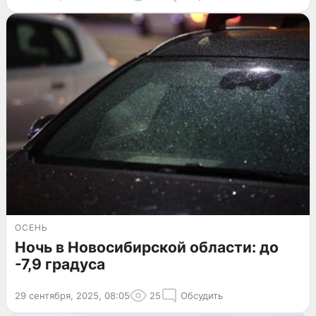
ОСЕНЬ
Ночь в Новосибирской области: до
-7,9 градуса
29 сентября, 2025, 08:05
25
Обсудить