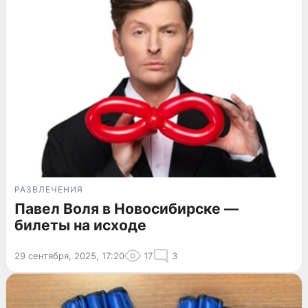
РАЗВЛЕЧЕНИЯ
Павел Воля в Новосибирске —
билеты на исходе
29 сентября, 2025, 17:20
17
3