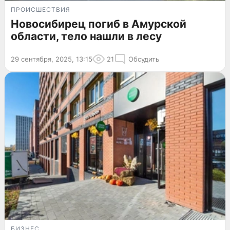
ПРОИСШЕСТВИЯ
Новосибирец погиб в Амурской
области, тело нашли в лесу
29 сентября, 2025, 13:15
21
Обсудить
БИЗНЕС