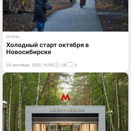
ОСЕНЬ
Холодный старт октября в
Новосибирске
29 сентября, 2025, 15:05
28
3