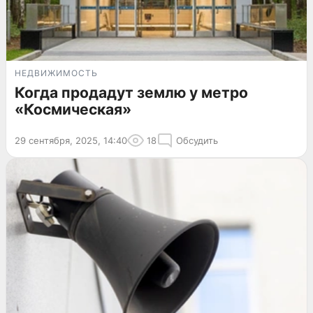
НЕДВИЖИМОСТЬ
Когда продадут землю у метро
«Космическая»
29 сентября, 2025, 14:40
18
Обсудить