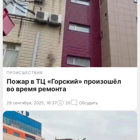
ПРОИСШЕСТВИЯ
Пожар в ТЦ «Горский» произошёл
во время ремонта
29 сентября, 2025, 16:37
20
Обсудить