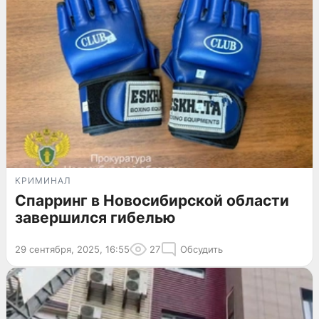
КРИМИНАЛ
Спарринг в Новосибирской области
завершился гибелью
29 сентября, 2025, 16:55
27
Обсудить