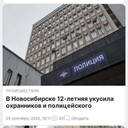
ПРОИСШЕСТВИЯ
В Новосибирске 12-летняя укусила
охранников и полицейского
29 сентября, 2025, 18:11
43
Обсудить