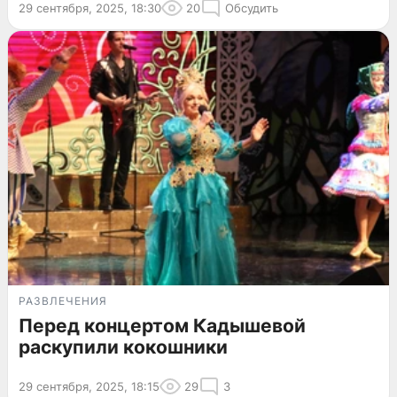
29 сентября, 2025, 18:30
20
Обсудить
РАЗВЛЕЧЕНИЯ
Перед концертом Кадышевой
раскупили кокошники
29 сентября, 2025, 18:15
29
3