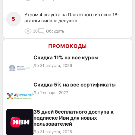
Утром 4 августа на Плахотного из окна 18-
5
этажки выпала девушка
30
Обсудить
ПРОМОКОДЫ
Скидка 11% на все курсы
До 31 августа, 2026
Скидка 5% на все сертификаты
До 1 января, 2027
35 дней бесплатного доступа к
подписке Иви для новых
пользователей
До 31 августа, 2026