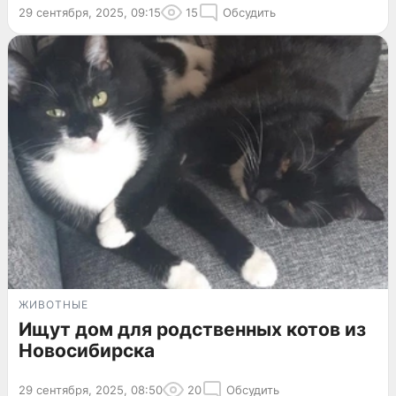
29 сентября, 2025, 09:15
15
Обсудить
ЖИВОТНЫЕ
Ищут дом для родственных котов из
Новосибирска
29 сентября, 2025, 08:50
20
Обсудить