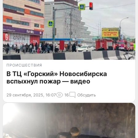
ПРОИСШЕСТВИЯ
В ТЦ «Горский» Новосибирска
вспыхнул пожар — видео
29 сентября, 2025, 16:07
16
Обсудить