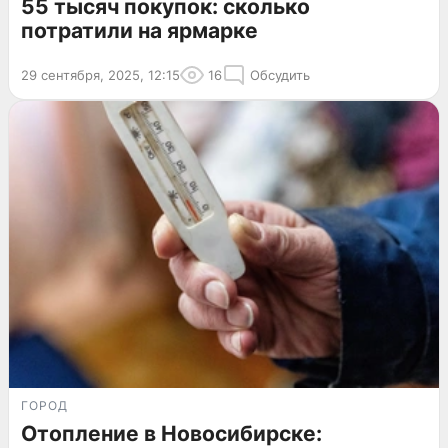
55 тысяч покупок: сколько
потратили на ярмарке
29 сентября, 2025, 12:15
16
Обсудить
ГОРОД
Отопление в Новосибирске: