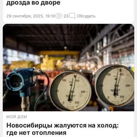
дрозда во дворе
29 сентября, 2025, 19:10
23
Обсудить
МОЙ ДОМ
Новосибирцы жалуются на холод:
где нет отопления