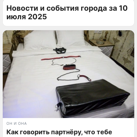
Новости и события города за 10
июля 2025
ОН И ОНА
Как говорить партнёру, что тебе