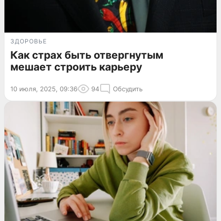
ЗДОРОВЬЕ
Как страх быть отвергнутым
мешает строить карьеру
10 июля, 2025, 09:36
94
Обсудить