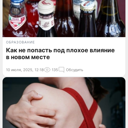
ОБРАЗОВАНИЕ
Как не попасть под плохое влияние
в новом месте
10 июля, 2025, 12:18
135
Обсудить