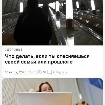
ЗДОРОВЬЕ
Что делать, если ты стесняешься
своей семьи или прошлого
10 июля, 2025, 15:00
82
Обсудить