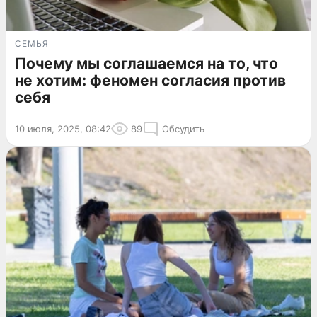
СЕМЬЯ
Почему мы соглашаемся на то, что
не хотим: феномен согласия против
себя
10 июля, 2025, 08:42
89
Обсудить