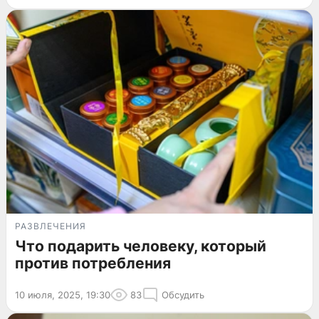
РАЗВЛЕЧЕНИЯ
Что подарить человеку, который
против потребления
10 июля, 2025, 19:30
83
Обсудить