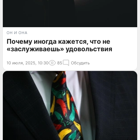
ОН И ОНА
Почему иногда кажется, что не
«заслуживаешь» удовольствия
10 июля, 2025, 10:30
85
Обсудить