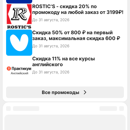
ROSTIC'S - скидка 20% по
промокоду на любой заказ от 3199₽!
До 31 августа, 2026
Скидка 50% от 800 ₽ на первый
заказ, максимальная скидка 600 ₽
До 31 августа, 2026
Скидка 11% на все курсы
английского
До 31 августа, 2026
Все промокоды