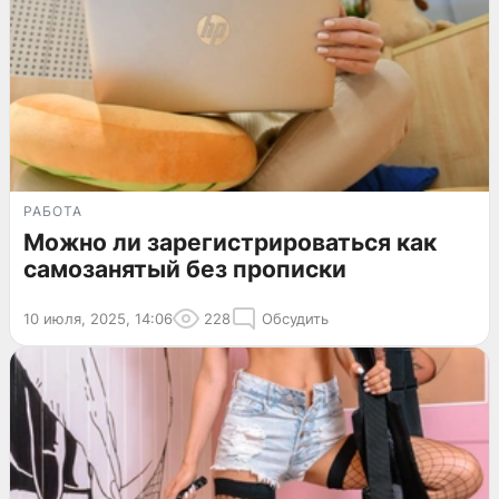
РАБОТА
Можно ли зарегистрироваться как
самозанятый без прописки
10 июля, 2025, 14:06
228
Обсудить