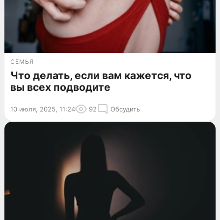
СЕМЬЯ
Что делать, если вам кажется, что
вы всех подводите
10 июля, 2025, 11:24
92
Обсудить