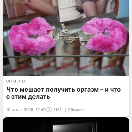
ОН И ОНА
Что мешает получить оргазм – и что
с этим делать
10 июля, 2025, 17:42
113
Обсудить