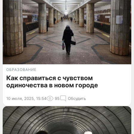
ОБРАЗОВАНИЕ
Как справиться с чувством
одиночества в новом городе
10 июля, 2025, 15:54
95
Обсудить