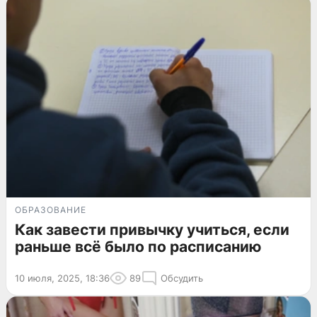
ОБРАЗОВАНИЕ
Как завести привычку учиться, если
раньше всё было по расписанию
10 июля, 2025, 18:36
89
Обсудить