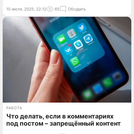
10 июля, 2025, 22:12
65
Обсудить
РАБОТА
Что делать, если в комментариях
под постом – запрещённый контент