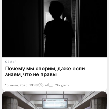
СЕМЬЯ
Почему мы спорим, даже если
знаем, что не правы
10 июля, 2025, 16:48
74
Обсудить