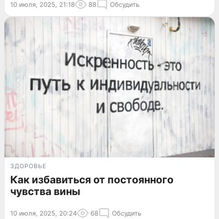
10 июля, 2025, 21:18
88
Обсудить
ЗДОРОВЬЕ
Как избавиться от постоянного
чувства вины
10 июля, 2025, 20:24
68
Обсудить