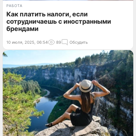
РАБОТА
Как платить налоги, если
сотрудничаешь с иностранными
брендами
10 июля, 2025, 06:54
89
Обсудить