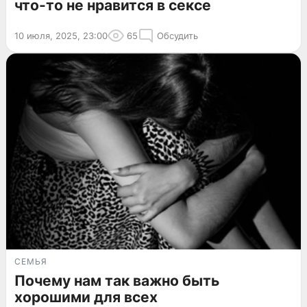
что-то не нравится в сексе
10 июля, 2025, 23:00
65
Обсудить
СЕМЬЯ
Почему нам так важно быть
хорошими для всех