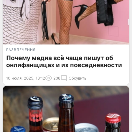
РАЗВЛЕЧЕНИЯ
Почему медиа всё чаще пишут об
онлифанщицах и их повседневности
10 июля, 2025, 13:12
208
Обсудить