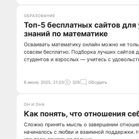
ОБРАЗОВАНИЕ
Топ-5 бесплатных сайтов для
знаний по математике
Осваивать математику онлайн можно не тольк
совсем бесплатно. Подборка лучших сайтов 
студентов и взрослых — учитесь с удовольств
8 июня, 2025, 21:23
329
Обсудить
ОН И ОНА
Как понять, что отношения с
Сложно принять мысль о завершении отношен
начиналось с любви и взаимной поддержки. Н