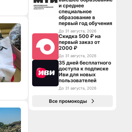
и среднее
специальное
образование в
первый год обучения
До 31 августа, 2026
Скидка 500 ₽ на
первый заказ от
2000 ₽
До 31 августа, 2026
35 дней бесплатного
доступа к подписке
Иви для новых
пользователей
До 31 августа, 2026
Все промокоды