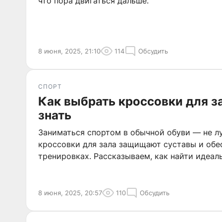
что пора двигаться дальше.
8 июня, 2025, 21:10
114
Обсудить
СПОРТ
Как выбрать кроссовки для за
знать
Заниматься спортом в обычной обуви — не л
кроссовки для зала защищают суставы и обе
тренировках. Рассказываем, как найти идеал
8 июня, 2025, 20:57
110
Обсудить