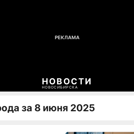
НОВОСТИ
НОВОСИБИРСКА
ода за 8 июня 2025