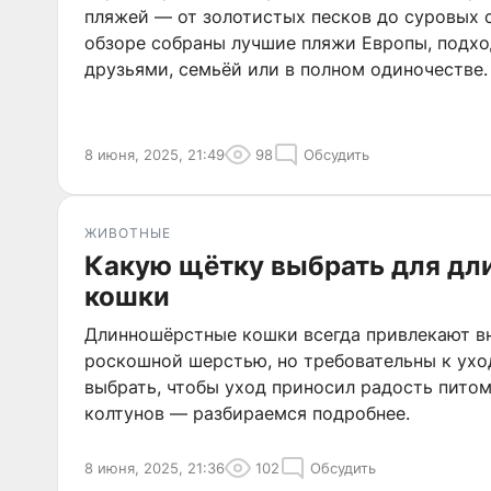
пляжей — от золотистых песков до суровых с
обзоре собраны лучшие пляжи Европы, подхо
друзьями, семьёй или в полном одиночестве.
8 июня, 2025, 21:49
98
Обсудить
ЖИВОТНЫЕ
Какую щётку выбрать для дл
кошки
Длинношёрстные кошки всегда привлекают в
роскошной шерстью, но требовательны к ухо
выбрать, чтобы уход приносил радость питом
колтунов — разбираемся подробнее.
8 июня, 2025, 21:36
102
Обсудить