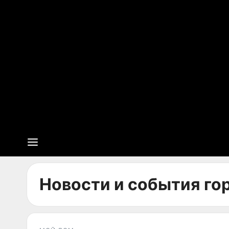
Новости и события гор