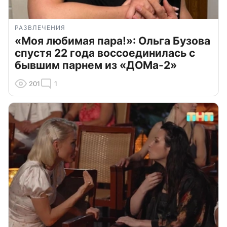
РАЗВЛЕЧЕНИЯ
«Моя любимая пара!»: Ольга Бузова
спустя 22 года воссоединилась с
бывшим парнем из «ДОМа-2»
201
1