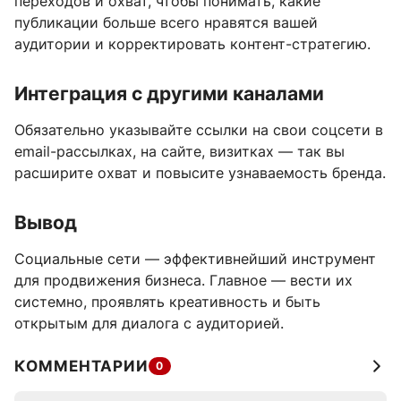
переходов и охват, чтобы понимать, какие
публикации больше всего нравятся вашей
аудитории и корректировать контент-стратегию.
Интеграция с другими каналами
Обязательно указывайте ссылки на свои соцсети в
email-рассылках, на сайте, визитках — так вы
расширите охват и повысите узнаваемость бренда.
Вывод
Социальные сети — эффективнейший инструмент
для продвижения бизнеса. Главное — вести их
системно, проявлять креативность и быть
открытым для диалога с аудиторией.
КОММЕНТАРИИ
0