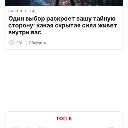
РАЗВЛЕЧЕНИЯ
Один выбор раскроет вашу тайную
сторону: какая скрытая сила живет
внутри вас
30
Обсудить
ТОП 5