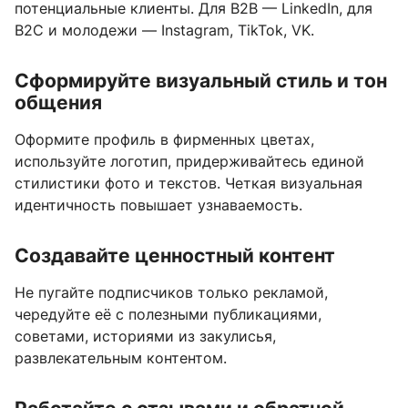
потенциальные клиенты. Для B2B — LinkedIn, для
B2C и молодежи — Instagram, TikTok, VK.
Сформируйте визуальный стиль и тон
общения
Оформите профиль в фирменных цветах,
используйте логотип, придерживайтесь единой
стилистики фото и текстов. Четкая визуальная
идентичность повышает узнаваемость.
Создавайте ценностный контент
Не пугайте подписчиков только рекламой,
чередуйте её с полезными публикациями,
советами, историями из закулисья,
развлекательным контентом.