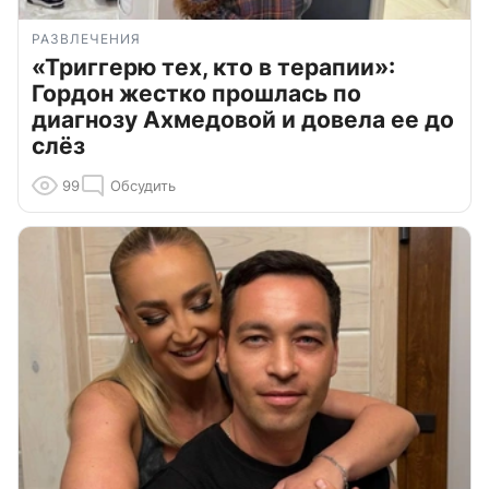
РАЗВЛЕЧЕНИЯ
«Триггерю тех, кто в терапии»:
Гордон жестко прошлась по
диагнозу Ахмедовой и довела ее до
слёз
99
Обсудить