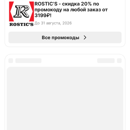
ROSTIC'S - скидка 20% по
промокоду на любой заказ от
3199₽!
До 31 августа, 2026
Все промокоды