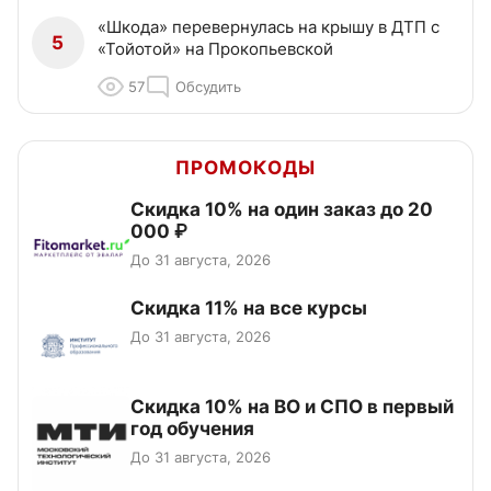
«Шкода» перевернулась на крышу в ДТП с
5
«Тойотой» на Прокопьевской
57
Обсудить
ПРОМОКОДЫ
Скидка 10% на один заказ до 20
000 ₽
До 31 августа, 2026
Скидка 11% на все курсы
До 31 августа, 2026
Скидка 10% на ВО и СПО в первый
год обучения
До 31 августа, 2026