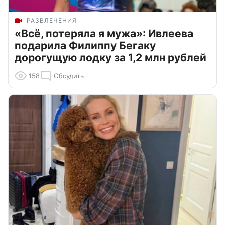
РАЗВЛЕЧЕНИЯ
«Всё, потеряла я мужа»: Ивлеева
подарила Филиппу Бегаку
дорогущую лодку за 1,2 млн рублей
158
Обсудить