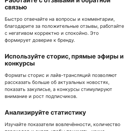
Работайте с отзывами и обратной
связью
Быстро отвечайте на вопросы и комментарии,
благодарите за положительные отзывы, работайте
с негативом корректно и спокойно. Это
формирует доверие к бренду.
Используйте сторис, прямые эфиры и
конкурсы
Форматы сторис и лайв-трансляций позволяют
рассказать больше об актуальных новостях,
показать закулисье, а конкурсы стимулируют
внимание и рост подписчиков.
Анализируйте статистику
Изучайте показатели вовлечённости, количество