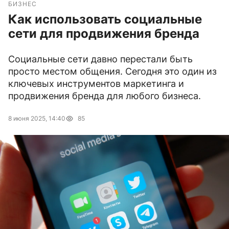
БИЗНЕС
Как использовать социальные
сети для продвижения бренда
Социальные сети давно перестали быть
просто местом общения. Сегодня это один из
ключевых инструментов маркетинга и
продвижения бренда для любого бизнеса.
8 июня 2025, 14:40
85