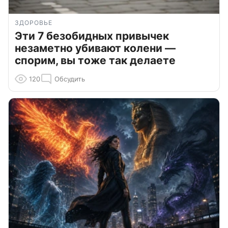
ЗДОРОВЬЕ
Эти 7 безобидных привычек
незаметно убивают колени —
спорим, вы тоже так делаете
120
Обсудить