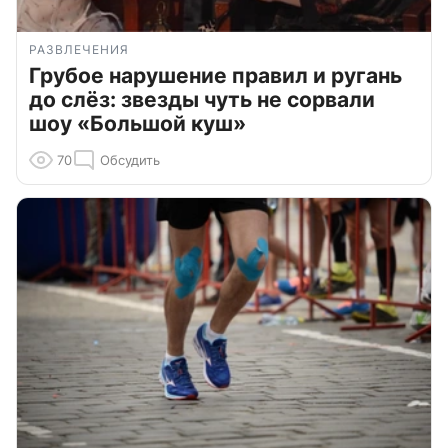
РАЗВЛЕЧЕНИЯ
Грубое нарушение правил и ругань
до слёз: звезды чуть не сорвали
шоу «Большой куш»
70
Обсудить