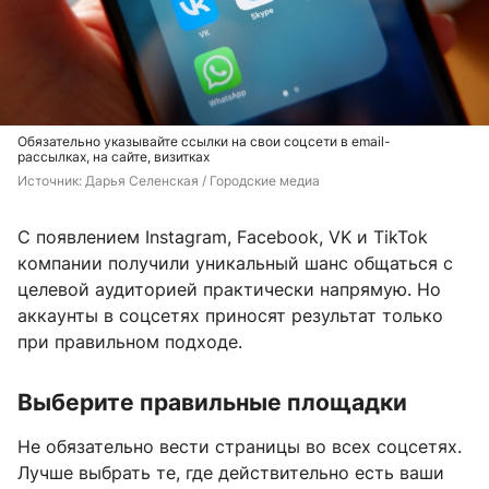
Обязательно указывайте ссылки на свои соцсети в email-
рассылках, на сайте, визитках
Источник: 
Дарья Селенская / Городские медиа
С появлением Instagram, Facebook, VK и TikTok
компании получили уникальный шанс общаться с
целевой аудиторией практически напрямую. Но
аккаунты в соцсетях приносят результат только
при правильном подходе.
Выберите правильные площадки
Не обязательно вести страницы во всех соцсетях.
Лучше выбрать те, где действительно есть ваши