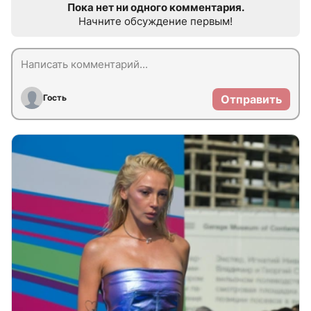
Пока нет ни одного комментария.
Начните обсуждение первым!
Гость
Отправить