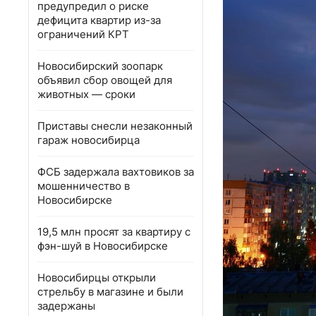
предупредил о риске
дефицита квартир из-за
ограничений КРТ
Новосибирский зоопарк
объявил сбор овощей для
животных — сроки
Приставы снесли незаконный
гараж новосибирца
ФСБ задержала вахтовиков за
мошенничество в
Новосибирске
19,5 млн просят за квартиру с
фэн-шуй в Новосибирске
Новосибирцы открыли
стрельбу в магазине и были
задержаны