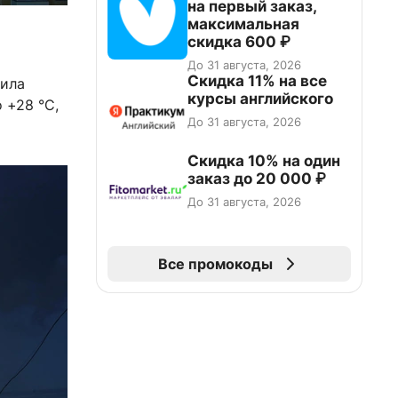
на первый заказ,
максимальная
скидка 600 ₽
До 31 августа, 2026
Скидка 11% на все
вила
курсы английского
 +28 °C,
До 31 августа, 2026
Скидка 10% на один
заказ до 20 000 ₽
До 31 августа, 2026
Все промокоды