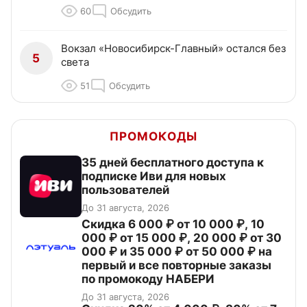
60
Обсудить
Вокзал «Новосибирск-Главный» остался без
5
света
51
Обсудить
ПРОМОКОДЫ
35 дней бесплатного доступа к
подписке Иви для новых
пользователей
До 31 августа, 2026
Скидка 6 000 ₽ от 10 000 ₽, 10
000 ₽ от 15 000 ₽, 20 000 ₽ от 30
000 ₽ и 35 000 ₽ от 50 000 ₽ на
первый и все повторные заказы
по промокоду НАБЕРИ
До 31 августа, 2026