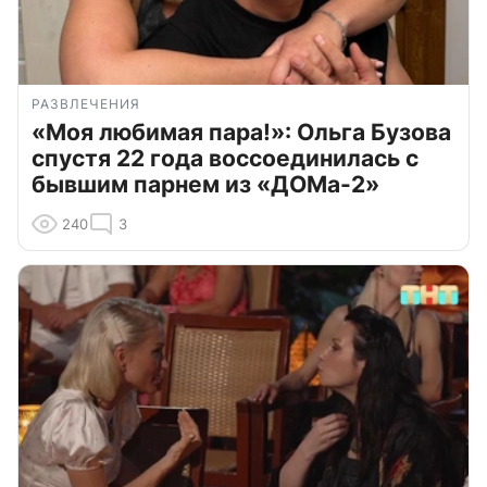
РАЗВЛЕЧЕНИЯ
«Моя любимая пара!»: Ольга Бузова
спустя 22 года воссоединилась с
бывшим парнем из «ДОМа-2»
240
3