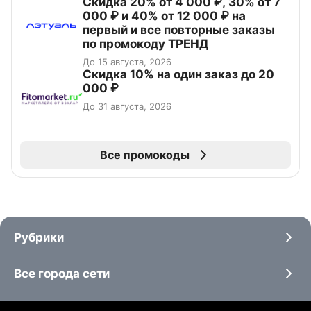
Скидка 20% от 4 000 ₽, 30% от 7
000 ₽ и 40% от 12 000 ₽ на
первый и все повторные заказы
по промокоду ТРЕНД
До 15 августа, 2026
Скидка 10% на один заказ до 20
000 ₽
До 31 августа, 2026
Все промокоды
Рубрики
Все города сети