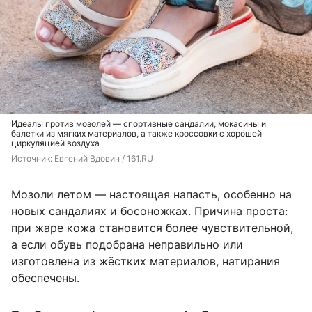
Идеалы против мозолей — спортивные сандалии, мокасины и
балетки из мягких материалов, а также кроссовки с хорошей
циркуляцией воздуха
Источник: 
Евгений Вдовин / 161.RU
Мозоли летом — настоящая напасть, особенно на
новых сандалиях и босоножках. Причина проста:
при жаре кожа становится более чувствительной,
а если обувь подобрана неправильно или
изготовлена из жёстких материалов, натирания
обеспечены.