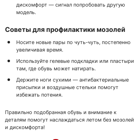
дискомфорт — сигнал попробовать другую
модель.
Советы для профилактики мозолей
Носите новые пары по чуть-чуть, постепенно
увеличивая время.
Используйте гелевые подкладки или пластыри
там, где обувь может натирать.
Держите ноги сухими — антибактериальные
присыпки и воздушные стельки помогут
избежать потения.
Правильно подобранная обувь и внимание к
деталям помогут наслаждаться летом без мозолей
и дискомфорта!