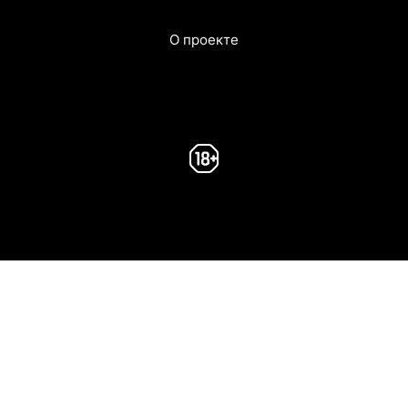
О проекте