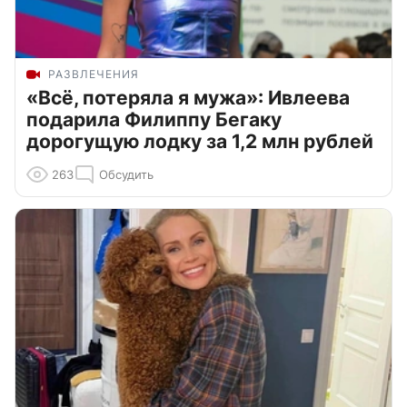
РАЗВЛЕЧЕНИЯ
«Всё, потеряла я мужа»: Ивлеева
подарила Филиппу Бегаку
дорогущую лодку за 1,2 млн рублей
263
Обсудить