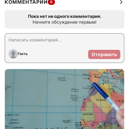
КОММЕНТАРИИ
0
Пока нет ни одного комментария.
Начните обсуждение первым!
Гость
Отправить