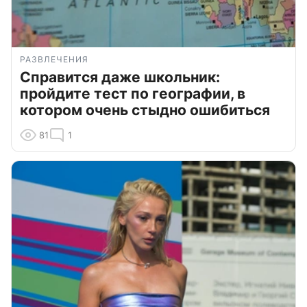
РАЗВЛЕЧЕНИЯ
Справится даже школьник:
пройдите тест по географии, в
котором очень стыдно ошибиться
81
1