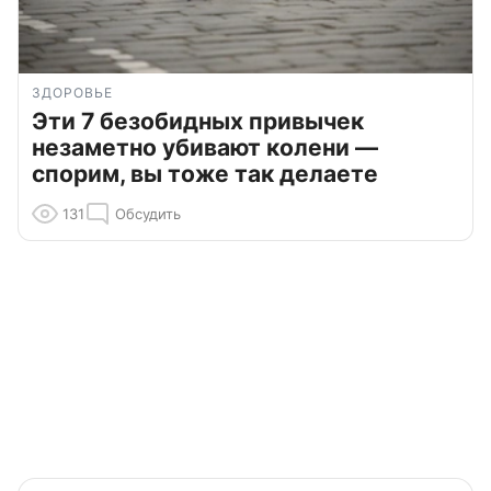
ЗДОРОВЬЕ
Эти 7 безобидных привычек
незаметно убивают колени —
спорим, вы тоже так делаете
131
Обсудить