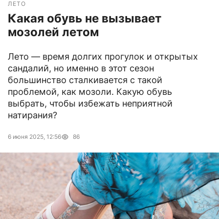
ЛЕТО
Какая обувь не вызывает
мозолей летом
Лето — время долгих прогулок и открытых
сандалий, но именно в этот сезон
большинство сталкивается с такой
проблемой, как мозоли. Какую обувь
выбрать, чтобы избежать неприятной
натирания?
6 июня 2025, 12:56
86