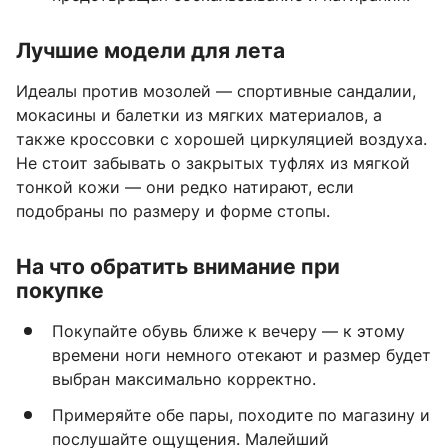
Лучшие модели для лета
Идеалы против мозолей — спортивные сандалии,
мокасины и балетки из мягких материалов, а
также кроссовки с хорошей циркуляцией воздуха.
Не стоит забывать о закрытых туфлях из мягкой
тонкой кожи — они редко натирают, если
подобраны по размеру и форме стопы.
На что обратить внимание при
покупке
Покупайте обувь ближе к вечеру — к этому
времени ноги немного отекают и размер будет
выбран максимально корректно.
Примеряйте обе пары, походите по магазину и
послушайте ощущения. Малейший