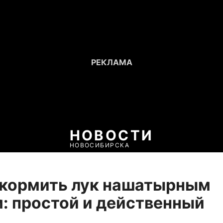
НОВОСТИ
НОВОСИБИРСКА
дкормить лук нашатырным
: простой и действенный