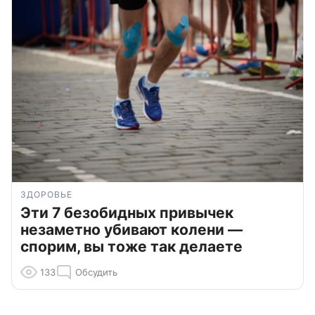
ЗДОРОВЬЕ
Эти 7 безобидных привычек
незаметно убивают колени —
спорим, вы тоже так делаете
133
Обсудить