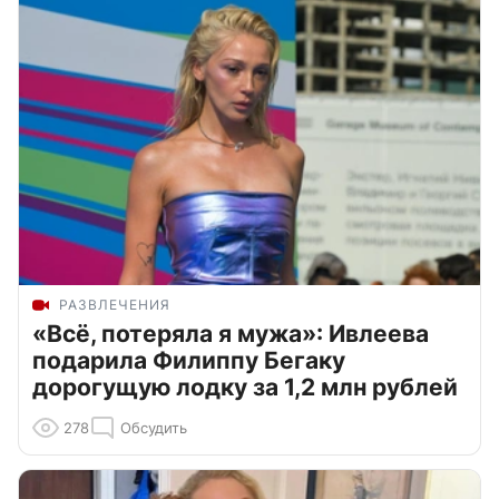
РАЗВЛЕЧЕНИЯ
«Всё, потеряла я мужа»: Ивлеева
подарила Филиппу Бегаку
дорогущую лодку за 1,2 млн рублей
278
Обсудить