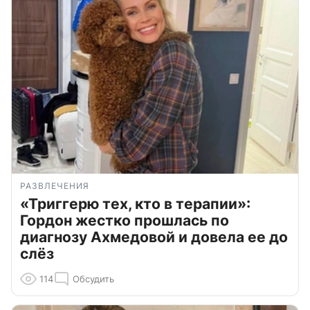
РАЗВЛЕЧЕНИЯ
«Триггерю тех, кто в терапии»:
Гордон жестко прошлась по
диагнозу Ахмедовой и довела ее до
слёз
114
Обсудить