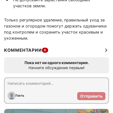
участков земли.
Только регулярное удаление, правильный уход за
газоном и огородом помогут держать одуванчики
под контролем и сохранить участок красивым и
ухоженным.
КОММЕНТАРИИ
0
Пока нет ни одного комментария.
Начните обсуждение первым!
Гость
Отправить