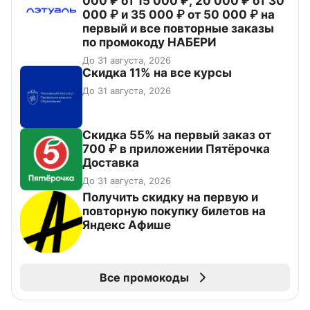
000 ₽ от 15 000 ₽, 20 000 ₽ от 30
000 ₽ и 35 000 ₽ от 50 000 ₽ на
первый и все повторные заказы
по промокоду НАБЕРИ
До 31 августа, 2026
Скидка 11% на все курсы
До 31 августа, 2026
Скидка 55% на первый заказ от
700 ₽ в приложении Пятёрочка
Доставка
До 31 августа, 2026
Получить скидку на первую и
повторную покупку билетов на
Яндекс Афише
Все промокоды