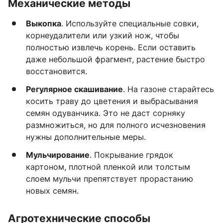
Механические методы
Выкопка
. Используйте специальные совки,
корнеудалители или узкий нож, чтобы
полностью извлечь корень. Если оставить
даже небольшой фрагмент, растение быстро
восстановится.
Регулярное скашивание
. На газоне старайтесь
косить траву до цветения и выбрасывания
семян одуванчика. Это не даст сорняку
размножиться, но для полного исчезновения
нужны дополнительные меры.
Мульчирование
. Покрывание грядок
картоном, плотной пленкой или толстым
слоем мульчи препятствует прорастанию
новых семян.
Агротехнические способы