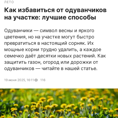
ЛЕТО
Как избавиться от одуванчиков
на участке: лучшие способы
Одуванчики — символ весны и яркого
цветения, но на участке могут быстро
превратиться в настоящий сорняк. Их
мощные корни трудно удалить, а каждое
семечко даёт десятки новых растений. Как
защитить газон, огород или дорожки от
одуванчиков — читайте в нашей статье.
19 июня 2025, 16:11
116