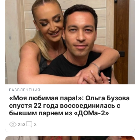
РАЗВЛЕЧЕНИЯ
«Моя любимая пара!»: Ольга Бузова
спустя 22 года воссоединилась с
бывшим парнем из «ДОМа-2»
253
3