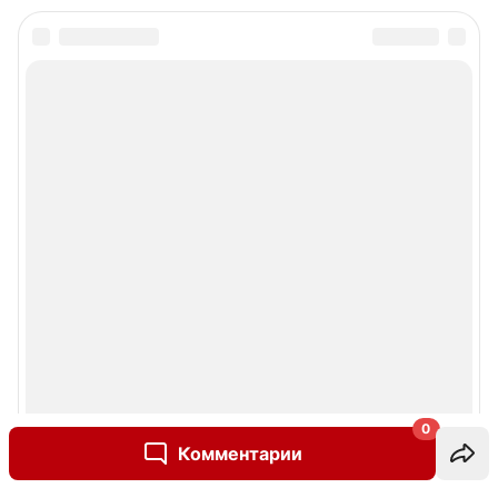
0
Комментарии