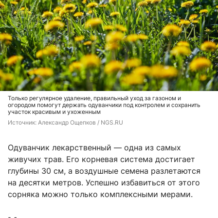
Только регулярное удаление, правильный уход за газоном и
огородом помогут держать одуванчики под контролем и сохранить
участок красивым и ухоженным
Источник: 
Александр Ощепков / NGS.RU
Одуванчик лекарственный — одна из самых
живучих трав. Его корневая система достигает
глубины 30 см, а воздушные семена разлетаются
на десятки метров. Успешно избавиться от этого
сорняка можно только комплексными мерами.