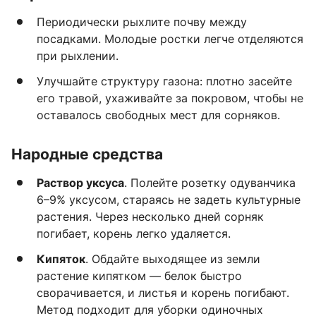
Периодически рыхлите почву между
посадками. Молодые ростки легче отделяются
при рыхлении.
Улучшайте структуру газона: плотно засейте
его травой, ухаживайте за покровом, чтобы не
оставалось свободных мест для сорняков.
Народные средства
Раствор уксуса
. Полейте розетку одуванчика
6–9% уксусом, стараясь не задеть культурные
растения. Через несколько дней сорняк
погибает, корень легко удаляется.
Кипяток
. Обдайте выходящее из земли
растение кипятком — белок быстро
сворачивается, и листья и корень погибают.
Метод подходит для уборки одиночных