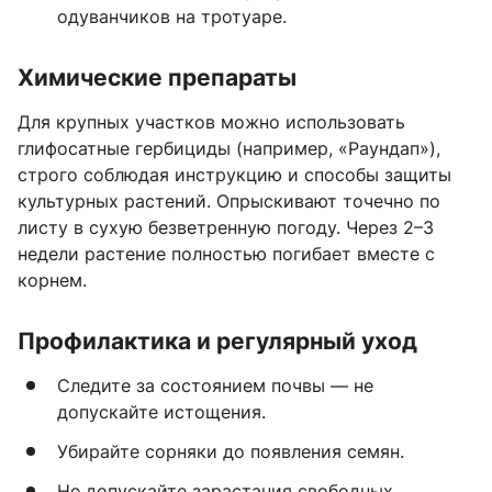
одуванчиков на тротуаре.
Химические препараты
Для крупных участков можно использовать
глифосатные гербициды (например, «Раундап»),
строго соблюдая инструкцию и способы защиты
культурных растений. Опрыскивают точечно по
листу в сухую безветренную погоду. Через 2–3
недели растение полностью погибает вместе с
корнем.
Профилактика и регулярный уход
Следите за состоянием почвы — не
допускайте истощения.
Убирайте сорняки до появления семян.
Не допускайте зарастания свободных