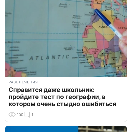
РАЗВЛЕЧЕНИЯ
Справится даже школьник:
пройдите тест по географии, в
котором очень стыдно ошибиться
100
1