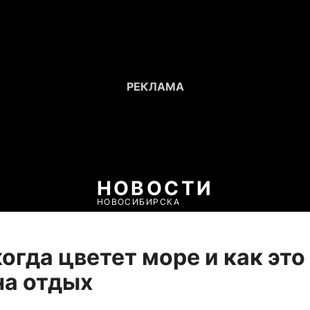
НОВОСТИ
НОВОСИБИРСКА
когда цветет море и как это
на отдых