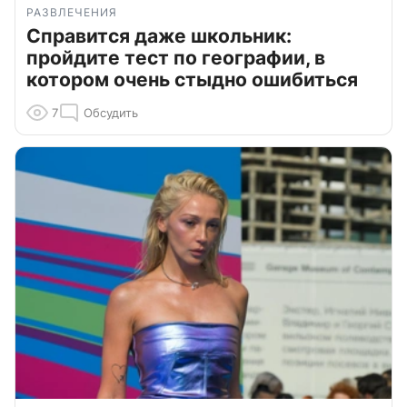
РАЗВЛЕЧЕНИЯ
Справится даже школьник:
пройдите тест по географии, в
котором очень стыдно ошибиться
7
Обсудить