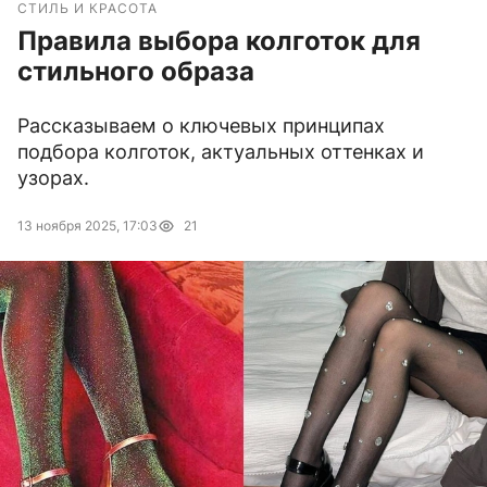
СТИЛЬ И КРАСОТА
Правила выбора колготок для
стильного образа
Рассказываем о ключевых принципах
подбора колготок, актуальных оттенках и
узорах.
13 ноября 2025, 17:03
21