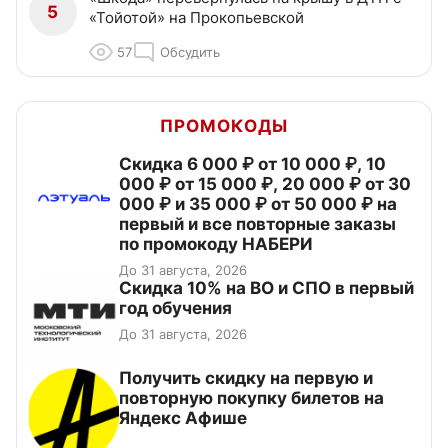
5
«Тойотой» на Прокопьевской
57
Обсудить
ПРОМОКОДЫ
Скидка 6 000 ₽ от 10 000 ₽, 10
000 ₽ от 15 000 ₽, 20 000 ₽ от 30
000 ₽ и 35 000 ₽ от 50 000 ₽ на
первый и все повторные заказы
по промокоду НАБЕРИ
До 31 августа, 2026
Скидка 10% на ВО и СПО в первый
год обучения
До 31 августа, 2026
Получить скидку на первую и
повторную покупку билетов на
Яндекс Афише