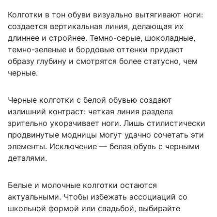
Колготки в тон обуви визуально вытягивают ноги:
создается вертикальная линия, делающая их
длиннее и стройнее. Темно-серые, шоколадные,
темно-зеленые и бордовые оттенки придают
образу глубину и смотрятся более статусно, чем
черные.
Черные колготки с белой обувью создают
излишний контраст: четкая линия раздела
зрительно укорачивает ноги. Лишь стилистически
продвинутые модницы могут удачно сочетать эти
элементы. Исключение — белая обувь с черными
деталями.
Белые и молочные колготки остаются
актуальными. Чтобы избежать ассоциаций со
школьной формой или свадьбой, выбирайте