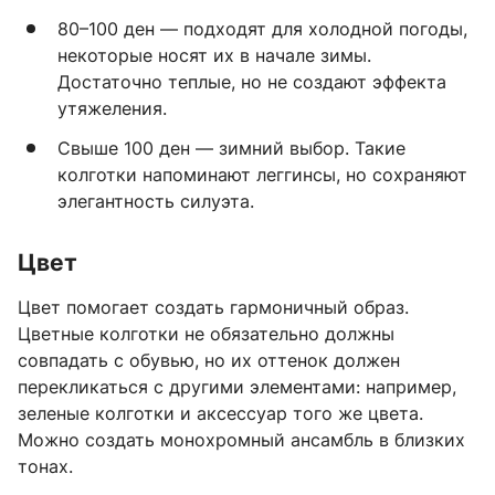
80–100 ден — подходят для холодной погоды,
некоторые носят их в начале зимы.
Достаточно теплые, но не создают эффекта
утяжеления.
Свыше 100 ден — зимний выбор. Такие
колготки напоминают леггинсы, но сохраняют
элегантность силуэта.
Цвет
Цвет помогает создать гармоничный образ.
Цветные колготки не обязательно должны
совпадать с обувью, но их оттенок должен
перекликаться с другими элементами: например,
зеленые колготки и аксессуар того же цвета.
Можно создать монохромный ансамбль в близких
тонах.