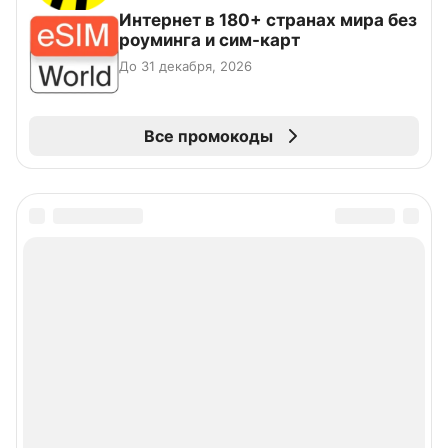
Интернет в 180+ странах мира без
роуминга и сим-карт
До 31 декабря, 2026
Все промокоды