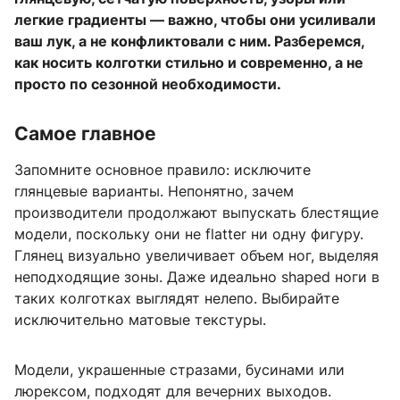
легкие градиенты — важно, чтобы они усиливали
ваш лук, а не конфликтовали с ним. Разберемся,
как носить колготки стильно и современно, а не
просто по сезонной необходимости.
Самое главное
Запомните основное правило: исключите
глянцевые варианты. Непонятно, зачем
производители продолжают выпускать блестящие
модели, поскольку они не flatter ни одну фигуру.
Глянец визуально увеличивает объем ног, выделяя
неподходящие зоны. Даже идеально shaped ноги в
таких колготках выглядят нелепо. Выбирайте
исключительно матовые текстуры.
Модели, украшенные стразами, бусинами или
люрексом, подходят для вечерних выходов.