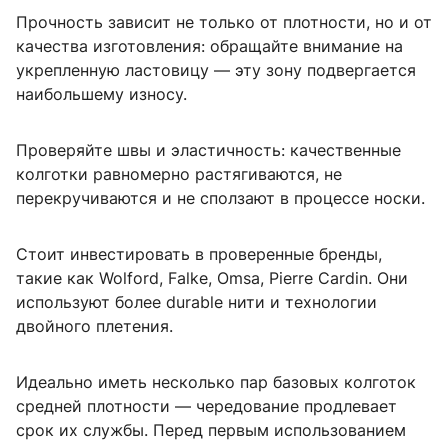
Прочность зависит не только от плотности, но и от
качества изготовления: обращайте внимание на
укрепленную ластовицу — эту зону подвергается
наибольшему износу.
Проверяйте швы и эластичность: качественные
колготки равномерно растягиваются, не
перекручиваются и не сползают в процессе носки.
Стоит инвестировать в проверенные бренды,
такие как Wolford, Falke, Omsa, Pierre Cardin. Они
используют более durable нити и технологии
двойного плетения.
Идеально иметь несколько пар базовых колготок
средней плотности — чередование продлевает
срок их службы. Перед первым использованием