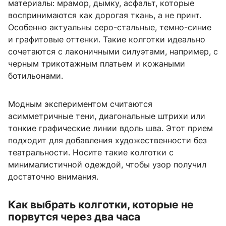
материалы: мрамор, дымку, асфальт, которые
воспринимаются как дорогая ткань, а не принт.
Особенно актуальны серо-стальные, темно-синие
и графитовые оттенки. Такие колготки идеально
сочетаются с лаконичными силуэтами, например, с
черным трикотажным платьем и кожаными
ботильонами.
Модным экспериментом считаются
асимметричные тени, диагональные штрихи или
тонкие графические линии вдоль шва. Этот прием
подходит для добавления художественности без
театральности. Носите такие колготки с
минималистичной одеждой, чтобы узор получил
достаточно внимания.
Как выбрать колготки, которые не
порвутся через два часа