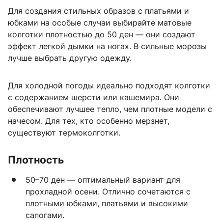
Для создания стильных образов с платьями и
юбками на особые случаи выбирайте матовые
колготки плотностью до 50 ден — они создают
эффект легкой дымки на ногах. В сильные морозы
лучше выбрать другую одежду.
Для холодной погоды идеально подходят колготки
с содержанием шерсти или кашемира. Они
обеспечивают лучшее тепло, чем плотные модели с
начесом. Для тех, кто особенно мерзнет,
существуют термоколготки.
Плотность
50–70 ден — оптимальный вариант для
прохладной осени. Отлично сочетаются с
плотными юбками, платьями и высокими
сапогами.