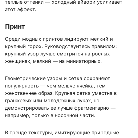
теплые оттенки — холодный айвори усиливает
этот эффект.
Принт
Среди модных принтов лидируют мелкий и
крупный горох. Руководствуйтесь правилом:
крупный узор лучше смотрится на рослых
женщинах, мелкий — на миниатюрных.
Геометрические узоры и сетка сохраняют
популярность — чем мельче ячейка, тем
женственнее образ. Крупная сетка уместна в
гранжевых или молодежных луках, но
демонстрировать ее лучше фрагментарно —
например, только в носочной части.
В тренде текстуры, имитирующие природные