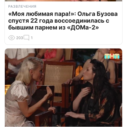
РАЗВЛЕЧЕНИЯ
«Моя любимая пара!»: Ольга Бузова
спустя 22 года воссоединилась с
бывшим парнем из «ДОМа-2»
203
1