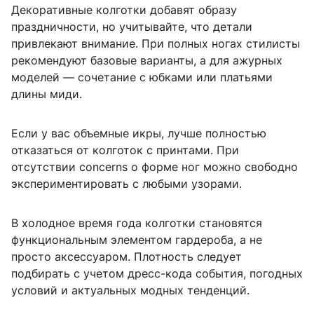
Декоративные колготки добавят образу
праздничности, но учитывайте, что детали
привлекают внимание. При полных ногах стилисты
рекомендуют базовые варианты, а для ажурных
моделей — сочетание с юбками или платьями
длины миди.
Если у вас объемные икры, лучше полностью
отказаться от колготок с принтами. При
отсутствии concerns о форме ног можно свободно
экспериментировать с любыми узорами.
В холодное время года колготки становятся
функциональным элементом гардероба, а не
просто аксессуаром. Плотность следует
подбирать с учетом дресс-кода события, погодных
условий и актуальных модных тенденций.