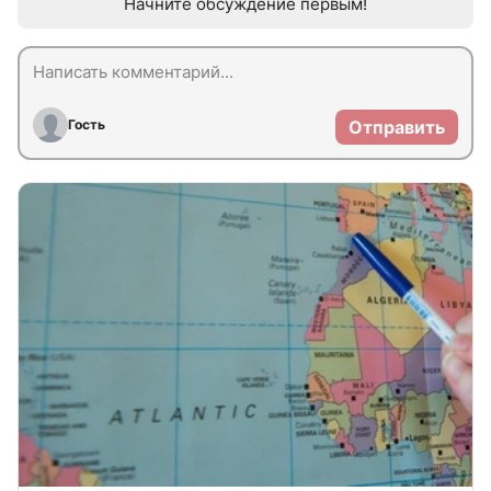
Начните обсуждение первым!
Гость
Отправить