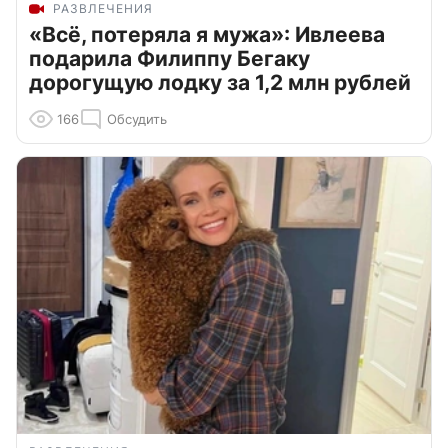
РАЗВЛЕЧЕНИЯ
«Всё, потеряла я мужа»: Ивлеева
подарила Филиппу Бегаку
дорогущую лодку за 1,2 млн рублей
166
Обсудить