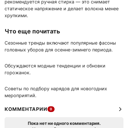
рекомендуется ручная стирка — это снимает
статическое напряжение и делает волокна менее
хрупкими.
Что еще почитать
Сезонные тренды включают популярные фасоны
головных уборов для осенне-зимнего периода.
Обсуждаются модные тенденции и обновки
горожанок.
Советы по подбору нарядов для новогодних
мероприятий.
КОММЕНТАРИИ
0
Пока нет ни одного комментария.