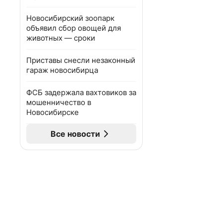
Новосибирский зоопарк
объявил сбор овощей для
животных — сроки
Приставы снесли незаконный
гараж новосибирца
ФСБ задержала вахтовиков за
мошенничество в
Новосибирске
Все новости