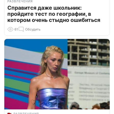
РАЗВЛЕЧЕНИЯ
Справится даже школьник:
пройдите тест по географии, в
котором очень стыдно ошибиться
61
Обсудить
РАЗВЛЕЧЕНИЯ