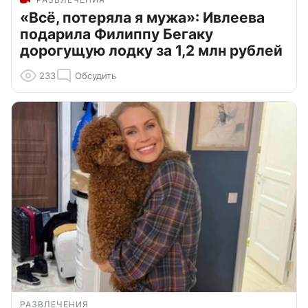
«Всё, потеряла я мужа»: Ивлеева
подарила Филиппу Бегаку
дорогущую лодку за 1,2 млн рублей
233
Обсудить
РАЗВЛЕЧЕНИЯ