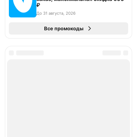
₽
До 31 августа, 2026
Все промокоды