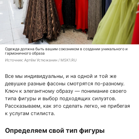
Одежда должна быть вашим союзником в создании уникального и
гармоничного образа
Источник: 
Артём Устюжанин / MSK1.RU
Все мы индивидуальны, и на одной и той же
девушке разные фасоны смотрятся по-разному.
Ключ к элегантному образу — понимание своего
типа фигуры и выбор подходящих силуэтов.
Рассказываем, как это сделать легко, не прибегая
к услугам стилиста.
Определяем свой тип фигуры