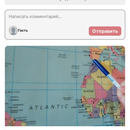
Гость
Отправить