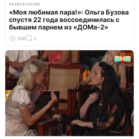
РАЗВЛЕЧЕНИЯ
«Моя любимая пара!»: Ольга Бузова
спустя 22 года воссоединилась с
бывшим парнем из «ДОМа-2»
230
2