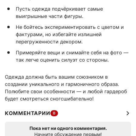
Пусть одежда подчёркивает самые
выигрышные части фигуры.
Не бойтесь экспериментировать с цветом и
фактурами, но избегайте излишней
перегруженности декором.
Примеряйте вещи и снимайте себя на фото —
так легче оценить силуэт со стороны.
Одежда должна быть вашим союзником в
создании уникального и гармоничного образа.
Полюбите свои особенности — и любой гардероб
будет смотреться сногсшибательно!
КОММЕНТАРИИ
0
Пока нет ни одного комментария.
Начните обсуждение первым!