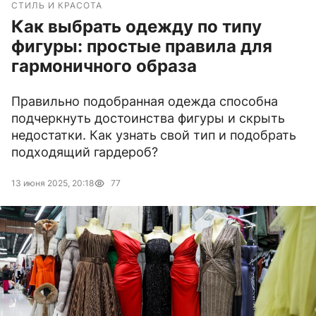
СТИЛЬ И КРАСОТА
Как выбрать одежду по типу
фигуры: простые правила для
гармоничного образа
Правильно подобранная одежда способна
подчеркнуть достоинства фигуры и скрыть
недостатки. Как узнать свой тип и подобрать
подходящий гардероб?
13 июня 2025, 20:18
77