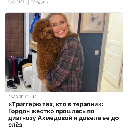
210
Обсудить
РАЗВЛЕЧЕНИЯ
«Триггерю тех, кто в терапии»:
Гордон жестко прошлась по
диагнозу Ахмедовой и довела ее до
слёз