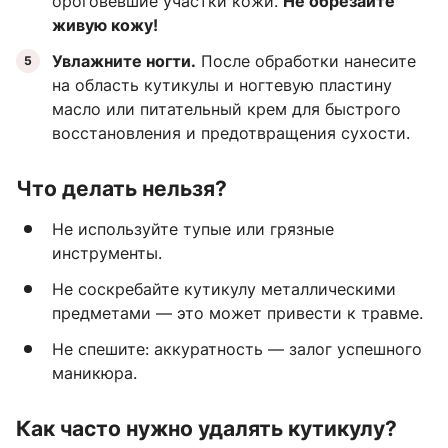
ороговевшие участки кожи.
Не обрезайте
живую кожу!
Увлажните ногти.
После обработки нанесите
на область кутикулы и ногтевую пластину
масло или питательный крем для быстрого
восстановления и предотвращения сухости.
Что делать нельзя?
Не используйте тупые или грязные
инструменты.
Не соскребайте кутикулу металлическими
предметами — это может привести к травме.
Не спешите: аккуратность — залог успешного
маникюра.
Как часто нужно удалять кутикулу?