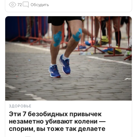
72
Обсудить
ЗДОРОВЬЕ
Эти 7 безобидных привычек
незаметно убивают колени —
спорим, вы тоже так делаете