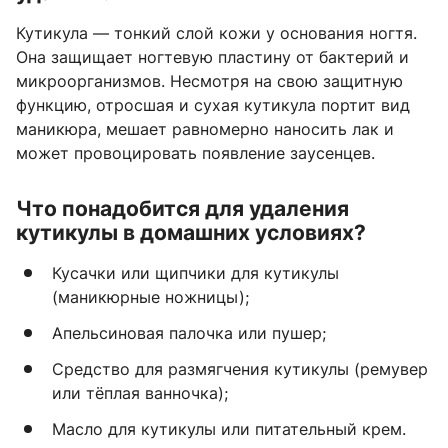
Кутикула — тонкий слой кожи у основания ногтя.
Она защищает ногтевую пластину от бактерий и
микроорганизмов. Несмотря на свою защитную
функцию, отросшая и сухая кутикула портит вид
маникюра, мешает равномерно наносить лак и
может провоцировать появление заусенцев.
Что понадобится для удаления
кутикулы в домашних условиях?
Кусачки или щипчики для кутикулы
(маникюрные ножницы);
Апельсиновая палочка или пушер;
Средство для размягчения кутикулы (ремувер
или тёплая ванночка);
Масло для кутикулы или питательный крем.