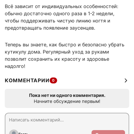
Всё зависит от индивидуальных особенностей:
обычно достаточно одного раза в 1-2 недели,
чтобы поддерживать чистую линию ногтя и
предотвращать появление заусенцев.
Теперь вы знаете, как быстро и безопасно убрать
кутикулу дома. Регулярный уход за руками
позволит сохранить их красоту и здоровье
надолго!
КОММЕНТАРИИ
0
Пока нет ни одного комментария.
Начните обсуждение первым!