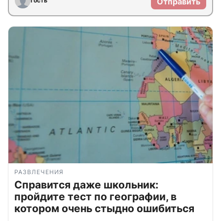
Гость
Отправить
РАЗВЛЕЧЕНИЯ
Справится даже школьник:
пройдите тест по географии, в
котором очень стыдно ошибиться