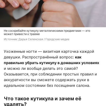
Не соскребайте кутикулу металлическими предметами — это
может привести к травме
Источник: 
Дарья Селенская / Городские медиа
Ухоженные ногти — визитная карточка каждой
девушки. Распространённый вопрос:
как
правильно убрать кутикулу в домашних условиях
и можно ли вообще делать это самой?
Оказывается, при соблюдении простых правил и
аккуратности вы сможете содержать руки в
идеальном состоянии без посещения салона.
Что такое кутикула и зачем её
удалять?