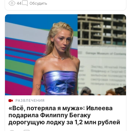
44
Обсудить
РАЗВЛЕЧЕНИЯ
«Всё, потеряла я мужа»: Ивлеева
подарила Филиппу Бегаку
дорогущую лодку за 1,2 млн рублей