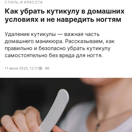
СТИЛЬ И КРАСОТА
Как убрать кутикулу в домашних
условиях и не навредить ногтям
Удаление кутикулы — важная часть
домашнего маникюра. Рассказываем, как
правильно и безопасно убрать кутикулу
самостоятельно без вреда для ногтя.
11 июня 2025, 12:17
86