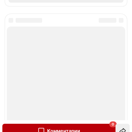
0
Комментарии