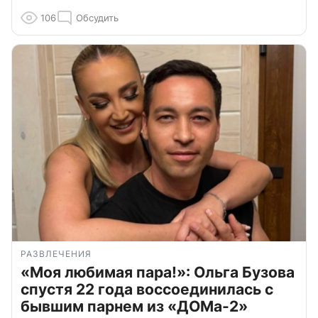
106
Обсудить
РАЗВЛЕЧЕНИЯ
«Моя любимая пара!»: Ольга Бузова
спустя 22 года воссоединилась с
бывшим парнем из «ДОМа-2»