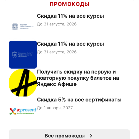
ПРОМОКОДЫ
Скидка 11% на все курсы
До 31 августа, 2026
Скидка 11% на все курсы
До 31 августа, 2026
Получить скидку на первую и
повторную покупку билетов на
Яндекс Афише
Скидка 5% на все сертификаты
До 1 января, 2027
Все промокоды