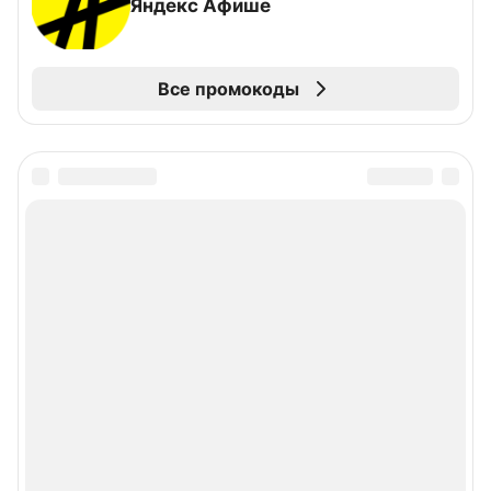
Яндекс Афише
Все промокоды