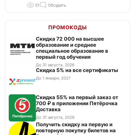
51
Обсудить
ПРОМОКОДЫ
Скидка 72 000 на высшее
образование и среднее
специальное образование в
первый год обучения
До 31 августа, 2026
Скидка 5% на все сертификаты
До 1 января, 2027
Скидка 55% на первый заказ от
700 ₽ в приложении Пятёрочка
Доставка
До 31 августа, 2026
Получить скидку на первую и
повторную покупку билетов на