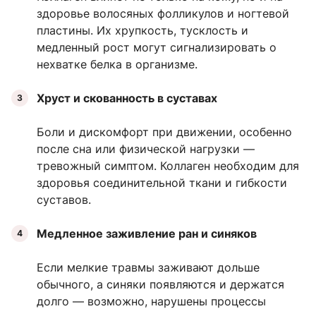
здоровье волосяных фолликулов и ногтевой
пластины. Их хрупкость, тусклость и
медленный рост могут сигнализировать о
нехватке белка в организме.
Хруст и скованность в суставах
Боли и дискомфорт при движении, особенно
после сна или физической нагрузки —
тревожный симптом. Коллаген необходим для
здоровья соединительной ткани и гибкости
суставов.
Медленное заживление ран и синяков
Если мелкие травмы заживают дольше
обычного, а синяки появляются и держатся
долго — возможно, нарушены процессы