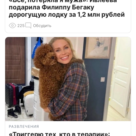
подарила Филиппу Бегаку
дорогущую лодку за 1,2 млн рублей
225
Обсудить
РАЗВЛЕЧЕНИЯ
«Триггерю тех, кто в терапии»: