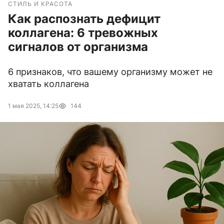
СТИЛЬ И КРАСОТА
Как распознать дефицит
коллагена: 6 тревожных
сигналов от организма
6 признаков, что вашему организму может не
хватать коллагена
1 мая 2025, 14:25
144