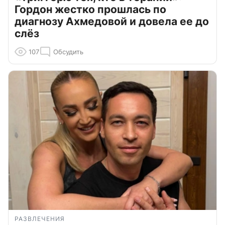
Гордон жестко прошлась по
диагнозу Ахмедовой и довела ее до
слёз
107
Обсудить
РАЗВЛЕЧЕНИЯ