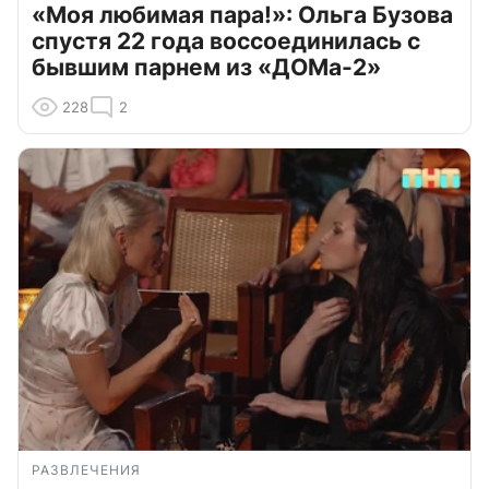
«Моя любимая пара!»: Ольга Бузова
спустя 22 года воссоединилась с
бывшим парнем из «ДОМа-2»
228
2
РАЗВЛЕЧЕНИЯ