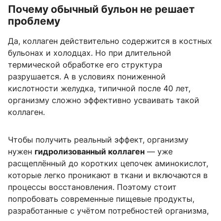
Почему обычный бульон не решает
проблему
Да, коллаген действительно содержится в костных
бульонах и холодцах. Но при длительной
термической обработке его структура
разрушается. А в условиях пониженной
кислотности желудка, типичной после 40 лет,
организму сложно эффективно усваивать такой
коллаген.
Чтобы получить реальный эффект, организму
нужен
гидролизованный коллаген
— уже
расщеплённый до коротких цепочек аминокислот,
которые легко проникают в ткани и включаются в
процессы восстановления. Поэтому стоит
попробовать современные пищевые продукты,
разработанные с учётом потребностей организма,