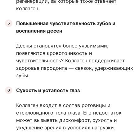
регенерации, за которые тоже отвечает
коллаген.
Повышенная чувствительность зубов и
воспаления десен
Дёсны становятся более уязвимыми,
появляются кровоточивость и
чувствительность? Коллаген поддерживает
здоровье пародонта — связок, удерживающих
зубы.
Сухость и усталость глаз
Коллаген входит в состав роговицы и
стекловидного тела глаза. Его недостаток
может вызывать дискомфорт, сухость и
ухудшение зрения в условиях нагрузки.