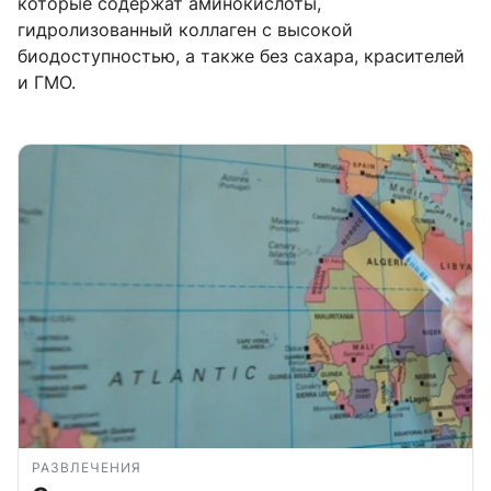
которые содержат аминокислоты,
гидролизованный коллаген с высокой
биодоступностью, а также без сахара, красителей
и ГМО.
РАЗВЛЕЧЕНИЯ