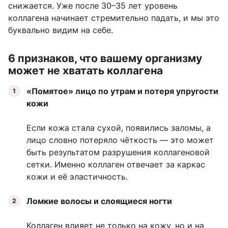
снижается. Уже после 30–35 лет уровень
коллагена начинает стремительно падать, и мы это
буквально видим на себе.
6 признаков, что вашему организму
может не хватать коллагена
«Помятое» лицо по утрам и потеря упругости
кожи
Если кожа стала сухой, появились заломы, а
лицо словно потеряло чёткость — это может
быть результатом разрушения коллагеновой
сетки. Именно коллаген отвечает за каркас
кожи и её эластичность.
Ломкие волосы и слоящиеся ногти
Коллаген влияет не только на кожу, но и на