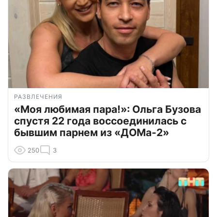
РАЗВЛЕЧЕНИЯ
«Моя любимая пара!»: Ольга Бузова
спустя 22 года воссоединилась с
бывшим парнем из «ДОМа-2»
250
3