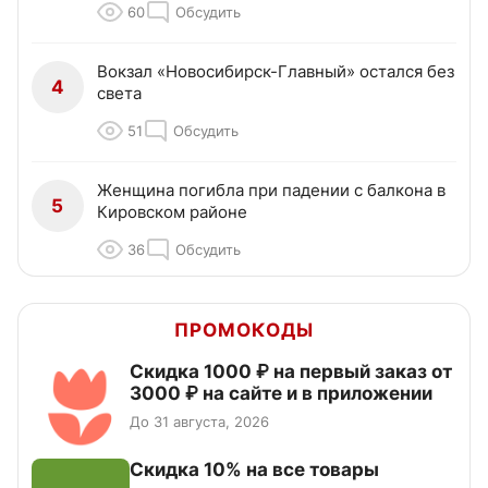
60
Обсудить
Вокзал «Новосибирск-Главный» остался без
4
света
51
Обсудить
Женщина погибла при падении с балкона в
5
Кировском районе
36
Обсудить
ПРОМОКОДЫ
Скидка 1000 ₽ на первый заказ от
3000 ₽ на сайте и в приложении
До 31 августа, 2026
Скидка 10% на все товары