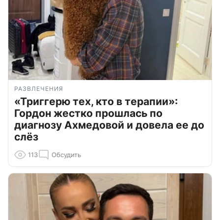
РАЗВЛЕЧЕНИЯ
«Триггерю тех, кто в терапии»:
Гордон жестко прошлась по
диагнозу Ахмедовой и довела ее до
слёз
113
Обсудить