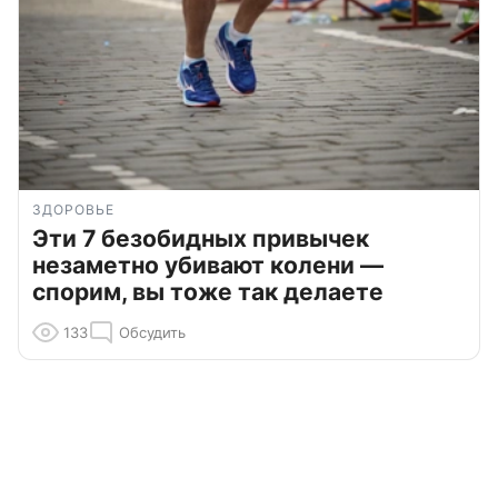
ЗДОРОВЬЕ
Эти 7 безобидных привычек
незаметно убивают колени —
спорим, вы тоже так делаете
133
Обсудить