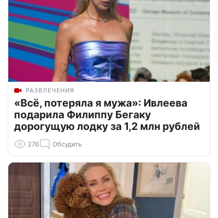
РАЗВЛЕЧЕНИЯ
«Всё, потеряла я мужа»: Ивлеева
подарила Филиппу Бегаку
дорогущую лодку за 1,2 млн рублей
276
Обсудить