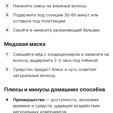
Нанесите смесь на влажные волосы.
Подержите под солнцем 30-60 минут или
оставьте под полотенцем.
Смойте и нанесите увлажняющий бальзам.
Медовая маска
Смешайте мёд с кондиционером и нанесите на
волосы, выдержите 2-3 часа под плёнкой.
Средство придаст блеск и чуть осветлит
натуральные волосы.
Плюсы и минусы домашних способов
Преимущества
— доступность, экономия
времени и средств, щадящее воздействие
натуральных компонентов.