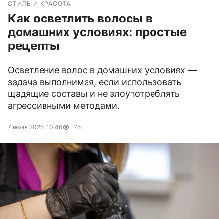
СТИЛЬ И КРАСОТА
Как осветлить волосы в
домашних условиях: простые
рецепты
Осветление волос в домашних условиях —
задача выполнимая, если использовать
щадящие составы и не злоупотреблять
агрессивными методами.
7 июня 2025, 10:46
75