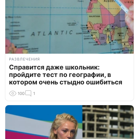
РАЗВЛЕЧЕНИЯ
Справится даже школьник:
пройдите тест по географии, в
котором очень стыдно ошибиться
100
1