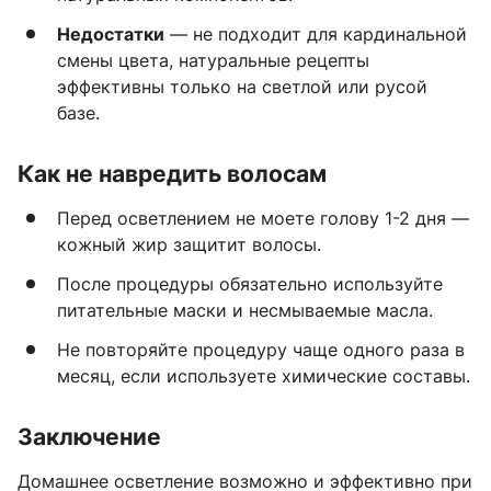
Недостатки
— не подходит для кардинальной
смены цвета, натуральные рецепты
эффективны только на светлой или русой
базе.
Как не навредить волосам
Перед осветлением не моете голову 1-2 дня —
кожный жир защитит волосы.
После процедуры обязательно используйте
питательные маски и несмываемые масла.
Не повторяйте процедуру чаще одного раза в
месяц, если используете химические составы.
Заключение
Домашнее осветление возможно и эффективно при