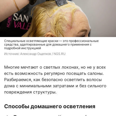
Специальные осветляющие краски — это профессиональные
средства, адаптированные для домашнего применения с
подробной инструкцией
Источник: 
Александр Ощепков / NGS.RU
Многие мечтают о светлых локонах, но не у всех
есть возможность регулярно посещать салоны.
Разбираемся, как безопасно осветлить волосы
дома с минимальными затратами и без сильного
повреждения структуры.
Способы домашнего осветления