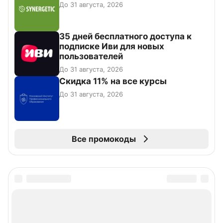
До 31 августа, 2026
35 дней бесплатного доступа к
подписке Иви для новых
пользователей
До 31 августа, 2026
Скидка 11% на все курсы
До 31 августа, 2026
Все промокоды