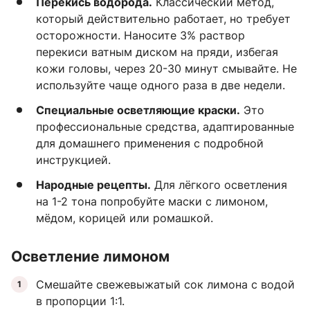
Перекись водорода.
Классический метод,
который действительно работает, но требует
осторожности. Наносите 3% раствор
перекиси ватным диском на пряди, избегая
кожи головы, через 20-30 минут смывайте. Не
используйте чаще одного раза в две недели.
Специальные осветляющие краски.
Это
профессиональные средства, адаптированные
для домашнего применения с подробной
инструкцией.
Народные рецепты.
Для лёгкого осветления
на 1-2 тона попробуйте маски с лимоном,
мёдом, корицей или ромашкой.
Осветление лимоном
Смешайте свежевыжатый сок лимона с водой
в пропорции 1:1.