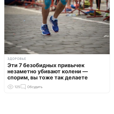
ЗДОРОВЬЕ
Эти 7 безобидных привычек
незаметно убивают колени —
спорим, вы тоже так делаете
125
Обсудить