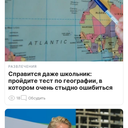
РАЗВЛЕЧЕНИЯ
Справится даже школьник:
пройдите тест по географии, в
котором очень стыдно ошибиться
18
Обсудить