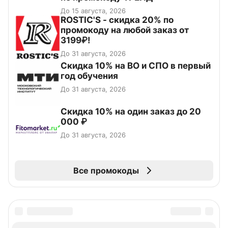
До 15 августа, 2026
ROSTIC'S - скидка 20% по
промокоду на любой заказ от
3199₽!
До 31 августа, 2026
Скидка 10% на ВО и СПО в первый
год обучения
До 31 августа, 2026
Скидка 10% на один заказ до 20
000 ₽
До 31 августа, 2026
Все промокоды