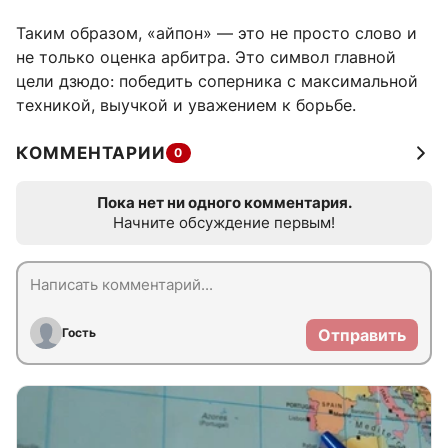
Таким образом, «айпон» — это не просто слово и
не только оценка арбитра. Это символ главной
цели дзюдо: победить соперника с максимальной
техникой, выучкой и уважением к борьбе.
КОММЕНТАРИИ
0
Пока нет ни одного комментария.
Начните обсуждение первым!
Гость
Отправить