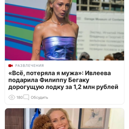
РАЗВЛЕЧЕНИЯ
«Всё, потеряла я мужа»: Ивлеева
подарила Филиппу Бегаку
дорогущую лодку за 1,2 млн рублей
180
Обсудить