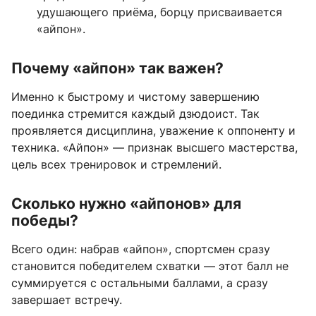
удушающего приёма, борцу присваивается
«айпон».
Почему «айпон» так важен?
Именно к быстрому и чистому завершению
поединка стремится каждый дзюдоист. Так
проявляется дисциплина, уважение к оппоненту и
техника. «Айпон» — признак высшего мастерства,
цель всех тренировок и стремлений.
Сколько нужно «айпонов» для
победы?
Всего один: набрав «айпон», спортсмен сразу
становится победителем схватки — этот балл не
суммируется с остальными баллами, а сразу
завершает встречу.