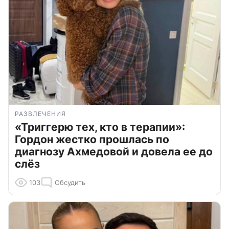
РАЗВЛЕЧЕНИЯ
«Триггерю тех, кто в терапии»:
Гордон жестко прошлась по
диагнозу Ахмедовой и довела ее до
слёз
103
Обсудить