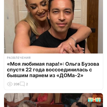
РАЗВЛЕЧЕНИЯ
«Моя любимая пара!»: Ольга Бузова
спустя 22 года воссоединилась с
бывшим парнем из «ДОМа-2»
208
2