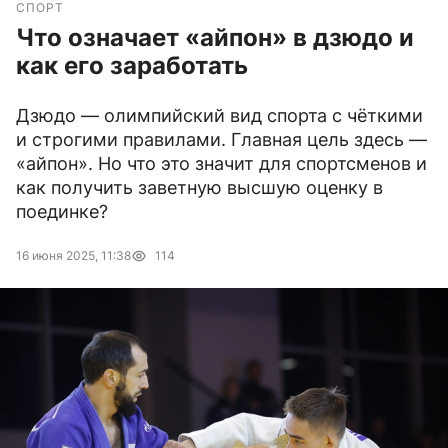
СПОРТ
Что означает «айпон» в дзюдо и
как его заработать
Дзюдо — олимпийский вид спорта с чёткими
и строгими правилами. Главная цель здесь —
«айпон». Но что это значит для спортсменов и
как получить заветную высшую оценку в
поединке?
16 июня 2025, 11:38
114