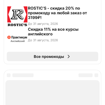
ROSTIC'S - скидка 20% по
промокоду на любой заказ от
3199₽!
До 31 августа, 2026
Скидка 11% на все курсы
английского
До 31 августа, 2026
Все промокоды