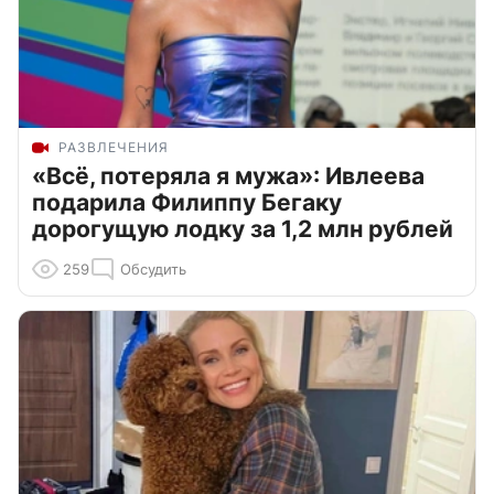
РАЗВЛЕЧЕНИЯ
«Всё, потеряла я мужа»: Ивлеева
подарила Филиппу Бегаку
дорогущую лодку за 1,2 млн рублей
259
Обсудить