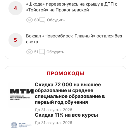
«Шкода» перевернулась на крышу в ДТП с
4
«Тойотой» на Прокопьевской
60
Обсудить
Вокзал «Новосибирск-Главный» остался без
5
света
51
Обсудить
ПРОМОКОДЫ
Скидка 72 000 на высшее
образование и среднее
специальное образование в
первый год обучения
До 31 августа, 2026
Скидка 11% на все курсы
До 31 августа, 2026