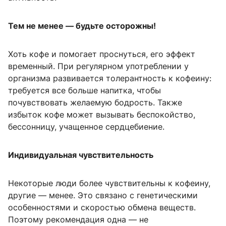
Тем не менее — будьте осторожны!
Хоть кофе и помогает проснуться, его эффект
временный. При регулярном употреблении у
организма развивается толерантность к кофеину:
требуется все больше напитка, чтобы
почувствовать желаемую бодрость. Также
избыток кофе может вызывать беспокойство,
бессонницу, учащенное сердцебиение.
Индивидуальная чувствительность
Некоторые люди более чувствительны к кофеину,
другие — менее. Это связано с генетическими
особенностями и скоростью обмена веществ.
Поэтому рекомендация одна — не