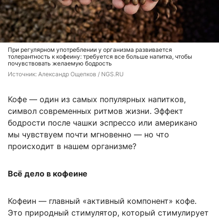
При регулярном употреблении у организма развивается
толерантность к кофеину: требуется все больше напитка, чтобы
почувствовать желаемую бодрость
Источник: 
Александр Ощепков / NGS.RU
Кофе — один из самых популярных напитков,
символ современных ритмов жизни. Эффект
бодрости после чашки эспрессо или американо
мы чувствуем почти мгновенно — но что
происходит в нашем организме?
Всё дело в кофеине
Кофеин — главный «активный компонент» кофе.
Это природный стимулятор, который стимулирует