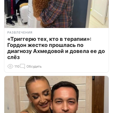
РАЗВЛЕЧЕНИЯ
«Триггерю тех, кто в терапии»:
Гордон жестко прошлась по
диагнозу Ахмедовой и довела ее до
слёз
110
Обсудить