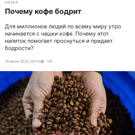
НАУКА
Почему кофе бодрит
Для миллионов людей по всему миру утро
начинается с чашки кофе. Почему этот
напиток помогает проснуться и придает
бодрости?
19 июня 2025, 09:15
151