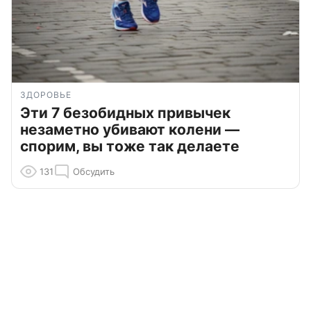
ЗДОРОВЬЕ
Эти 7 безобидных привычек
незаметно убивают колени —
спорим, вы тоже так делаете
131
Обсудить