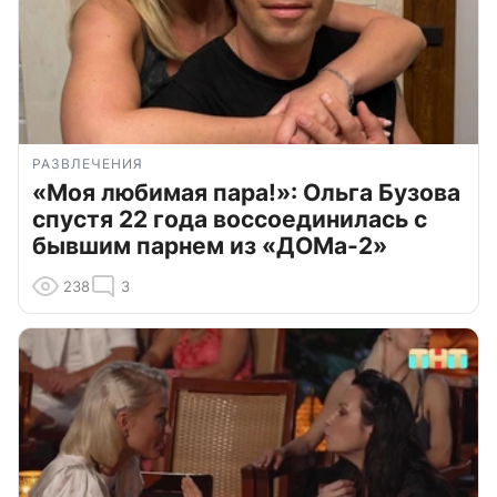
РАЗВЛЕЧЕНИЯ
«Моя любимая пара!»: Ольга Бузова
спустя 22 года воссоединилась с
бывшим парнем из «ДОМа-2»
238
3