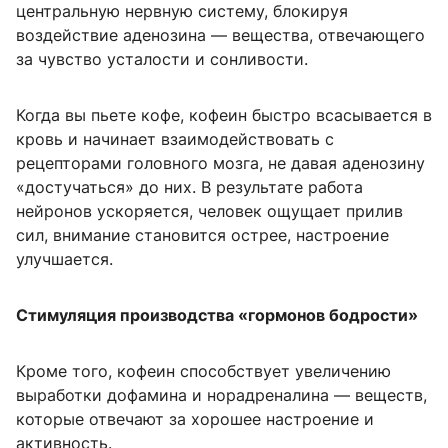
центральную нервную систему, блокируя
воздействие аденозина — вещества, отвечающего
за чувство усталости и сонливости.
Когда вы пьете кофе, кофеин быстро всасывается в
кровь и начинает взаимодействовать с
рецепторами головного мозга, не давая аденозину
«достучаться» до них. В результате работа
нейронов ускоряется, человек ощущает прилив
сил, внимание становится острее, настроение
улучшается.
Стимуляция производства «гормонов бодрости»
Кроме того, кофеин способствует увеличению
выработки дофамина и норадреналина — веществ,
которые отвечают за хорошее настроение и
активность.