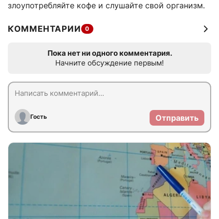
злоупотребляйте кофе и слушайте свой организм.
КОММЕНТАРИИ
0
Пока нет ни одного комментария.
Начните обсуждение первым!
Гость
Отправить