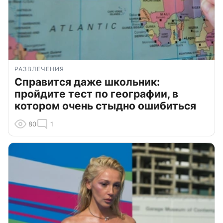
РАЗВЛЕЧЕНИЯ
Справится даже школьник:
пройдите тест по географии, в
котором очень стыдно ошибиться
80
1