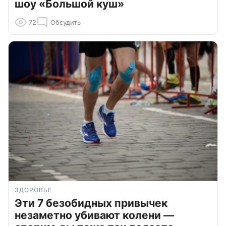
шоу «Большой куш»
72
Обсудить
ЗДОРОВЬЕ
Эти 7 безобидных привычек
незаметно убивают колени —