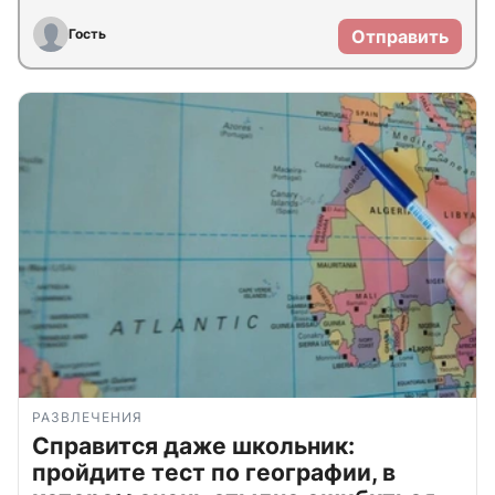
Гость
Отправить
РАЗВЛЕЧЕНИЯ
Справится даже школьник:
пройдите тест по географии, в