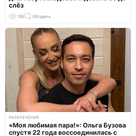
слёз
106
Обсудить
РАЗВЛЕЧЕНИЯ
«Моя любимая пара!»: Ольга Бузова
спустя 22 года воссоединилась с