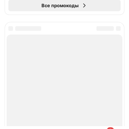
Все промокоды