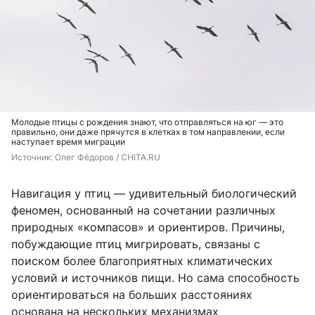
Молодые птицы с рождения знают, что отправляться на юг — это
правильно, они даже прячутся в клетках в том направлении, если
наступает время миграции
Источник: 
Олег Фёдоров / CHITA.RU
Навигация у птиц — удивительный биологический
феномен, основанный на сочетании различных
природных «компасов» и ориентиров. Причины,
побуждающие птиц мигрировать, связаны с
поиском более благоприятных климатических
условий и источников пищи. Но сама способность
ориентироваться на больших расстояниях
основана на нескольких механизмах