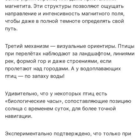
магнетита. Эти структуры позволяют ощущать
направление и интенсивность магнитного поля,
чтобы даже в полной темноте определять свой
путь.
Третий механизм — визуальные ориентиры. Птицы
при перелётах наблюдают за ландшафтом, линиями
рек, формой гор и даже строениями, если
пролетают над городами. А у водоплавающих
птиц — по запаху воды!
Удивительно, что у некоторых птиц есть
«биологические часы», сопоставляющие позицию
солнца с временем суток, для более точной
навигации.
Экспериментально подтверждено, что только при