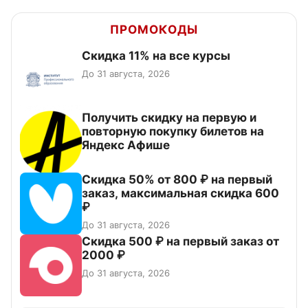
ПРОМОКОДЫ
Скидка 11% на все курсы
До 31 августа, 2026
Получить скидку на первую и
повторную покупку билетов на
Яндекс Афише
Скидка 50% от 800 ₽ на первый
заказ, максимальная скидка 600
₽
До 31 августа, 2026
Скидка 500 ₽ на первый заказ от
2000 ₽
До 31 августа, 2026