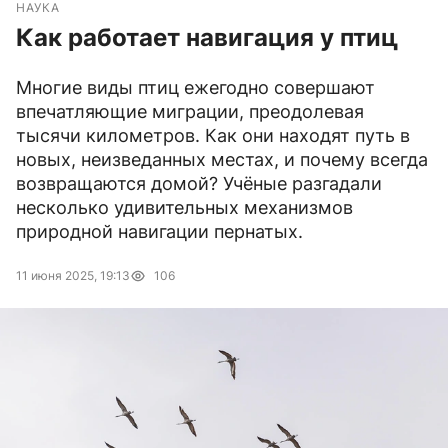
НАУКА
Как работает навигация у птиц
Многие виды птиц ежегодно совершают
впечатляющие миграции, преодолевая
тысячи километров. Как они находят путь в
новых, неизведанных местах, и почему всегда
возвращаются домой? Учёные разгадали
несколько удивительных механизмов
природной навигации пернатых.
11 июня 2025, 19:13
106