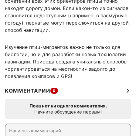
сочетании всех этих ориентиров птицы точно
находят дорогу домой. Если какой-то из сигналов
становится недоступным (например, в пасмурную
погоду), пернатые могут переключиться на другой
способ навигации.
Изучение птиц-мигрантов важно не только для
биологии, но и для разработки новых технологий
навигации. Природа создала уникальные способы
«ориентироваться на местности» задолго до
появления компасов и GPS!
КОММЕНТАРИИ
0
Пока нет ни одного комментария.
Начните обсуждение первым!