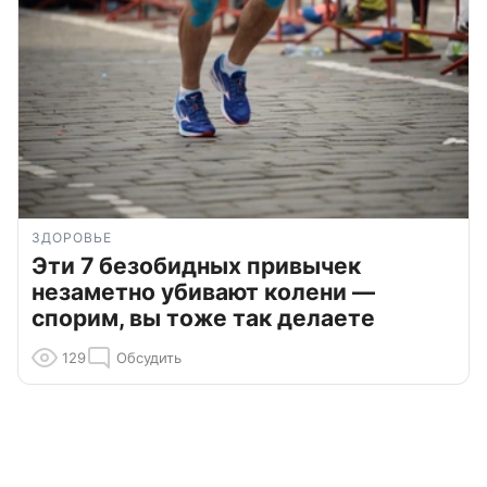
ЗДОРОВЬЕ
Эти 7 безобидных привычек
незаметно убивают колени —
спорим, вы тоже так делаете
129
Обсудить