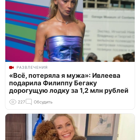
РАЗВЛЕЧЕНИЯ
«Всё, потеряла я мужа»: Ивлеева
подарила Филиппу Бегаку
дорогущую лодку за 1,2 млн рублей
227
Обсудить