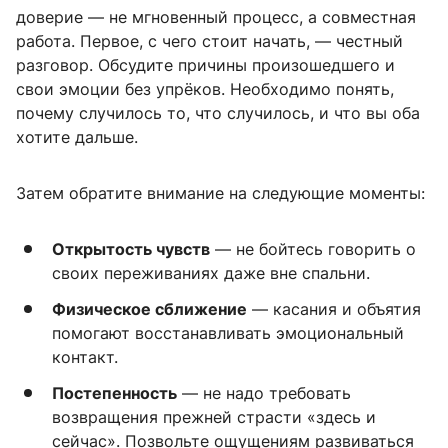
доверие — не мгновенный процесс, а совместная
работа. Первое, с чего стоит начать, — честный
разговор. Обсудите причины произошедшего и
свои эмоции без упрёков. Необходимо понять,
почему случилось то, что случилось, и что вы оба
хотите дальше.
Затем обратите внимание на следующие моменты:
Открытость чувств
— не бойтесь говорить о
своих переживаниях даже вне спальни.
Физическое сближение
— касания и объятия
помогают восстанавливать эмоциональный
контакт.
Постепенность
— не надо требовать
возвращения прежней страсти «здесь и
сейчас». Позвольте ощущениям развиваться