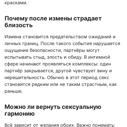
красками.
Почему после измены страдает
близость
Измена становится предательством ожиданий и
личных границ. После такого события нарушается
ощущение безопасности, партнёры могут
испытывать стыд, злость и обиду. В интимной
сфере начинают проявляться комплексы: один
партнёр закрывается, другой чувствует вину и
нерешительность. Обычно в этот период секс
становится редким или не таким страстным, как
раньше.
Можно ли вернуть сексуальную
гармонию
Всё зависит от желания обоих. Важно понимать: