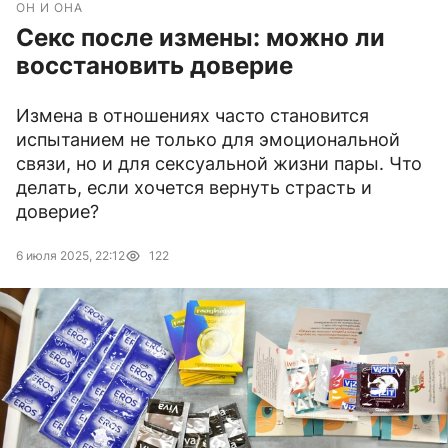
ОН И ОНА
Секс после измены: можно ли
восстановить доверие
Измена в отношениях часто становится
испытанием не только для эмоциональной
связи, но и для сексуальной жизни пары. Что
делать, если хочется вернуть страсть и
доверие?
6 июля 2025, 22:12
122