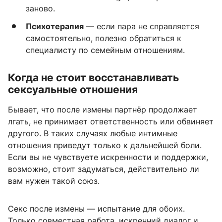
заново.
Психотерапия
— если пара не справляется
самостоятельно, полезно обратиться к
специалисту по семейным отношениям.
Когда не стоит восстанавливать
сексуальные отношения
Бывает, что после измены партнёр продолжает
лгать, не принимает ответственность или обвиняет
другого. В таких случаях любые интимные
отношения приведут только к дальнейшей боли.
Если вы не чувствуете искренности и поддержки,
возможно, стоит задуматься, действительно ли
вам нужен такой союз.
Секс после измены — испытание для обоих.
Только совместная работа, искренний диалог и