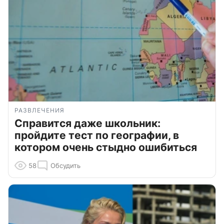
РАЗВЛЕЧЕНИЯ
Справится даже школьник:
пройдите тест по географии, в
котором очень стыдно ошибиться
58
Обсудить