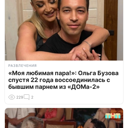
РАЗВЛЕЧЕНИЯ
«Моя любимая пара!»: Ольга Бузова
спустя 22 года воссоединилась с
бывшим парнем из «ДОМа-2»
229
2