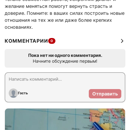
желание меняться помогут вернуть страсть и
доверие. Помните: в ваших силах построить новые
отношения на тех же или даже более крепких
основаниях.
КОММЕНТАРИИ
0
Пока нет ни одного комментария.
Начните обсуждение первым!
Гость
Отправить