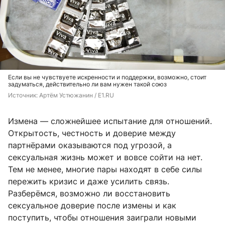
Если вы не чувствуете искренности и поддержки, возможно, стоит
задуматься, действительно ли вам нужен такой союз
Источник: 
Артём Устюжанин / E1.RU
Измена — сложнейшее испытание для отношений.
Открытость, честность и доверие между
партнёрами оказываются под угрозой, а
сексуальная жизнь может и вовсе сойти на нет.
Тем не менее, многие пары находят в себе силы
пережить кризис и даже усилить связь.
Разберёмся, возможно ли восстановить
сексуальное доверие после измены и как
поступить, чтобы отношения заиграли новыми