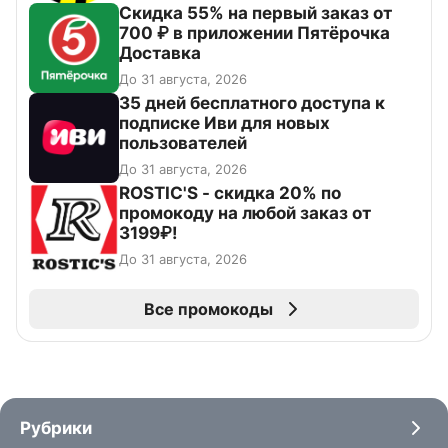
Скидка 55% на первый заказ от
700 ₽ в приложении Пятёрочка
Доставка
До 31 августа, 2026
35 дней бесплатного доступа к
подписке Иви для новых
пользователей
До 31 августа, 2026
ROSTIC'S - скидка 20% по
промокоду на любой заказ от
3199₽!
До 31 августа, 2026
Все промокоды
Рубрики