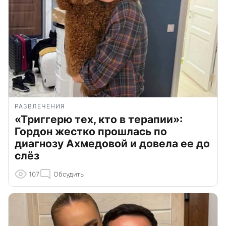
РАЗВЛЕЧЕНИЯ
«Триггерю тех, кто в терапии»:
Гордон жестко прошлась по
диагнозу Ахмедовой и довела ее до
слёз
107
Обсудить