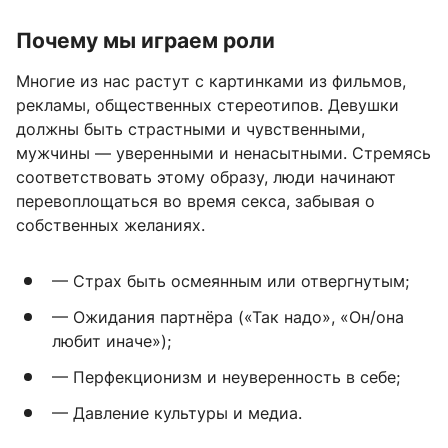
Почему мы играем роли
Многие из нас растут с картинками из фильмов,
рекламы, общественных стереотипов. Девушки
должны быть страстными и чувственными,
мужчины — уверенными и ненасытными. Стремясь
соответствовать этому образу, люди начинают
перевоплощаться во время секса, забывая о
собственных желаниях.
— Страх быть осмеянным или отвергнутым;
— Ожидания партнёра («Так надо», «Он/она
любит иначе»);
— Перфекционизм и неуверенность в себе;
— Давление культуры и медиа.