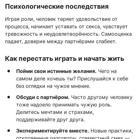
Психологические последствия
Играя роли, человек теряет удовольствие от
процесса, начинает уставать от секса, чувствует
тревожность и неудовлетворённость. Самооценка
падает, доверие между партнёрами слабеет.
Как перестать играть и начать жить
Пойми свои истинные желания.
Чего на
самом деле хочешь ты? Прислушайся к себе
без оглядки на чужое мнение.
Обсуди с партнёром.
Часто другому человеку
тоже надоело принимать чужую роль.
Делитесь мечтами и страхами,
поддерживайте друг друга.
Экспериментируйте вместе.
Новые практики,
откровенные разговоры, совместный смех —