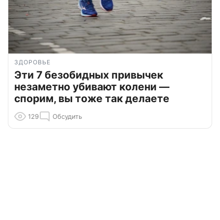
ЗДОРОВЬЕ
Эти 7 безобидных привычек
незаметно убивают колени —
спорим, вы тоже так делаете
129
Обсудить