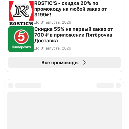
ROSTIC'S - скидка 20% по
промокоду на любой заказ от
3199₽!
До 31 августа, 2026
Скидка 55% на первый заказ от
700 ₽ в приложении Пятёрочка
Доставка
До 31 августа, 2026
Все промокоды