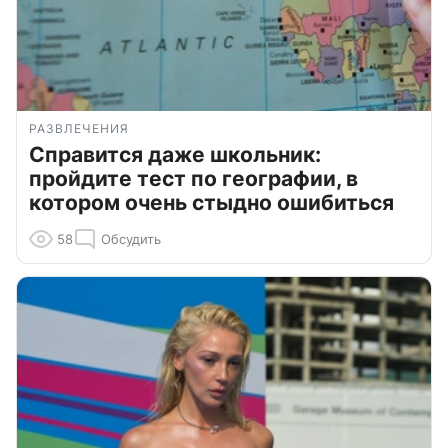
РАЗВЛЕЧЕНИЯ
Справится даже школьник:
пройдите тест по географии, в
котором очень стыдно ошибиться
58
Обсудить