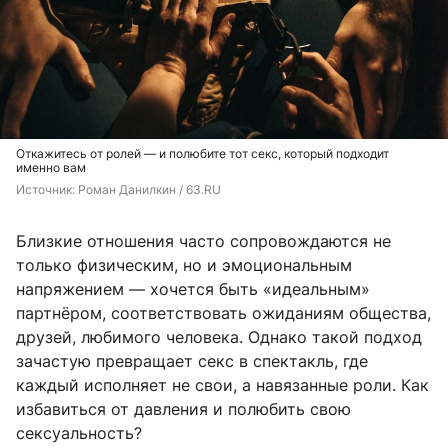
Откажитесь от ролей — и полюбите тот секс, который подходит
именно вам
Источник: 
Роман Данилкин / 63.RU
Близкие отношения часто сопровождаются не
только физическим, но и эмоциональным
напряжением — хочется быть «идеальным»
партнёром, соответствовать ожиданиям общества,
друзей, любимого человека. Однако такой подход
зачастую превращает секс в спектакль, где
каждый исполняет не свои, а навязанные роли. Как
избавиться от давления и полюбить свою
сексуальность?