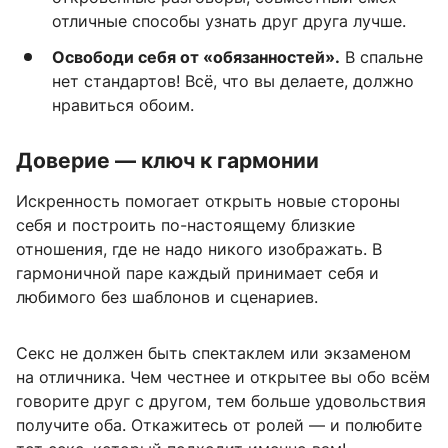
отличные способы узнать друг друга лучше.
Освободи себя от «обязанностей».
В спальне
нет стандартов! Всё, что вы делаете, должно
нравиться обоим.
Доверие — ключ к гармонии
Искренность помогает открыть новые стороны
себя и построить по-настоящему близкие
отношения, где не надо никого изображать. В
гармоничной паре каждый принимает себя и
любимого без шаблонов и сценариев.
Секс не должен быть спектаклем или экзаменом
на отличника. Чем честнее и открытее вы обо всём
говорите друг с другом, тем больше удовольствия
получите оба. Откажитесь от ролей — и полюбите