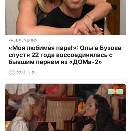
РАЗВЛЕЧЕНИЯ
«Моя любимая пара!»: Ольга Бузова
спустя 22 года воссоединилась с
бывшим парнем из «ДОМа-2»
229
2