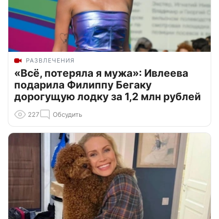
РАЗВЛЕЧЕНИЯ
«Всё, потеряла я мужа»: Ивлеева
подарила Филиппу Бегаку
дорогущую лодку за 1,2 млн рублей
227
Обсудить