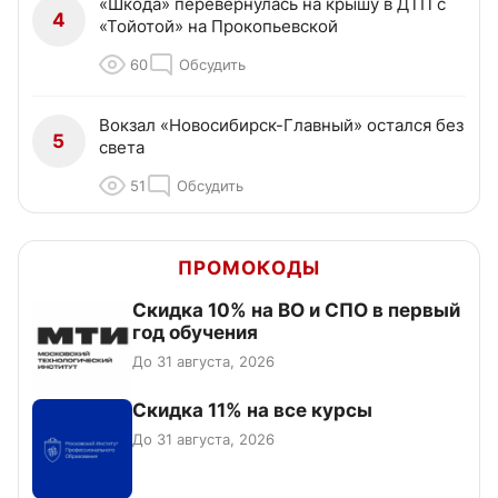
«Шкода» перевернулась на крышу в ДТП с
4
«Тойотой» на Прокопьевской
60
Обсудить
Вокзал «Новосибирск-Главный» остался без
5
света
51
Обсудить
ПРОМОКОДЫ
Скидка 10% на ВО и СПО в первый
год обучения
До 31 августа, 2026
Скидка 11% на все курсы
До 31 августа, 2026