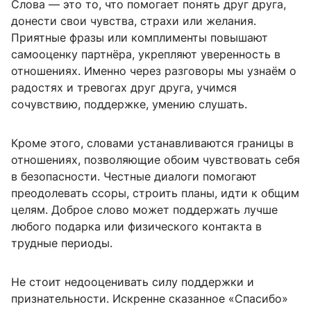
Слова — это то, что помогает понять друг друга,
донести свои чувства, страхи или желания.
Приятные фразы или комплименты повышают
самооценку партнёра, укрепляют уверенность в
отношениях. Именно через разговоры мы узнаём о
радостях и тревогах друг друга, учимся
сочувствию, поддержке, умению слушать.
Кроме этого, словами устанавливаются границы в
отношениях, позволяющие обоим чувствовать себя
в безопасности. Честные диалоги помогают
преодолевать ссоры, строить планы, идти к общим
целям. Доброе слово может поддержать лучше
любого подарка или физического контакта в
трудные периоды.
Не стоит недооценивать силу поддержки и
признательности. Искренне сказанное «Спасибо»