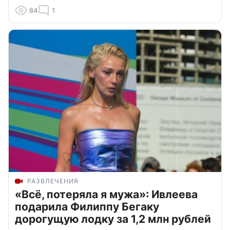
84
1
РАЗВЛЕЧЕНИЯ
«Всё, потеряла я мужа»: Ивлеева
подарила Филиппу Бегаку
дорогущую лодку за 1,2 млн рублей