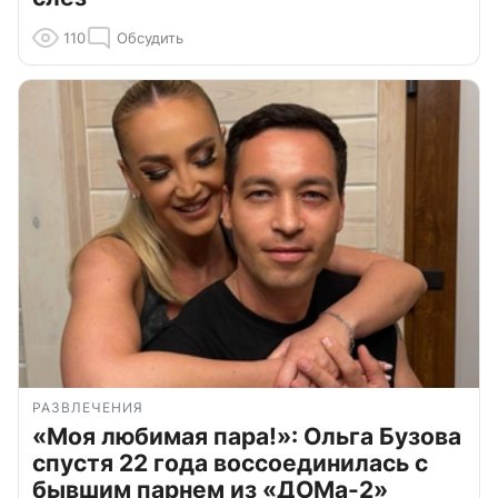
110
Обсудить
РАЗВЛЕЧЕНИЯ
«Моя любимая пара!»: Ольга Бузова
спустя 22 года воссоединилась с
бывшим парнем из «ДОМа-2»