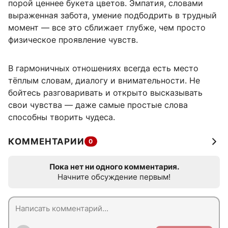
порой ценнее букета цветов. Эмпатия, словами
выраженная забота, умение подбодрить в трудный
момент — все это сближает глубже, чем просто
физическое проявление чувств.
В гармоничных отношениях всегда есть место
тёплым словам, диалогу и внимательности. Не
бойтесь разговаривать и открыто высказывать
свои чувства — даже самые простые слова
способны творить чудеса.
КОММЕНТАРИИ
0
Пока нет ни одного комментария.
Начните обсуждение первым!