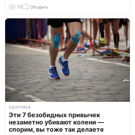
73
Обсудить
ЗДОРОВЬЕ
Эти 7 безобидных привычек
незаметно убивают колени —
спорим, вы тоже так делаете