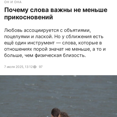
ОН И ОНА
Почему слова важны не меньше
прикосновений
Любовь ассоциируется с объятиями,
поцелуями и лаской. Но у сближения есть
ещё один инструмент — слова, которые в
отношениях порой значат не меньше, а то и
больше, чем физическая близость.
7 июля 2025, 13:12
97