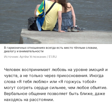
В гармоничных отношениях всегда есть место тёплым словам,
диалогу и внимательности
Источник: 
Артём Устюжанин / E1.RU
Человек воспринимает любовь на уровне эмоций и
чувств, а не только через прикосновения. Иногда
слова «Я тебя люблю» или «Я горжусь тобой»
могут согреть сердце сильнее, чем любое объятие.
Вербальное общение позволяет быть ближе, даже
находясь на расстоянии.