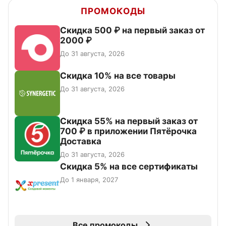
ПРОМОКОДЫ
Скидка 500 ₽ на первый заказ от
2000 ₽
До 31 августа, 2026
Скидка 10% на все товары
До 31 августа, 2026
Скидка 55% на первый заказ от
700 ₽ в приложении Пятёрочка
Доставка
До 31 августа, 2026
Скидка 5% на все сертификаты
До 1 января, 2027
Все промокоды