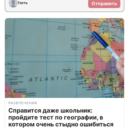
Гость
Отправить
РАЗВЛЕЧЕНИЯ
Справится даже школьник:
пройдите тест по географии, в
котором очень стыдно ошибиться