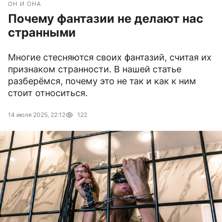
ОН И ОНА
Почему фантазии не делают нас
странными
Многие стесняются своих фантазий, считая их
признаком странности. В нашей статье
разберёмся, почему это не так и как к ним
стоит относиться.
14 июля 2025, 22:12
122