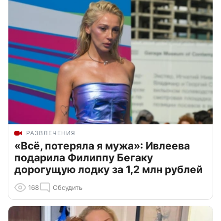
РАЗВЛЕЧЕНИЯ
«Всё, потеряла я мужа»: Ивлеева
подарила Филиппу Бегаку
дорогущую лодку за 1,2 млн рублей
168
Обсудить