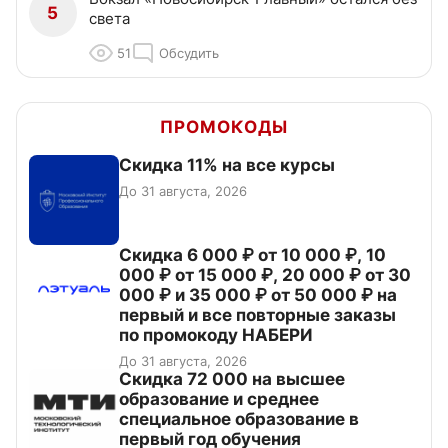
5
света
51
Обсудить
ПРОМОКОДЫ
Скидка 11% на все курсы
До 31 августа, 2026
Скидка 6 000 ₽ от 10 000 ₽, 10
000 ₽ от 15 000 ₽, 20 000 ₽ от 30
000 ₽ и 35 000 ₽ от 50 000 ₽ на
первый и все повторные заказы
по промокоду НАБЕРИ
До 31 августа, 2026
Скидка 72 000 на высшее
образование и среднее
специальное образование в
первый год обучения