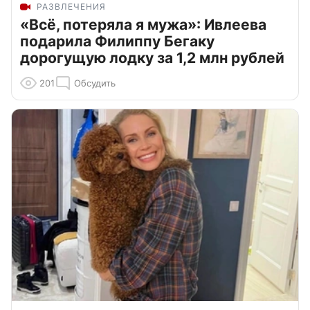
РАЗВЛЕЧЕНИЯ
«Всё, потеряла я мужа»: Ивлеева
подарила Филиппу Бегаку
дорогущую лодку за 1,2 млн рублей
201
Обсудить