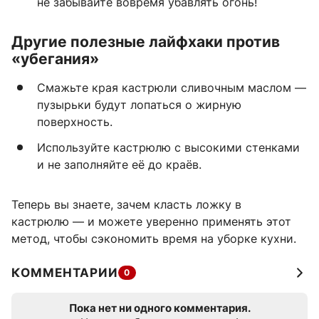
не забывайте вовремя убавлять огонь!
Другие полезные лайфхаки против
«убегания»
Смажьте края кастрюли сливочным маслом —
пузырьки будут лопаться о жирную
поверхность.
Используйте кастрюлю с высокими стенками
и не заполняйте её до краёв.
Теперь вы знаете, зачем класть ложку в
кастрюлю — и можете уверенно применять этот
метод, чтобы сэкономить время на уборке кухни.
КОММЕНТАРИИ
0
Пока нет ни одного комментария.