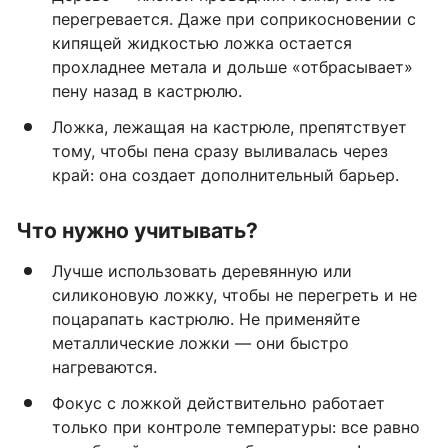
перегревается. Даже при соприкосновении с
кипящей жидкостью ложка остается
прохладнее метала и дольше «отбрасывает»
пену назад в кастрюлю.
Ложка, лежащая на кастрюле, препятствует
тому, чтобы пена сразу выливалась через
край: она создает дополнительный барьер.
Что нужно учитывать?
Лучше использовать деревянную или
силиконовую ложку, чтобы не перегреть и не
поцарапать кастрюлю. Не применяйте
металлические ложки — они быстро
нагреваются.
Фокус с ложкой действительно работает
только при контроле температуры: все равно