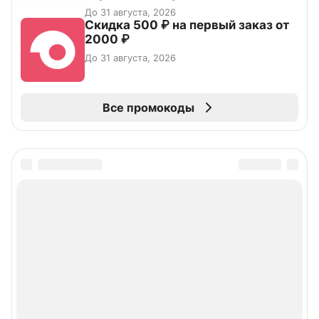
До 31 августа, 2026
Скидка 500 ₽ на первый заказ от
2000 ₽
До 31 августа, 2026
Все промокоды