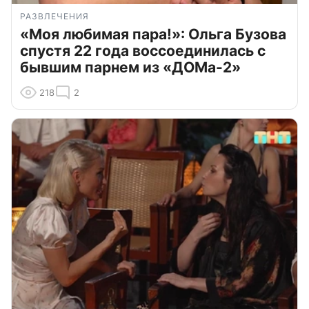
РАЗВЛЕЧЕНИЯ
«Моя любимая пара!»: Ольга Бузова
спустя 22 года воссоединилась с
бывшим парнем из «ДОМа-2»
218
2