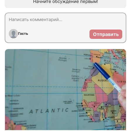
Начните обсуждение первым!
Гость
Отправить