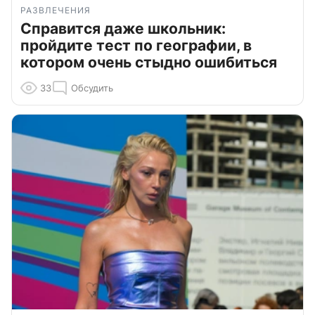
РАЗВЛЕЧЕНИЯ
Справится даже школьник:
пройдите тест по географии, в
котором очень стыдно ошибиться
33
Обсудить