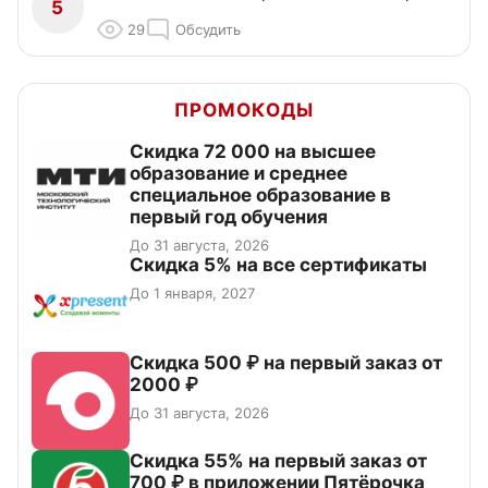
5
29
Обсудить
ПРОМОКОДЫ
Скидка 72 000 на высшее
образование и среднее
специальное образование в
первый год обучения
До 31 августа, 2026
Скидка 5% на все сертификаты
До 1 января, 2027
Скидка 500 ₽ на первый заказ от
2000 ₽
До 31 августа, 2026
Скидка 55% на первый заказ от
700 ₽ в приложении Пятёрочка