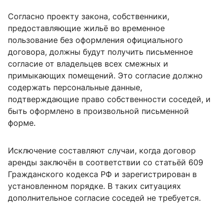
Согласно проекту закона, собственники,
предоставляющие жильё во временное
пользование без оформления официального
договора, должны будут получить письменное
согласие от владельцев всех смежных и
примыкающих помещений. Это согласие должно
содержать персональные данные,
подтверждающие право собственности соседей, и
быть оформлено в произвольной письменной
форме.​
Исключение составляют случаи, когда договор
аренды заключён в соответствии со статьёй 609
Гражданского кодекса РФ и зарегистрирован в
установленном порядке. В таких ситуациях
дополнительное согласие соседей не требуется.​