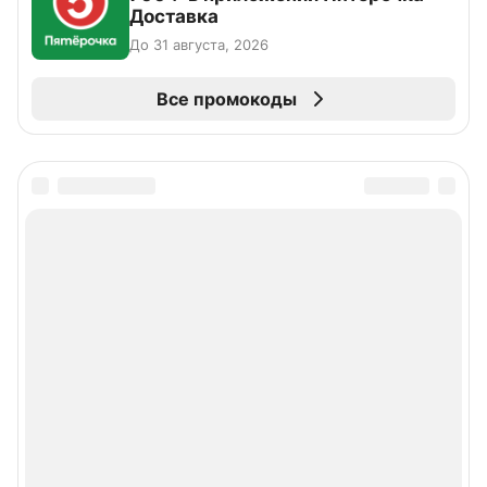
Доставка
До 31 августа, 2026
Все промокоды