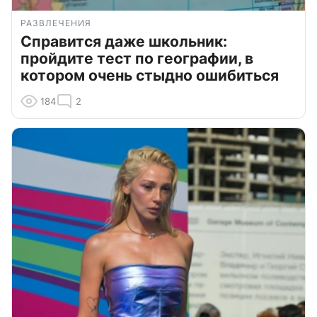
РАЗВЛЕЧЕНИЯ
Справится даже школьник:
пройдите тест по географии, в
котором очень стыдно ошибиться
184
2