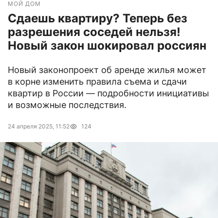
МОЙ ДОМ
Сдаешь квартиру? Теперь без
разрешения соседей нельзя!
Новый закон шокировал россиян
Новый законопроект об аренде жилья может
в корне изменить правила съема и сдачи
квартир в России — подробности инициативы
и возможные последствия.
24 апреля 2025, 11:52
124