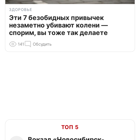
ЗДОРОВЬЕ
Эти 7 безобидных привычек
незаметно убивают колени —
спорим, вы тоже так делаете
141
Обсудить
ТОП 5
Вокзал «Новосибирск-