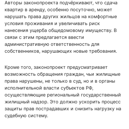
Авторы законопроекта подчёркивают, что сдача
квартир в аренду, особенно посуточно, может
нарушать права других жильцов на комфортные
условия проживания и увеличивать риск
нанесения ущерба общедомовому имуществу. В
связи с этим предлагается ввести
административную ответственность для
собственников, нарушающих новые требования.​
Кроме того, законопроект предусматривает
возможность обращения граждан, чьи жилищные
права нарушены, не только в суд, но и в органы
исполнительной власти субъектов РФ,
осуществляющие региональный государственный
жилищный надзор. Это должно ускорить процесс
защиты прав пострадавших и снизить нагрузку на
судебную систему.​