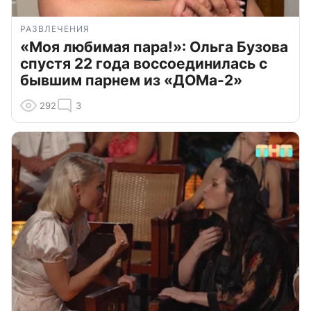
РАЗВЛЕЧЕНИЯ
«Моя любимая пара!»: Ольга Бузова
спустя 22 года воссоединилась с
бывшим парнем из «ДОМа-2»
292
3