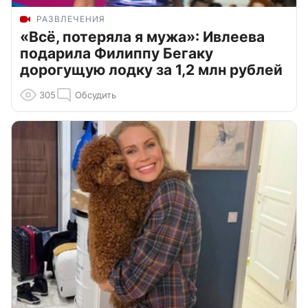
РАЗВЛЕЧЕНИЯ
«Всё, потеряла я мужа»: Ивлеева
подарила Филиппу Бегаку
дорогущую лодку за 1,2 млн рублей
305
Обсудить