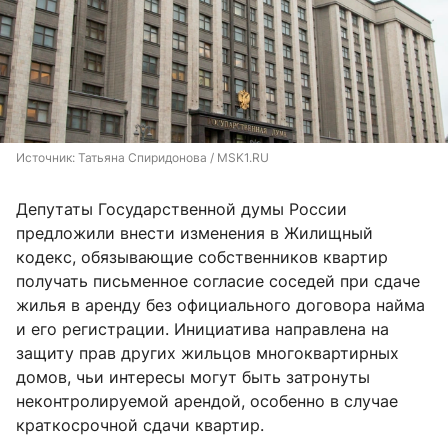
Источник: 
Татьяна Спиридонова / MSK1.RU
​Депутаты Государственной думы России
предложили внести изменения в Жилищный
кодекс, обязывающие собственников квартир
получать письменное согласие соседей при сдаче
жилья в аренду без официального договора найма
и его регистрации. Инициатива направлена на
защиту прав других жильцов многоквартирных
домов, чьи интересы могут быть затронуты
неконтролируемой арендой, особенно в случае
краткосрочной сдачи квартир.​