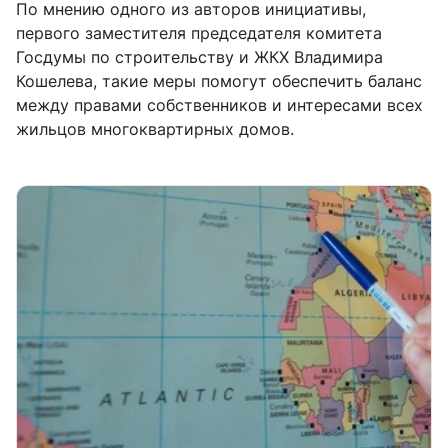
По мнению одного из авторов инициативы,
первого заместителя председателя комитета
Госдумы по строительству и ЖКХ Владимира
Кошелева, такие меры помогут обеспечить баланс
между правами собственников и интересами всех
жильцов многоквартирных домов.