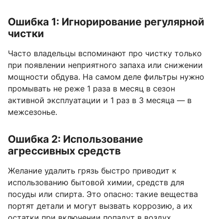
Ошибка 1: Игнорирование регулярной
чистки
Часто владельцы вспоминают про чистку только
при появлении неприятного запаха или снижении
мощности обдува. На самом деле фильтры нужно
промывать не реже 1 раза в месяц в сезон
активной эксплуатации и 1 раз в 3 месяца — в
межсезонье.
Ошибка 2: Использование
агрессивных средств
Желание удалить грязь быстро приводит к
использованию бытовой химии, средств для
посуды или спирта. Это опасно: такие вещества
портят детали и могут вызвать коррозию, а их
остатки при включении попадут в воздух.