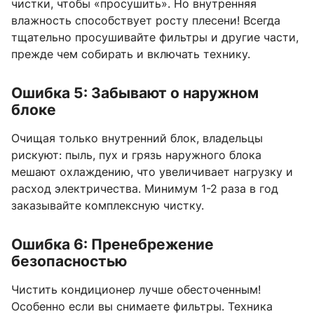
чистки, чтобы «просушить». Но внутренняя
влажность способствует росту плесени! Всегда
тщательно просушивайте фильтры и другие части,
прежде чем собирать и включать технику.
Ошибка 5: Забывают о наружном
блоке
Очищая только внутренний блок, владельцы
рискуют: пыль, пух и грязь наружного блока
мешают охлаждению, что увеличивает нагрузку и
расход электричества. Минимум 1-2 раза в год
заказывайте комплексную чистку.
Ошибка 6: Пренебрежение
безопасностью
Чистить кондиционер лучше обесточенным!
Особенно если вы снимаете фильтры. Техника