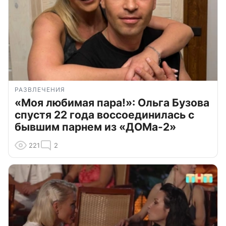
РАЗВЛЕЧЕНИЯ
«Моя любимая пара!»: Ольга Бузова
спустя 22 года воссоединилась с
бывшим парнем из «ДОМа-2»
221
2