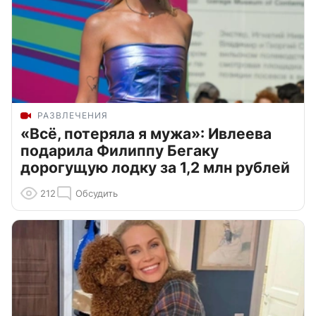
РАЗВЛЕЧЕНИЯ
«Всё, потеряла я мужа»: Ивлеева
подарила Филиппу Бегаку
дорогущую лодку за 1,2 млн рублей
212
Обсудить