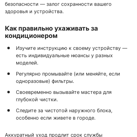
безопасности — залог сохранности вашего
здоровья и устройства.
Как правильно ухаживать за
кондиционером
Изучите инструкцию к своему устройству —
есть индивидуальные нюансы у разных
моделей.
Регулярно промывайте (или меняйте, если
одноразовые) фильтры.
Своевременно вызывайте мастера для
глубокой чистки.
Следите за чистотой наружного блока,
особенно если живете в городе.
Аккуратный уход продлит срок службы