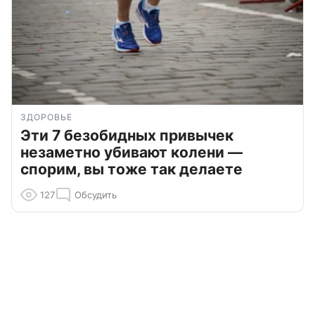
ЗДОРОВЬЕ
Эти 7 безобидных привычек
незаметно убивают колени —
спорим, вы тоже так делаете
127
Обсудить