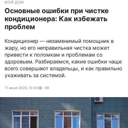
МОЙ ДОМ
Основные ошибки при чистке
кондиционера: Как избежать
проблем
Кондиционер — незаменимый помощник в
жару, но его неправильная чистка может
привести к поломкам и проблемам со
здоровьем. Разбираемся, какие ошибки чаще
всего совершают владельцы, и как правильно
ухаживать за системой.
11 июня 2025, 10:33
69