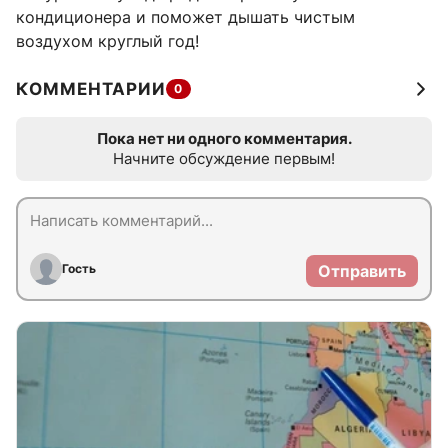
кондиционера и поможет дышать чистым
воздухом круглый год!
КОММЕНТАРИИ
0
Пока нет ни одного комментария.
Начните обсуждение первым!
Гость
Отправить