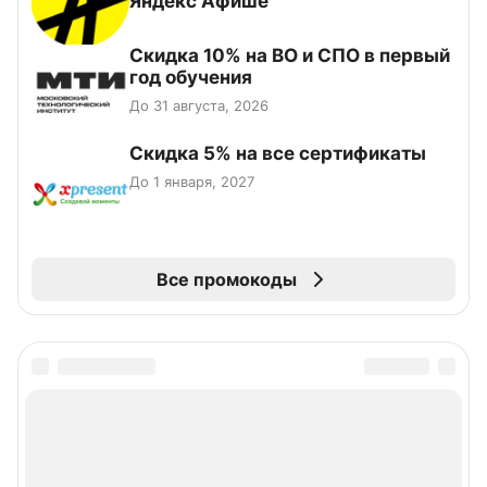
Яндекс Афише
Скидка 10% на ВО и СПО в первый
год обучения
До 31 августа, 2026
Скидка 5% на все сертификаты
До 1 января, 2027
Все промокоды