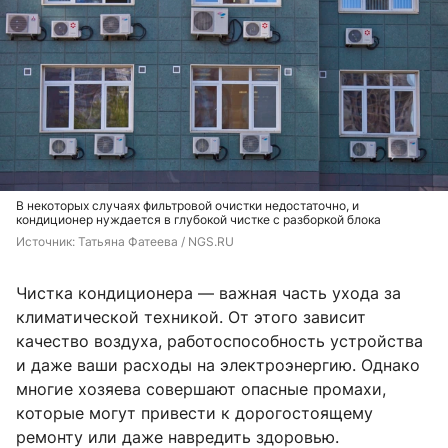
В некоторых случаях фильтровой очистки недостаточно, и
кондиционер нуждается в глубокой чистке с разборкой блока
Источник: 
Татьяна Фатеева / NGS.RU
Чистка кондиционера — важная часть ухода за
климатической техникой. От этого зависит
качество воздуха, работоспособность устройства
и даже ваши расходы на электроэнергию. Однако
многие хозяева совершают опасные промахи,
которые могут привести к дорогостоящему
ремонту или даже навредить здоровью.