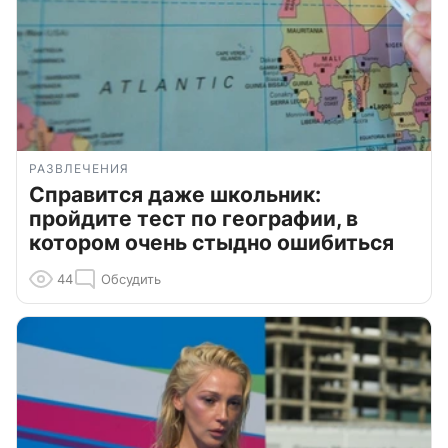
РАЗВЛЕЧЕНИЯ
Справится даже школьник:
пройдите тест по географии, в
котором очень стыдно ошибиться
44
Обсудить