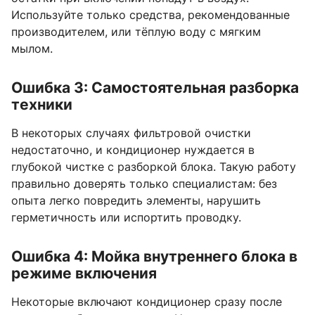
Используйте только средства, рекомендованные
производителем, или тёплую воду с мягким
мылом.
Ошибка 3: Самостоятельная разборка
техники
В некоторых случаях фильтровой очистки
недостаточно, и кондиционер нуждается в
глубокой чистке с разборкой блока. Такую работу
правильно доверять только специалистам: без
опыта легко повредить элементы, нарушить
герметичность или испортить проводку.
Ошибка 4: Мойка внутреннего блока в
режиме включения
Некоторые включают кондиционер сразу после