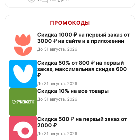
ПРОМОКОДЫ
Скидка 1000 ₽ на первый заказ от
3000 ₽ на сайте и в приложении
До 31 августа, 2026
Скидка 50% от 800 ₽ на первый
заказ, максимальная скидка 600
₽
До 31 августа, 2026
Скидка 10% на все товары
До 31 августа, 2026
Скидка 500 ₽ на первый заказ от
2000 ₽
До 31 августа, 2026