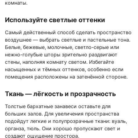
комнаты.
Используйте светлые оттенки
Самый действенный способ сделать пространство
воздушнее — выбрать светлые и пастельные тона.
Белые, бежевые, молочные, светло-серые или
нежно-голубые шторы зрительно раздвигают
стены, наполняя комнату светом. Избегайте
насыщенных и тёмных оттенков, особенно если
помещения расположены на затенённой стороне.
Ткань — лёгкость и прозрачность
Толстые бархатные занавеси оставьте для
больших залов. Для увеличения пространства
подойдут легкие и полупрозрачные ткани: вуаль,
органза, тюль. Они хорошо пропускают свет и
создают ощущение простора.