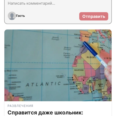
Гость
Отправить
РАЗВЛЕЧЕНИЯ
Справится даже школьник: