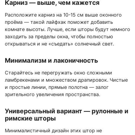
Карниз — выше, чем кажется
Расположите карниз на 10-15 см выше оконного
проёма — такой лайфхак поможет добавить
комнате высоты. Лучше, если шторы будут немного
заходить за пределы окна, чтобы полностью
открываться и не «съедать» солнечный свет.
Минимализм и лаконичность
Старайтесь не перегружать окно сложными
ламбрекенами и множеством драпировок. Чистые
и простые линии, прямые полотна — залог
зрительного увеличения пространства.
Универсальный вариант — рулонные и
римские шторы
Минималистичный дизайн этих штор не