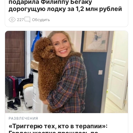
подарила Филиппу Бегаку
дорогущую лодку за 1,2 млн рублей
227
Обсудить
РАЗВЛЕЧЕНИЯ
«Триггерю тех, кто в терапии»: