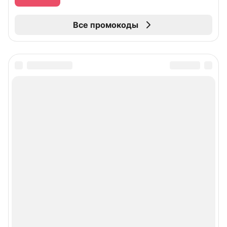
Все промокоды