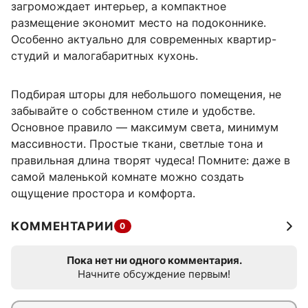
загромождает интерьер, а компактное
размещение экономит место на подоконнике.
Особенно актуально для современных квартир-
студий и малогабаритных кухонь.
Подбирая шторы для небольшого помещения, не
забывайте о собственном стиле и удобстве.
Основное правило — максимум света, минимум
массивности. Простые ткани, светлые тона и
правильная длина творят чудеса! Помните: даже в
самой маленькой комнате можно создать
ощущение простора и комфорта.
КОММЕНТАРИИ
0
Пока нет ни одного комментария.
Начните обсуждение первым!