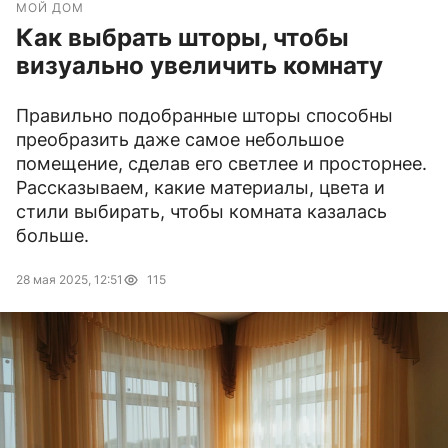
МОЙ ДОМ
Как выбрать шторы, чтобы
визуально увеличить комнату
Правильно подобранные шторы способны
преобразить даже самое небольшое
помещение, сделав его светлее и просторнее.
Рассказываем, какие материалы, цвета и
стили выбирать, чтобы комната казалась
больше.
28 мая 2025, 12:51
115