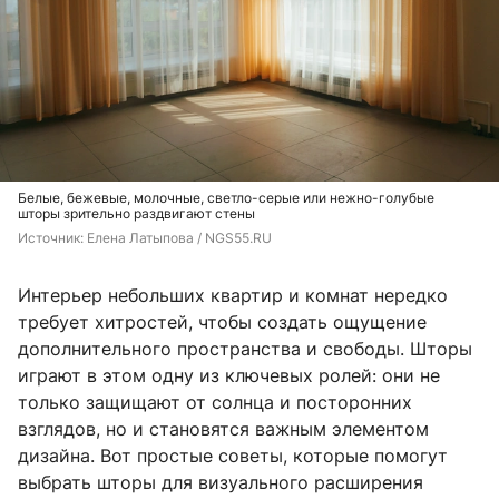
Белые, бежевые, молочные, светло-серые или нежно-голубые
шторы зрительно раздвигают стены
Источник: 
Елена Латыпова / NGS55.RU
Интерьер небольших квартир и комнат нередко
требует хитростей, чтобы создать ощущение
дополнительного пространства и свободы. Шторы
играют в этом одну из ключевых ролей: они не
только защищают от солнца и посторонних
взглядов, но и становятся важным элементом
дизайна. Вот простые советы, которые помогут
выбрать шторы для визуального расширения