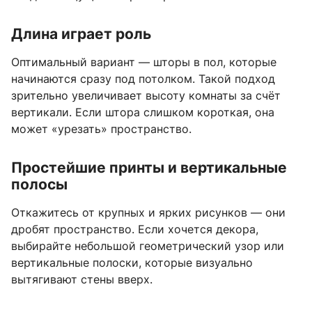
Длина играет роль
Оптимальный вариант — шторы в пол, которые
начинаются сразу под потолком. Такой подход
зрительно увеличивает высоту комнаты за счёт
вертикали. Если штора слишком короткая, она
может «урезать» пространство.
Простейшие принты и вертикальные
полосы
Откажитесь от крупных и ярких рисунков — они
дробят пространство. Если хочется декора,
выбирайте небольшой геометрический узор или
вертикальные полоски, которые визуально
вытягивают стены вверх.