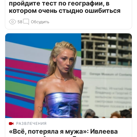
пройдите тест по географии, в
котором очень стыдно ошибиться
58
Обсудить
РАЗВЛЕЧЕНИЯ
«Всё, потеряла я мужа»: Ивлеева