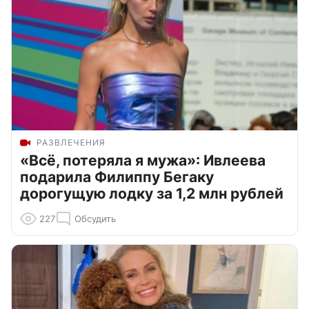
РАЗВЛЕЧЕНИЯ
«Всё, потеряла я мужа»: Ивлеева
подарила Филиппу Бегаку
дорогущую лодку за 1,2 млн рублей
227
Обсудить