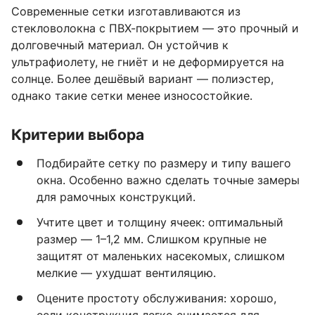
Современные сетки изготавливаются из
стекловолокна с ПВХ-покрытием — это прочный и
долговечный материал. Он устойчив к
ультрафиолету, не гниёт и не деформируется на
солнце. Более дешёвый вариант — полиэстер,
однако такие сетки менее износостойкие.
Критерии выбора
Подбирайте сетку по размеру и типу вашего
окна. Особенно важно сделать точные замеры
для рамочных конструкций.
Учтите цвет и толщину ячеек: оптимальный
размер — 1–1,2 мм. Слишком крупные не
защитят от маленьких насекомых, слишком
мелкие — ухудшат вентиляцию.
Оцените простоту обслуживания: хорошо,
если конструкция легко снимается для