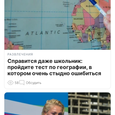
РАЗВЛЕЧЕНИЯ
Справится даже школьник:
пройдите тест по географии, в
котором очень стыдно ошибиться
58
Обсудить