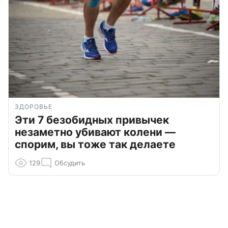
ЗДОРОВЬЕ
Эти 7 безобидных привычек
незаметно убивают колени —
спорим, вы тоже так делаете
129
Обсудить