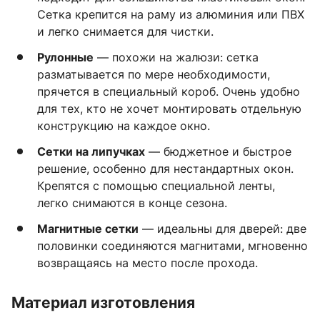
Сетка крепится на раму из алюминия или ПВХ
и легко снимается для чистки.
Рулонные
— похожи на жалюзи: сетка
разматывается по мере необходимости,
прячется в специальный короб. Очень удобно
для тех, кто не хочет монтировать отдельную
конструкцию на каждое окно.
Сетки на липучках
— бюджетное и быстрое
решение, особенно для нестандартных окон.
Крепятся с помощью специальной ленты,
легко снимаются в конце сезона.
Магнитные сетки
— идеальны для дверей: две
половинки соединяются магнитами, мгновенно
возвращаясь на место после прохода.
Материал изготовления