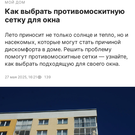
МОЙ ДОМ
Как выбрать противомоскитную
сетку для окна
Лето приносит не только солнце и тепло, но и
насекомых, которые могут стать причиной
дискомфорта в доме. Решить проблему
помогут противомоскитные сетки — узнайте,
как выбрать подходящую для своего окна.
27 мая 2025, 16:21
139