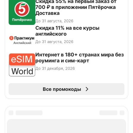
Скидка 55% на первый заказ от
700 ₽ в приложении Пятёрочка
Доставка
До 31 августа, 2026
Скидка 11% на все курсы
английского
До 31 августа, 2026
Интернет в 180+ странах мира без
роуминга и сим-карт
До 31 декабря, 2026
Все промокоды