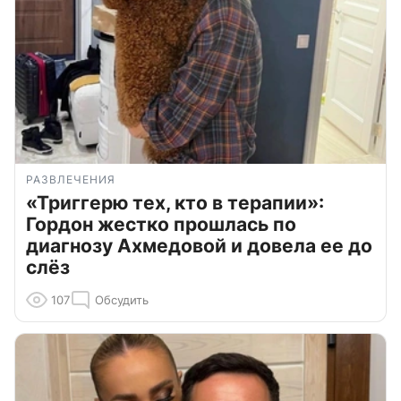
РАЗВЛЕЧЕНИЯ
«Триггерю тех, кто в терапии»:
Гордон жестко прошлась по
диагнозу Ахмедовой и довела ее до
слёз
107
Обсудить