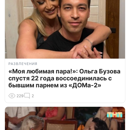
РАЗВЛЕЧЕНИЯ
«Моя любимая пара!»: Ольга Бузова
спустя 22 года воссоединилась с
бывшим парнем из «ДОМа-2»
229
2