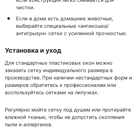
чистки.
Если в доме есть домашние животные,
выбирайте специальные «антикошка/
антигрызун» сетки с усиленной прочностью.
Установка и уход
Для стандартных пластиковых окон можно
заказать сетку индивидуального размера в
производстве. При наличии нестандартных форм и
размеров обратитесь к профессионалам или
воспользуйтесь сетками на липучках.
Регулярно мойте сетку под душем или протирайте
влажной тканью, чтобы не допустить скопления
пыли и аллергенов.