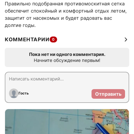
Правильно подобранная противомоскитная сетка
обеспечит спокойный и комфортный отдых летом,
защитит от насекомых и будет радовать вас
долгие годы.
КОММЕНТАРИИ
0
Пока нет ни одного комментария.
Начните обсуждение первым!
Гость
Отправить