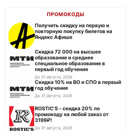
ПРОМОКОДЫ
Получить скидку на первую и
повторную покупку билетов на
Яндекс Афише
Скидка 72 000 на высшее
образование и среднее
специальное образование в
первый год обучения
До 31 августа, 2026
Скидка 10% на ВО и СПО в первый
год обучения
До 31 августа, 2026
ROSTIC'S - скидка 20% по
промокоду на любой заказ от
3199₽!
До 31 августа, 2026