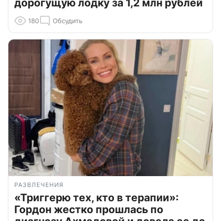
дорогущую лодку за 1,2 млн рублей
180
Обсудить
РАЗВЛЕЧЕНИЯ
«Триггерю тех, кто в терапии»:
Гордон жестко прошлась по