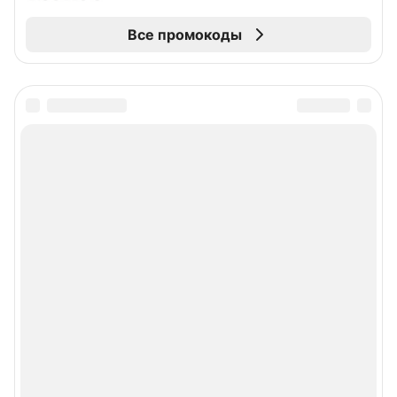
Все промокоды