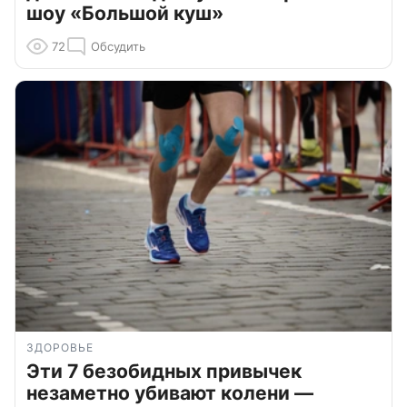
шоу «Большой куш»
72
Обсудить
ЗДОРОВЬЕ
Эти 7 безобидных привычек
незаметно убивают колени —