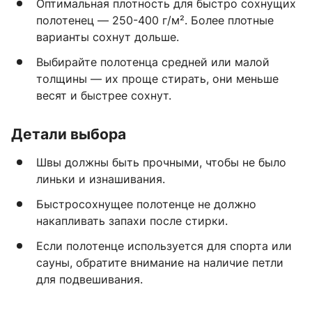
Оптимальная плотность для быстро сохнущих
полотенец — 250-400 г/м². Более плотные
варианты сохнут дольше.
Выбирайте полотенца средней или малой
толщины — их проще стирать, они меньше
весят и быстрее сохнут.
Детали выбора
Швы должны быть прочными, чтобы не было
линьки и изнашивания.
Быстросохнущее полотенце не должно
накапливать запахи после стирки.
Если полотенце используется для спорта или
сауны, обратите внимание на наличие петли
для подвешивания.