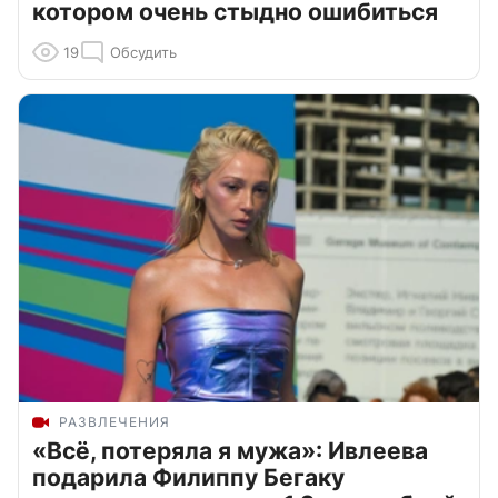
котором очень стыдно ошибиться
19
Обсудить
РАЗВЛЕЧЕНИЯ
«Всё, потеряла я мужа»: Ивлеева
подарила Филиппу Бегаку