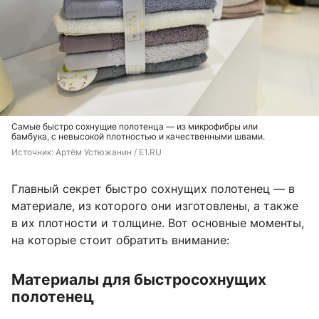
Самые быстро сохнущие полотенца — из микрофибры или
бамбука, с невысокой плотностью и качественными швами.
Источник: 
Артём Устюжанин / E1.RU
Главный секрет быстро сохнущих полотенец — в
материале, из которого они изготовлены, а также
в их плотности и толщине. Вот основные моменты,
на которые стоит обратить внимание:
Материалы для быстросохнущих
полотенец