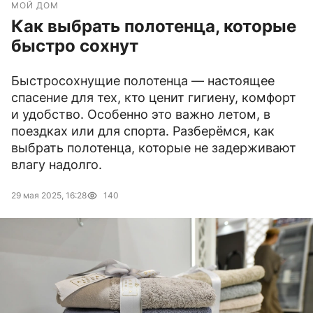
МОЙ ДОМ
Как выбрать полотенца, которые
быстро сохнут
Быстросохнущие полотенца — настоящее
спасение для тех, кто ценит гигиену, комфорт
и удобство. Особенно это важно летом, в
поездках или для спорта. Разберёмся, как
выбрать полотенца, которые не задерживают
влагу надолго.
29 мая 2025, 16:28
140