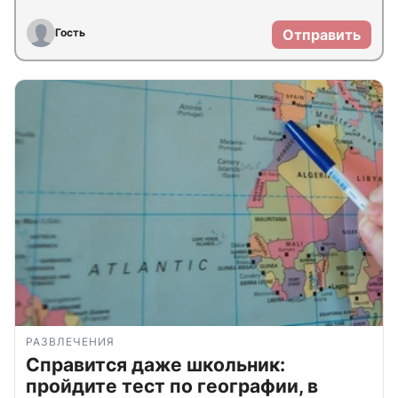
Гость
Отправить
РАЗВЛЕЧЕНИЯ
Справится даже школьник:
пройдите тест по географии, в