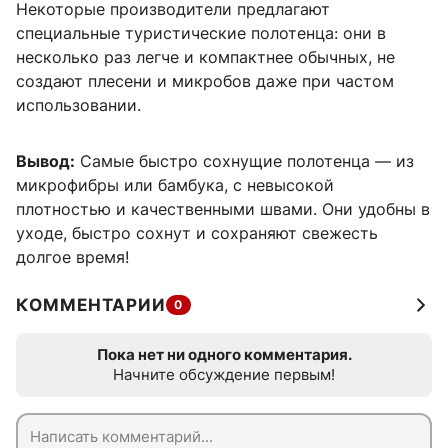
Некоторые производители предлагают
специальные туристические полотенца: они в
несколько раз легче и компактнее обычных, не
создают плесени и микробов даже при частом
использовании.
Вывод:
Самые быстро сохнущие полотенца — из
микрофибры или бамбука, с невысокой
плотностью и качественными швами. Они удобны в
уходе, быстро сохнут и сохраняют свежесть
долгое время!
КОММЕНТАРИИ
0
Пока нет ни одного комментария.
Начните обсуждение первым!