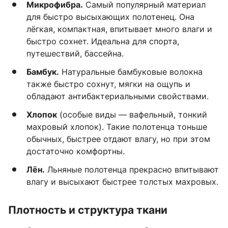
Микрофибра.
Самый популярный материал
для быстро высыхающих полотенец. Она
лёгкая, компактная, впитывает много влаги и
быстро сохнет. Идеальна для спорта,
путешествий, бассейна.
Бамбук.
Натуральные бамбуковые волокна
также быстро сохнут, мягки на ощупь и
обладают антибактериальными свойствами.
Хлопок
(особые виды — вафельный, тонкий
махровый хлопок). Такие полотенца тоньше
обычных, быстрее отдают влагу, но при этом
достаточно комфортны.
Лён.
Льняные полотенца прекрасно впитывают
влагу и высыхают быстрее толстых махровых.
Плотность и структура ткани