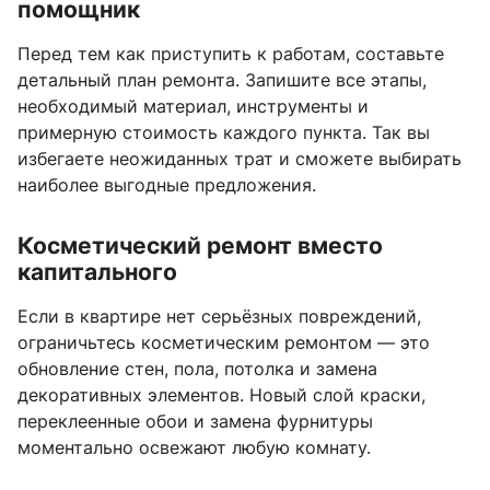
помощник
Перед тем как приступить к работам, составьте
детальный план ремонта. Запишите все этапы,
необходимый материал, инструменты и
примерную стоимость каждого пункта. Так вы
избегаете неожиданных трат и сможете выбирать
наиболее выгодные предложения.
Косметический ремонт вместо
капитального
Если в квартире нет серьёзных повреждений,
ограничьтесь косметическим ремонтом — это
обновление стен, пола, потолка и замена
декоративных элементов. Новый слой краски,
переклеенные обои и замена фурнитуры
моментально освежают любую комнату.