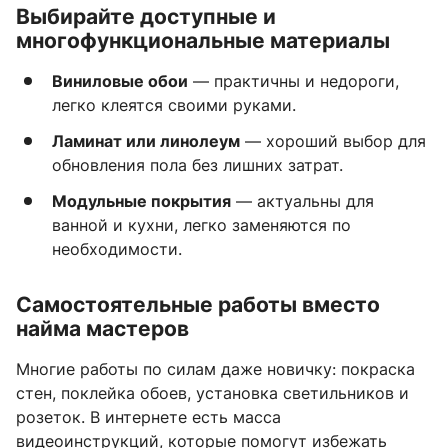
Выбирайте доступные и
многофункциональные материалы
Виниловые обои
— практичны и недороги,
легко клеятся своими руками.
Ламинат или линолеум
— хороший выбор для
обновления пола без лишних затрат.
Модульные покрытия
— актуальны для
ванной и кухни, легко заменяются по
необходимости.
Самостоятельные работы вместо
найма мастеров
Многие работы по силам даже новичку: покраска
стен, поклейка обоев, установка светильников и
розеток. В интернете есть масса
видеоинструкций, которые помогут избежать