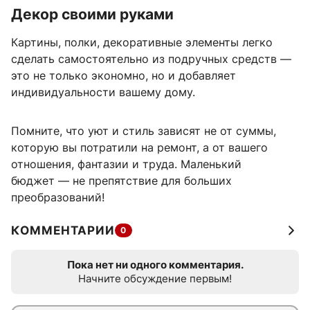
Декор своими руками
Картины, полки, декоративные элементы легко
сделать самостоятельно из подручных средств —
это не только экономно, но и добавляет
индивидуальности вашему дому.
Помните, что уют и стиль зависят не от суммы,
которую вы потратили на ремонт, а от вашего
отношения, фантазии и труда. Маленький
бюджет — не препятствие для больших
преобразований!
КОММЕНТАРИИ
0
Пока нет ни одного комментария.
Начните обсуждение первым!