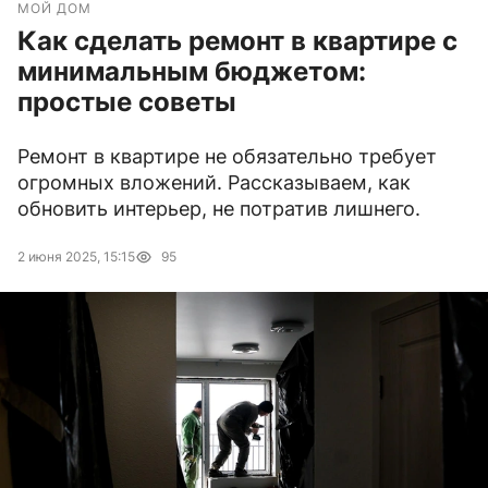
МОЙ ДОМ
Как сделать ремонт в квартире с
минимальным бюджетом:
простые советы
Ремонт в квартире не обязательно требует
огромных вложений. Рассказываем, как
обновить интерьер, не потратив лишнего.
2 июня 2025, 15:15
95