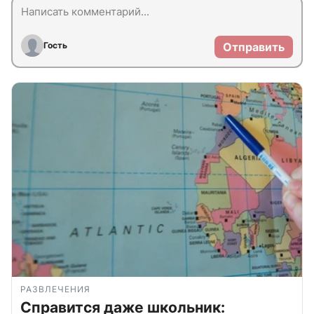
Гость
Отправить
РАЗВЛЕЧЕНИЯ
Справится даже школьник: