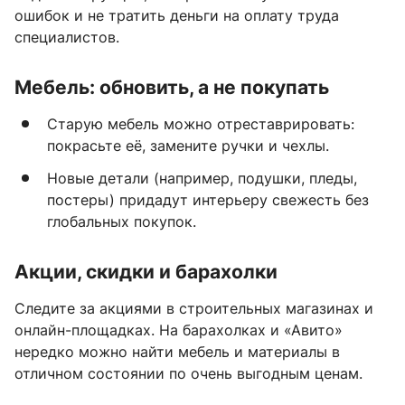
ошибок и не тратить деньги на оплату труда
специалистов.
Мебель: обновить, а не покупать
Старую мебель можно отреставрировать:
покрасьте её, замените ручки и чехлы.
Новые детали (например, подушки, пледы,
постеры) придадут интерьеру свежесть без
глобальных покупок.
Акции, скидки и барахолки
Следите за акциями в строительных магазинах и
онлайн-площадках. На барахолках и «Авито»
нередко можно найти мебель и материалы в
отличном состоянии по очень выгодным ценам.