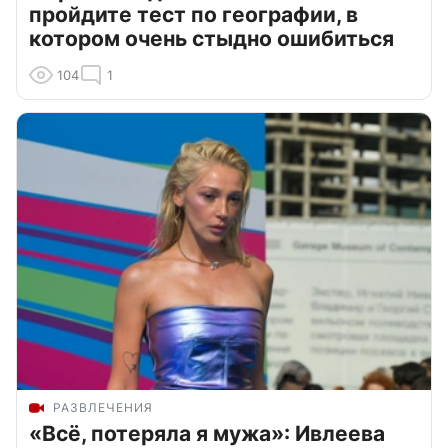
пройдите тест по географии, в
котором очень стыдно ошибиться
104
1
РАЗВЛЕЧЕНИЯ
«Всё, потеряла я мужа»: Ивлеева