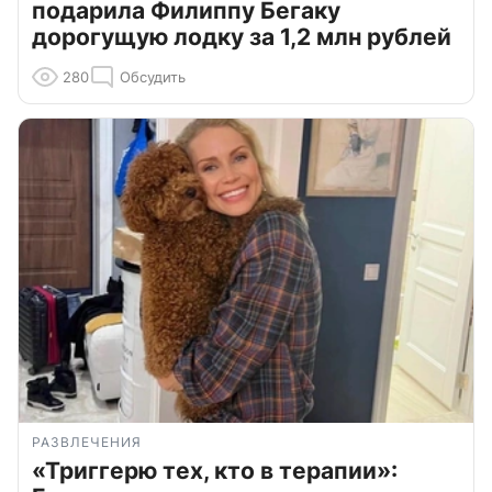
подарила Филиппу Бегаку
дорогущую лодку за 1,2 млн рублей
280
Обсудить
РАЗВЛЕЧЕНИЯ
«Триггерю тех, кто в терапии»: