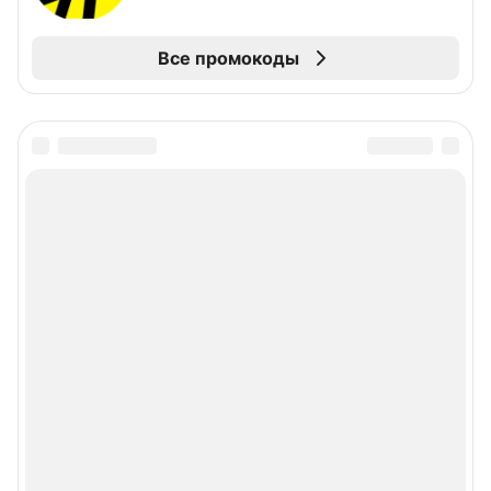
Все промокоды