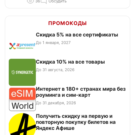
36
Обсудить
ПРОМОКОДЫ
Скидка 5% на все сертификаты
До 1 января, 2027
Скидка 10% на все товары
До 31 августа, 2026
Интернет в 180+ странах мира без
роуминга и сим-карт
До 31 декабря, 2026
Получить скидку на первую и
повторную покупку билетов на
Яндекс Афише