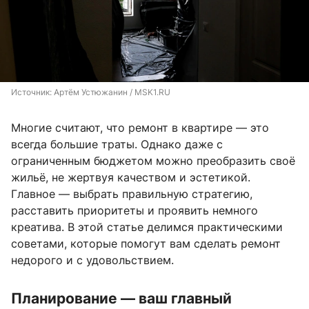
Источник: 
Артём Устюжанин / MSK1.RU
Многие считают, что ремонт в квартире — это
всегда большие траты. Однако даже с
ограниченным бюджетом можно преобразить своё
жильё, не жертвуя качеством и эстетикой.
Главное — выбрать правильную стратегию,
расставить приоритеты и проявить немного
креатива. В этой статье делимся практическими
советами, которые помогут вам сделать ремонт
недорого и с удовольствием.
Планирование — ваш главный