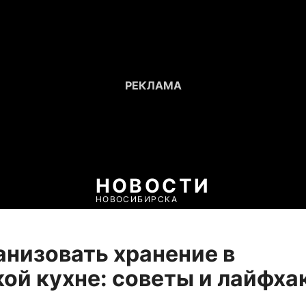
НОВОСТИ
НОВОСИБИРСКА
анизовать хранение в
ой кухне: советы и лайфха