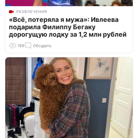
РАЗВЛЕЧЕНИЯ
«Всё, потеряла я мужа»: Ивлеева
подарила Филиппу Бегаку
дорогущую лодку за 1,2 млн рублей
189
Обсудить