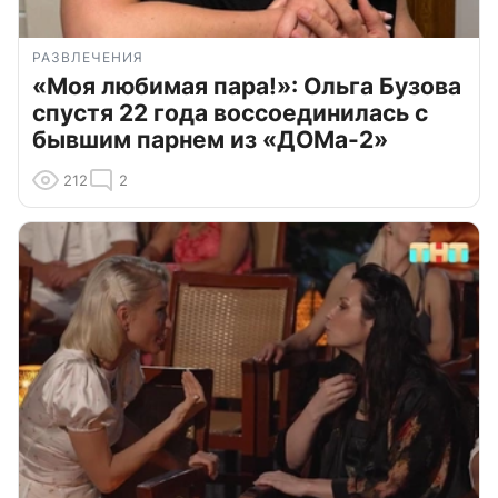
РАЗВЛЕЧЕНИЯ
«Моя любимая пара!»: Ольга Бузова
спустя 22 года воссоединилась с
бывшим парнем из «ДОМа-2»
212
2