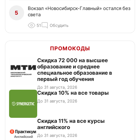
Вокзал «Новосибирск-Главный» остался без
5
света
51
Обсудить
ПРОМОКОДЫ
Скидка 72 000 на высшее
образование и среднее
специальное образование в
первый год обучения
До 31 августа, 2026
Скидка 10% на все товары
До 31 августа, 2026
Скидка 11% на все курсы
английского
До 31 августа, 2026