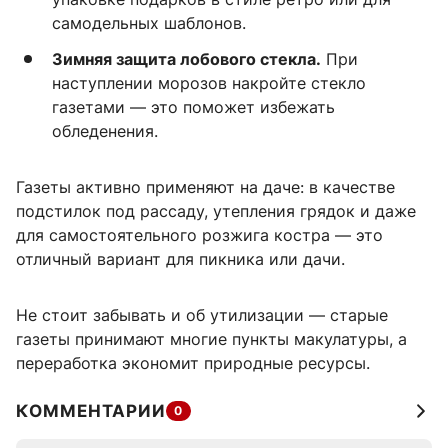
самодельных шаблонов.
Зимняя защита лобового стекла.
При
наступлении морозов накройте стекло
газетами — это поможет избежать
обледенения.
Газеты активно применяют на даче: в качестве
подстилок под рассаду, утепления грядок и даже
для самостоятельного розжига костра — это
отличный вариант для пикника или дачи.
Не стоит забывать и об утилизации — старые
газеты принимают многие пункты макулатуры, а
переработка экономит природные ресурсы.
КОММЕНТАРИИ
0