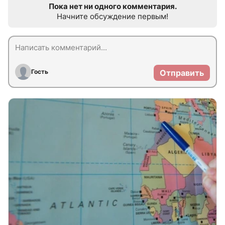
Пока нет ни одного комментария.
Начните обсуждение первым!
Гость
Отправить