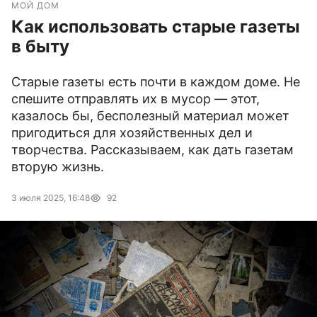
МОЙ ДОМ
Как использовать старые газеты
в быту
Старые газеты есть почти в каждом доме. Не
спешите отправлять их в мусор — этот,
казалось бы, бесполезный материал может
пригодиться для хозяйственных дел и
творчества. Рассказываем, как дать газетам
вторую жизнь.
3 июля 2025, 16:48
92