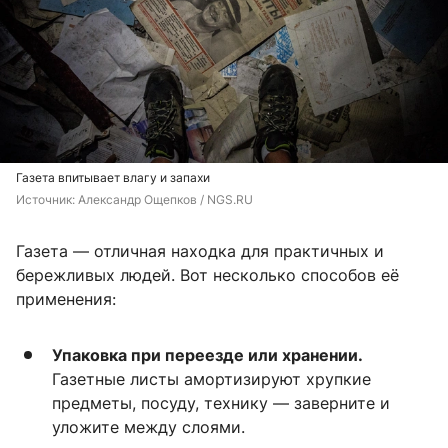
Газета впитывает влагу и запахи
Источник: 
Александр Ощепков / NGS.RU
Газета — отличная находка для практичных и
бережливых людей. Вот несколько способов её
применения:
Упаковка при переезде или хранении.
Газетные листы амортизируют хрупкие
предметы, посуду, технику — заверните и
уложите между слоями.