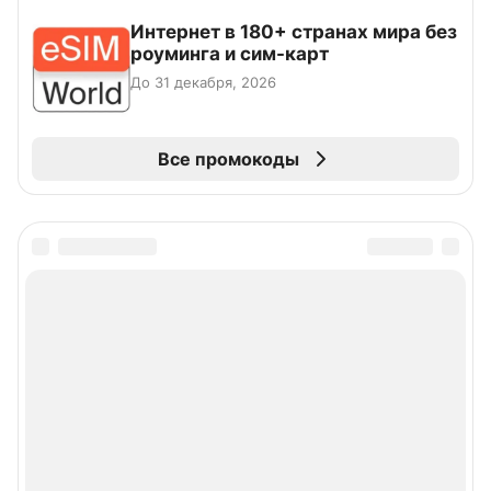
Интернет в 180+ странах мира без
роуминга и сим-карт
До 31 декабря, 2026
Все промокоды