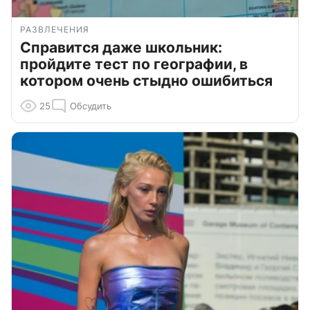
РАЗВЛЕЧЕНИЯ
Справится даже школьник:
пройдите тест по географии, в
котором очень стыдно ошибиться
25
Обсудить