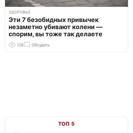
ЗДОРОВЬЕ
Эти 7 безобидных привычек
незаметно убивают колени —
спорим, вы тоже так делаете
126
Обсудить
ТОП 5