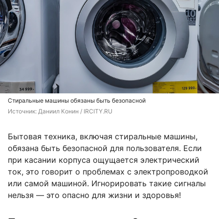
Стиральные машины обязаны быть безопасной
Источник: 
Даниил Конин / IRCITY.RU
Бытовая техника, включая стиральные машины,
обязана быть безопасной для пользователя. Если
при касании корпуса ощущается электрический
ток, это говорит о проблемах с электропроводкой
или самой машиной. Игнорировать такие сигналы
нельзя — это опасно для жизни и здоровья!