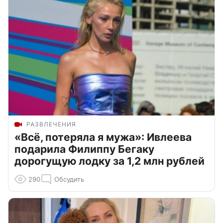
РАЗВЛЕЧЕНИЯ
«Всё, потеряла я мужа»: Ивлеева
подарила Филиппу Бегаку
дорогущую лодку за 1,2 млн рублей
290
Обсудить