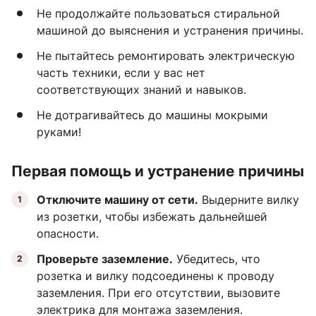
Не продолжайте пользоваться стиральной
машиной до выяснения и устранения причины.
Не пытайтесь ремонтировать электрическую
часть техники, если у вас нет
соответствующих знаний и навыков.
Не дотрагивайтесь до машины мокрыми
руками!
Первая помощь и устранение причины
Отключите машину от сети.
Выдерните вилку
из розетки, чтобы избежать дальнейшей
опасности.
Проверьте заземление.
Убедитесь, что
розетка и вилку подсоединены к проводу
заземления. При его отсутствии, вызовите
электрика для монтажа заземления.