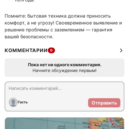
Помните: бытовая техника должна приносить
комфорт, а не угрозу! Своевременное выявление и
решение проблемы с заземлением — гарантия
вашей безопасности.
КОММЕНТАРИИ
0
Пока нет ни одного комментария.
Начните обсуждение первым!
Гость
Отправить