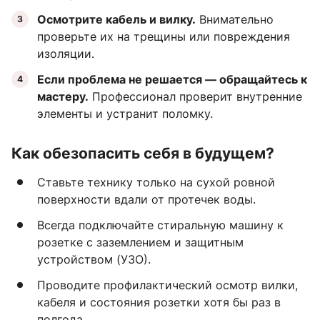
Осмотрите кабель и вилку.
Внимательно
проверьте их на трещины или повреждения
изоляции.
Если проблема не решается — обращайтесь к
мастеру.
Профессионал проверит внутренние
элементы и устранит поломку.
Как обезопасить себя в будущем?
Ставьте технику только на сухой ровной
поверхности вдали от протечек воды.
Всегда подключайте стиральную машину к
розетке с заземлением и защитным
устройством (УЗО).
Проводите профилактический осмотр вилки,
кабеля и состояния розетки хотя бы раз в
полгода.