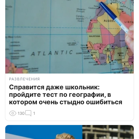
РАЗВЛЕЧЕНИЯ
Справится даже школьник:
пройдите тест по географии, в
котором очень стыдно ошибиться
130
1