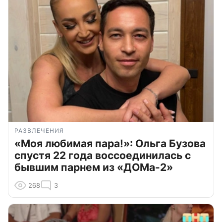
РАЗВЛЕЧЕНИЯ
«Моя любимая пара!»: Ольга Бузова
спустя 22 года воссоединилась с
бывшим парнем из «ДОМа-2»
268
3