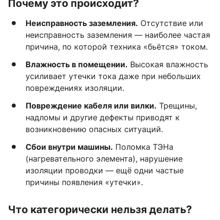
Почему это происходит?
Неисправность заземления.
Отсутствие или
неисправность заземления — наиболее частая
причина, по которой техника «бьётся» током.
Влажность в помещении.
Высокая влажность
усиливает утечки тока даже при небольших
повреждениях изоляции.
Повреждение кабеля или вилки.
Трещины,
надломы и другие дефекты приводят к
возникновению опасных ситуаций.
Сбои внутри машины.
Поломка ТЭНа
(нагревательного элемента), нарушение
изоляции проводки — ещё одни частые
причины появления «утечки».
Что категорически нельзя делать?