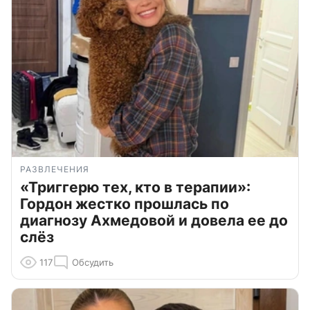
РАЗВЛЕЧЕНИЯ
«Триггерю тех, кто в терапии»:
Гордон жестко прошлась по
диагнозу Ахмедовой и довела ее до
слёз
117
Обсудить