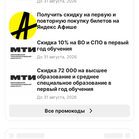
До 31 августа, 2026
Получить скидку на первую и
повторную покупку билетов на
Яндекс Афише
Скидка 10% на ВО и СПО в первый
год обучения
До 31 августа, 2026
Скидка 72 000 на высшее
образование и среднее
специальное образование в
первый год обучения
До 31 августа, 2026
Все промокоды