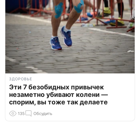
ЗДОРОВЬЕ
Эти 7 безобидных привычек
незаметно убивают колени —
спорим, вы тоже так делаете
135
Обсудить