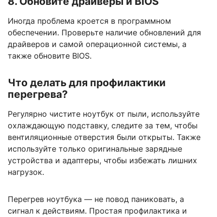
8. Обновите драйверы и BIOS
Иногда проблема кроется в программном
обеспечении. Проверьте наличие обновлений для
драйверов и самой операционной системы, а
также обновите BIOS.
Что делать для профилактики
перегрева?
Регулярно чистите ноутбук от пыли, используйте
охлаждающую подставку, следите за тем, чтобы
вентиляционные отверстия были открыты. Также
используйте только оригинальные зарядные
устройства и адаптеры, чтобы избежать лишних
нагрузок.
Перегрев ноутбука — не повод паниковать, а
сигнал к действиям. Простая профилактика и