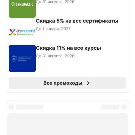
До 31 августа, 2026
Скидка 5% на все сертификаты
До 1 января, 2027
Скидка 11% на все курсы
До 31 августа, 2026
Все промокоды