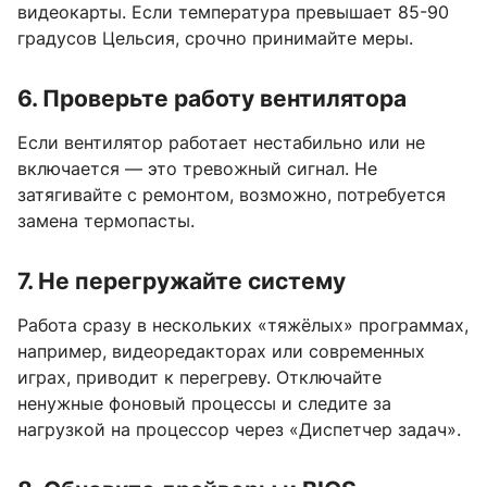
видеокарты. Если температура превышает 85-90
градусов Цельсия, срочно принимайте меры.
6. Проверьте работу вентилятора
Если вентилятор работает нестабильно или не
включается — это тревожный сигнал. Не
затягивайте с ремонтом, возможно, потребуется
замена термопасты.
7. Не перегружайте систему
Работа сразу в нескольких «тяжёлых» программах,
например, видеоредакторах или современных
играх, приводит к перегреву. Отключайте
ненужные фоновый процессы и следите за
нагрузкой на процессор через «Диспетчер задач».