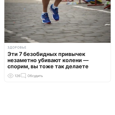
ЗДОРОВЬЕ
Эти 7 безобидных привычек
незаметно убивают колени —
спорим, вы тоже так делаете
126
Обсудить