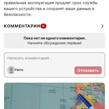
правильная эксплуатация продлят срок службы
вашего устройства и сохранят ваши данные в
безопасности.
КОММЕНТАРИИ
0
Пока нет ни одного комментария.
Начните обсуждение первым!
Гость
Отправить