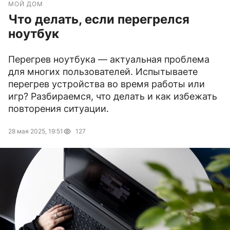
МОЙ ДОМ
Что делать, если перегрелся
ноутбук
Перегрев ноутбука — актуальная проблема
для многих пользователей. Испытываете
перегрев устройства во время работы или
игр? Разбираемся, что делать и как избежать
повторения ситуации.
28 мая 2025, 19:51
127