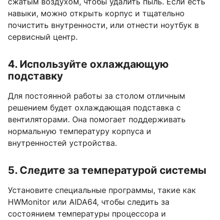
сжатым воздухом, чтобы удалить пыль. Если есть
навыки, можно открыть корпус и тщательно
почистить внутренности, или отнести ноутбук в
сервисный центр.
4. Используйте охлаждающую
подставку
Для постоянной работы за столом отличным
решением будет охлаждающая подставка с
вентиляторами. Она помогает поддерживать
нормальную температуру корпуса и
внутренностей устройства.
5. Следите за температурой системы
Установите специальные программы, такие как
HWMonitor или AIDA64, чтобы следить за
состоянием температуры процессора и