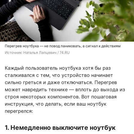
Перегрев ноутбука — не повод паниковать, а сигнал к действиям
Источник: 
Наталья Лапцевич / 74.RU
Каждый пользователь ноутбука хотя бы раз
сталкивался с тем, что устройство начинает
сильно греться и даже отключаться. Перегрев
может навредить технике — вплоть до выхода из
строя некоторых компонентов. Вот пошаговая
инструкция, что делать, если ваш ноутбук
перегрелся:
1. Немедленно выключите ноутбук