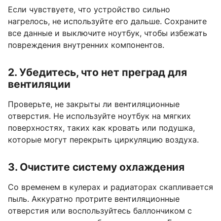
Если чувствуете, что устройство сильно
нагрелось, не используйте его дальше. Сохраните
все данные и выключите ноутбук, чтобы избежать
повреждения внутренних компонентов.
2. Убедитесь, что нет преград для
вентиляции
Проверьте, не закрыты ли вентиляционные
отверстия. Не используйте ноутбук на мягких
поверхностях, таких как кровать или подушка,
которые могут перекрыть циркуляцию воздуха.
3. Очистите систему охлаждения
Со временем в кулерах и радиаторах скапливается
пыль. Аккуратно протрите вентиляционные
отверстия или воспользуйтесь баллончиком с