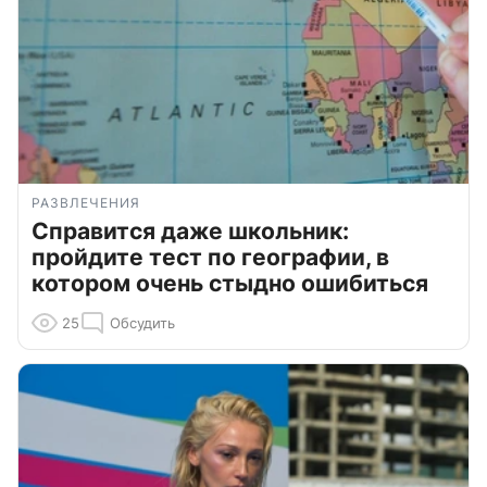
РАЗВЛЕЧЕНИЯ
Справится даже школьник:
пройдите тест по географии, в
котором очень стыдно ошибиться
25
Обсудить