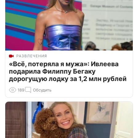
РАЗВЛЕЧЕНИЯ
«Всё, потеряла я мужа»: Ивлеева
подарила Филиппу Бегаку
дорогущую лодку за 1,2 млн рублей
189
Обсудить