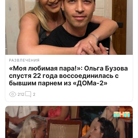
РАЗВЛЕЧЕНИЯ
«Моя любимая пара!»: Ольга Бузова
спустя 22 года воссоединилась с
бывшим парнем из «ДОМа-2»
212
2