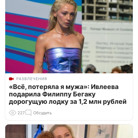
РАЗВЛЕЧЕНИЯ
«Всё, потеряла я мужа»: Ивлеева
подарила Филиппу Бегаку
дорогущую лодку за 1,2 млн рублей
227
Обсудить