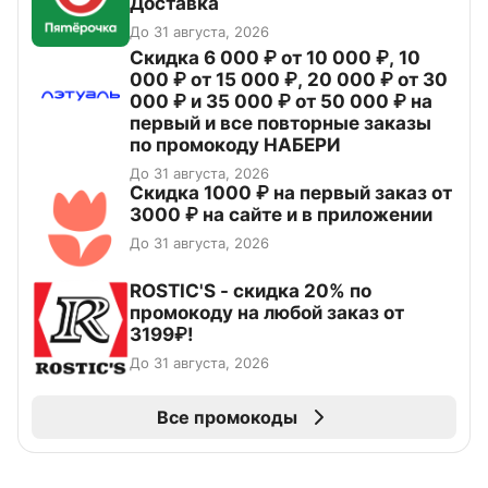
Доставка
До 31 августа, 2026
Скидка 6 000 ₽ от 10 000 ₽, 10
000 ₽ от 15 000 ₽, 20 000 ₽ от 30
000 ₽ и 35 000 ₽ от 50 000 ₽ на
первый и все повторные заказы
по промокоду НАБЕРИ
До 31 августа, 2026
Скидка 1000 ₽ на первый заказ от
3000 ₽ на сайте и в приложении
До 31 августа, 2026
ROSTIC'S - скидка 20% по
промокоду на любой заказ от
3199₽!
До 31 августа, 2026
Все промокоды