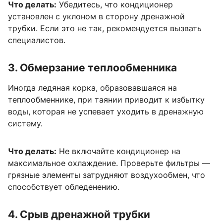
Что делать:
Убедитесь, что кондиционер
установлен с уклоном в сторону дренажной
трубки. Если это не так, рекомендуется вызвать
специалистов.
3. Обмерзание теплообменника
Иногда ледяная корка, образовавшаяся на
теплообменнике, при таянии приводит к избытку
воды, которая не успевает уходить в дренажную
систему.
Что делать:
Не включайте кондиционер на
максимальное охлаждение. Проверьте фильтры —
грязные элементы затрудняют воздухообмен, что
способствует обледенению.
4. Срыв дренажной трубки