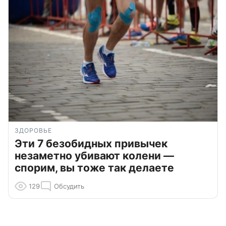
ЗДОРОВЬЕ
Эти 7 безобидных привычек
незаметно убивают колени —
спорим, вы тоже так делаете
129
Обсудить