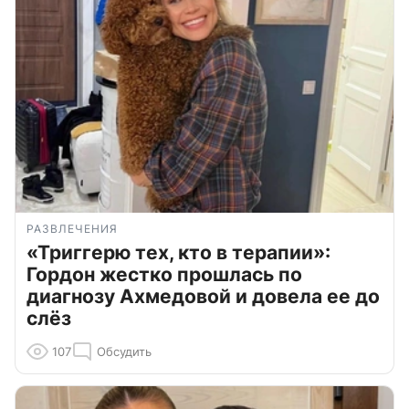
РАЗВЛЕЧЕНИЯ
«Триггерю тех, кто в терапии»:
Гордон жестко прошлась по
диагнозу Ахмедовой и довела ее до
слёз
107
Обсудить