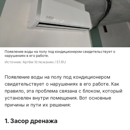
Появление воды на полу под кондиционером свидетельствует о
нарушениях в его работе.
Источник: 
Артём Устюжанин / E1.RU
Появление воды на полу под кондиционером
свидетельствует о нарушениях в его работе. Как
правило, эта проблема связана с блоком, который
установлен внутри помещения. Вот основные
причины и пути их решения:
1. Засор дренажа