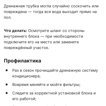
Дренажная трубка могла случайно соскочить или
повреждена — тогда вся вода выходит прямо на
пол.
Что делать:
Осмотрите шланг со стороны
внутреннего блока — при необходимости
подключите его на место или замените
повреждённый участок.
Профилактика
Раз в сезон прочищайте дренажную систему
кондиционера;
Вовремя меняйте и мойте фильтры;
Следите за корректной установкой блока и
его работой;