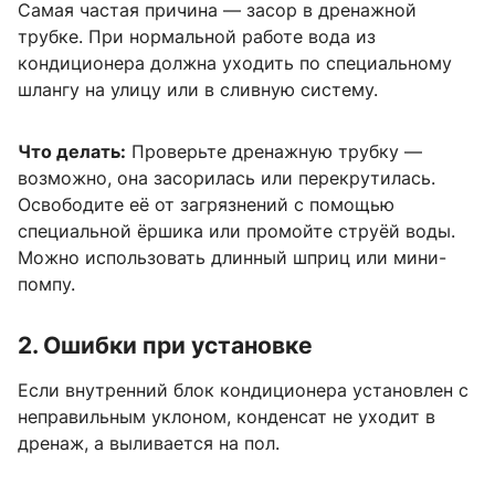
Самая частая причина — засор в дренажной
трубке. При нормальной работе вода из
кондиционера должна уходить по специальному
шлангу на улицу или в сливную систему.
Что делать:
Проверьте дренажную трубку —
возможно, она засорилась или перекрутилась.
Освободите её от загрязнений с помощью
специальной ёршика или промойте струёй воды.
Можно использовать длинный шприц или мини-
помпу.
2. Ошибки при установке
Если внутренний блок кондиционера установлен с
неправильным уклоном, конденсат не уходит в
дренаж, а выливается на пол.