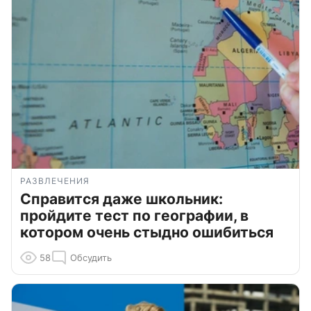
РАЗВЛЕЧЕНИЯ
Справится даже школьник:
пройдите тест по географии, в
котором очень стыдно ошибиться
58
Обсудить