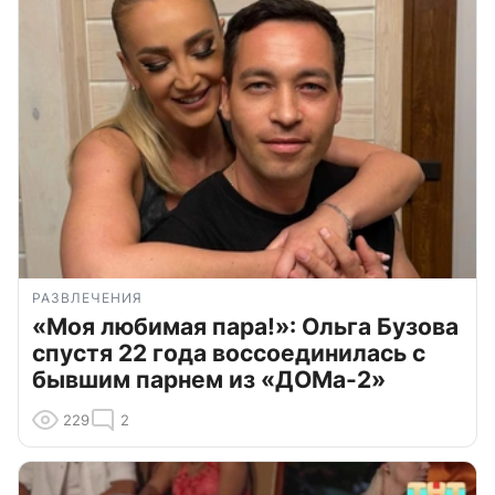
РАЗВЛЕЧЕНИЯ
«Моя любимая пара!»: Ольга Бузова
спустя 22 года воссоединилась с
бывшим парнем из «ДОМа-2»
229
2