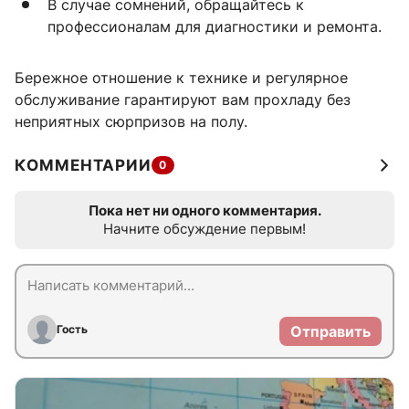
В случае сомнений, обращайтесь к
профессионалам для диагностики и ремонта.
Бережное отношение к технике и регулярное
обслуживание гарантируют вам прохладу без
неприятных сюрпризов на полу.
КОММЕНТАРИИ
0
Пока нет ни одного комментария.
Начните обсуждение первым!
Гость
Отправить