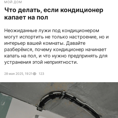
МОЙ ДОМ
Что делать, если кондиционер
капает на пол
Неожиданные лужи под кондиционером
могут испортить не только настроение, но и
интерьер вашей комнаты. Давайте
разберёмся, почему кондиционер начинает
капать на пол, и что нужно предпринять для
устранения этой неприятности.
28 мая 2025, 19:21
123