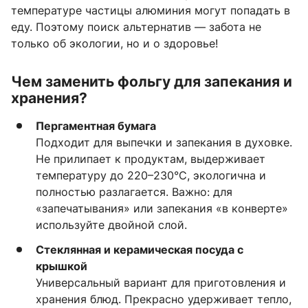
температуре частицы алюминия могут попадать в
еду. Поэтому поиск альтернатив — забота не
только об экологии, но и о здоровье!
Чем заменить фольгу для запекания и
хранения?
Пергаментная бумага
Подходит для выпечки и запекания в духовке.
Не прилипает к продуктам, выдерживает
температуру до 220–230°C, экологична и
полностью разлагается. Важно: для
«запечатывания» или запекания «в конверте»
используйте двойной слой.
Стеклянная и керамическая посуда с
крышкой
Универсальный вариант для приготовления и
хранения блюд. Прекрасно удерживает тепло,