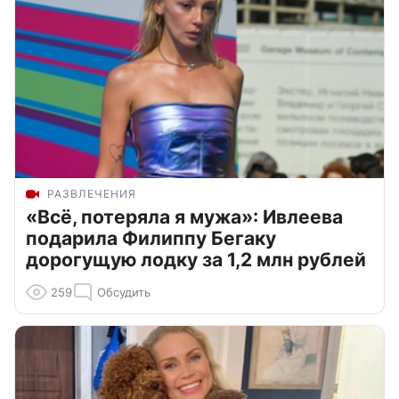
РАЗВЛЕЧЕНИЯ
«Всё, потеряла я мужа»: Ивлеева
подарила Филиппу Бегаку
дорогущую лодку за 1,2 млн рублей
259
Обсудить