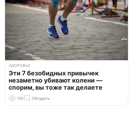
ЗДОРОВЬЕ
Эти 7 безобидных привычек
незаметно убивают колени —
спорим, вы тоже так делаете
130
Обсудить