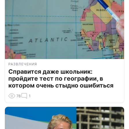
РАЗВЛЕЧЕНИЯ
Справится даже школьник:
пройдите тест по географии, в
котором очень стыдно ошибиться
78
1