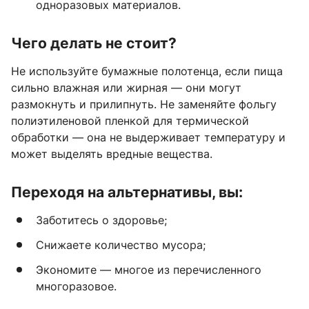
одноразовых материалов.
Чего делать не стоит?
Не используйте бумажные полотенца, если пища
сильно влажная или жирная — они могут
размокнуть и прилипнуть. Не заменяйте фольгу
полиэтиленовой пленкой для термической
обработки — она не выдерживает температуру и
может выделять вредные вещества.
Переходя на альтернативы, вы:
Заботитесь о здоровье;
Снижаете количество мусора;
Экономите — многое из перечисленного
многоразовое.