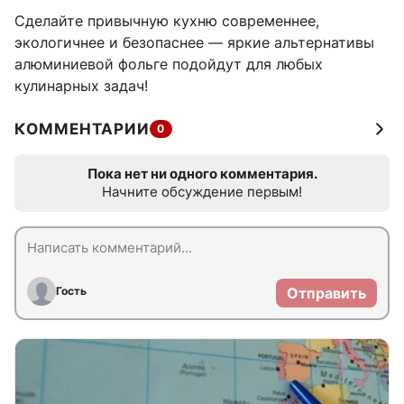
Сделайте привычную кухню современнее,
экологичнее и безопаснее — яркие альтернативы
алюминиевой фольге подойдут для любых
кулинарных задач!
КОММЕНТАРИИ
0
Пока нет ни одного комментария.
Начните обсуждение первым!
Гость
Отправить