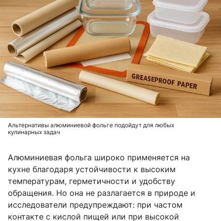
Альтернативы алюминиевой фольге подойдут для любых
кулинарных задач
Алюминиевая фольга широко применяется на
кухне благодаря устойчивости к высоким
температурам, герметичности и удобству
обращения. Но она не разлагается в природе и
исследователи предупреждают: при частом
контакте с кислой пищей или при высокой