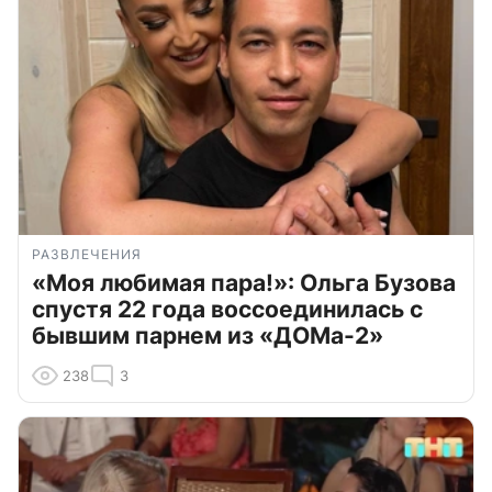
РАЗВЛЕЧЕНИЯ
«Моя любимая пара!»: Ольга Бузова
спустя 22 года воссоединилась с
бывшим парнем из «ДОМа-2»
238
3