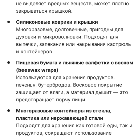
не выделяет вредных веществ, может плотно
закрываться крышкой.
Силиконовые коврики и крышки
Многоразовые, долговечные, пригодны для
духовки и микроволновки. Подходят для
выпечки, запекания или накрывания кастрюль
и контейнеров.
Пищевая бумага и льняные салфетки с воском
(beeswax wraps)
Используются для хранения продуктов,
печенья, бутербродов. Восковое покрытие
защищает от влаги, а материал дышит — это
предотвращает порчу пищи.
Многоразовые контейнеры из стекла,
пластика или нержавеющей стали
Подходят для хранения как готовой еды, так и
продуктов, сокращают использование