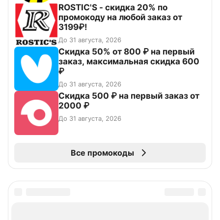
ROSTIC'S - скидка 20% по
промокоду на любой заказ от
3199₽!
До 31 августа, 2026
Скидка 50% от 800 ₽ на первый
заказ, максимальная скидка 600
₽
До 31 августа, 2026
Скидка 500 ₽ на первый заказ от
2000 ₽
До 31 августа, 2026
Все промокоды