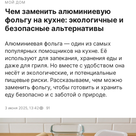
МОЙ ДОМ
Чем заменить алюминиевую
фольгу на кухне: экологичные и
безопасные альтернативы
Алюминиевая фольга — один из самых
популярных помощников на кухне. Её
используют для запекания, хранения еды и
даже для гриля. Но вместе с удобством она
несёт и экологические, и потенциальные
пищевые риски. Рассказываем, чем можно
заменить фольгу, чтобы готовить и хранить
еду безопасно и с заботой о природе.
3 июня 2025, 13:42
91