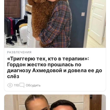
РАЗВЛЕЧЕНИЯ
«Триггерю тех, кто в терапии»:
Гордон жестко прошлась по
диагнозу Ахмедовой и довела ее до
слёз
110
Обсудить